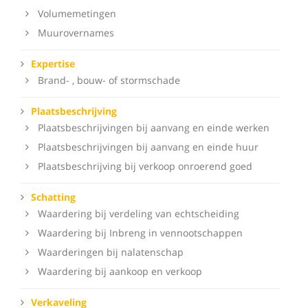
Volumemetingen
Muurovernames
Expertise
Brand- , bouw- of stormschade
Plaatsbeschrijving
Plaatsbeschrijvingen bij aanvang en einde werken
Plaatsbeschrijvingen bij aanvang en einde huur
Plaatsbeschrijving bij verkoop onroerend goed
Schatting
Waardering bij verdeling van echtscheiding
Waardering bij Inbreng in vennootschappen
Waarderingen bij nalatenschap
Waardering bij aankoop en verkoop
Verkaveling