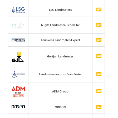
LSG Landmeters
Nuyts Landmeter-Expert bv
Teunkens Landmeter-Expert
Gertjan Landmeter
Landmeterskantoor Van Eester
ADM Group
ORISON