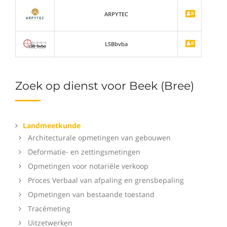
ARPYTEC
LSBbvba
Zoek op dienst voor Beek (Bree)
Landmeetkunde
Architecturale opmetingen van gebouwen
Deformatie- en zettingsmetingen
Opmetingen voor notariële verkoop
Proces Verbaal van afpaling en grensbepaling
Opmetingen van bestaande toestand
Tracémeting
Uitzetwerken