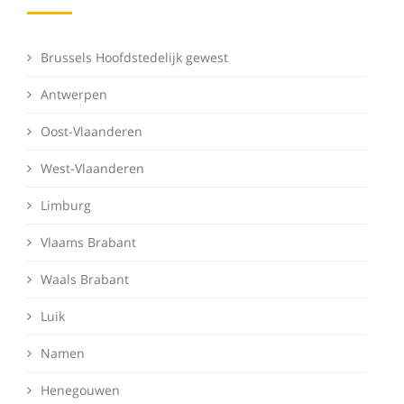
Brussels Hoofdstedelijk gewest
Antwerpen
Oost-Vlaanderen
West-Vlaanderen
Limburg
Vlaams Brabant
Waals Brabant
Luik
Namen
Henegouwen