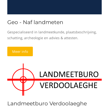
Geo - Naf landmeten
Gespecialiseerd in landmeetkunde, plaatsbeschrijving,
schatting, archeologie en advies & attesten.
Meer info
Landmeetburo Verdoolaeghe