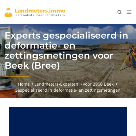
Experts gespecialiseerd in
deformatie- en
zettingsmetingen voor
Beek (Bree)
Home
Landmeters-Experten
voor 3960 Beek
Gespecialiseerd in deformatie- en zettingsmetingen