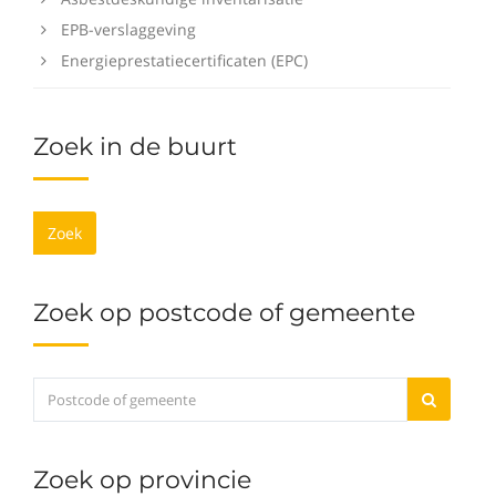
EPB-verslaggeving
Energieprestatiecertificaten (EPC)
Zoek in de buurt
Zoek
Zoek op postcode of gemeente
Zoek op provincie