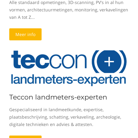
Alle standaard opmetingen, 3D-scanning, PV's in al hun
vormen, architectuurmetingen, monitoring, verkavelingen
van A tot Z...
Meer info
Teccon landmeters-experten
Gespecialiseerd in landmeetkunde, expertise,
plaatsbeschrijving, schatting, verkaveling, archeologie,
digitale technieken en advies & attesten.