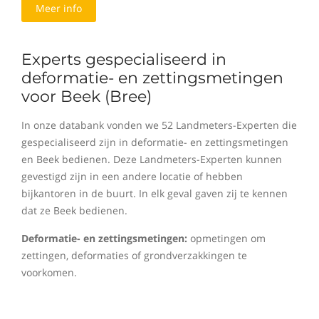
Meer info
Experts gespecialiseerd in
deformatie- en zettingsmetingen
voor Beek (Bree)
In onze databank vonden we 52 Landmeters-Experten die
gespecialiseerd zijn in deformatie- en zettingsmetingen
en Beek bedienen. Deze Landmeters-Experten kunnen
gevestigd zijn in een andere locatie of hebben
bijkantoren in de buurt. In elk geval gaven zij te kennen
dat ze Beek bedienen.
Deformatie- en zettingsmetingen:
opmetingen om
zettingen, deformaties of grondverzakkingen te
voorkomen.