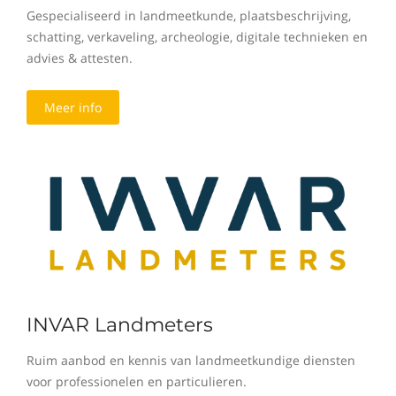
Gespecialiseerd in landmeetkunde, plaatsbeschrijving,
schatting, verkaveling, archeologie, digitale technieken en
advies & attesten.
Meer info
INVAR Landmeters
Ruim aanbod en kennis van landmeetkundige diensten
voor professionelen en particulieren.