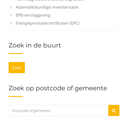
Asbestdeskundige inventarisatie
EPB-verslaggeving
Energieprestatiecertificaten (EPC)
Zoek in de buurt
Zoek
Zoek op postcode of gemeente