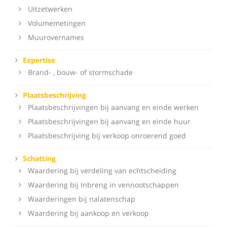
Uitzetwerken
Volumemetingen
Muurovernames
Expertise
Brand- , bouw- of stormschade
Plaatsbeschrijving
Plaatsbeschrijvingen bij aanvang en einde werken
Plaatsbeschrijvingen bij aanvang en einde huur
Plaatsbeschrijving bij verkoop onroerend goed
Schatting
Waardering bij verdeling van echtscheiding
Waardering bij Inbreng in vennootschappen
Waarderingen bij nalatenschap
Waardering bij aankoop en verkoop