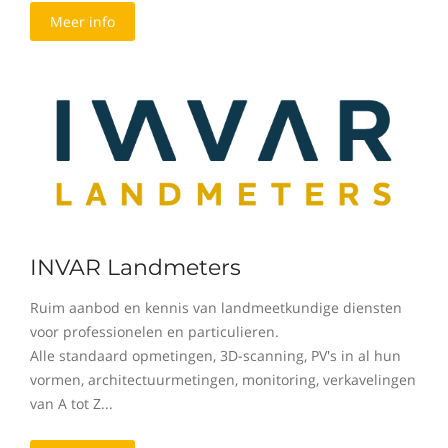
Meer info
INVAR Landmeters
Ruim aanbod en kennis van landmeetkundige diensten
voor professionelen en particulieren.
Alle standaard opmetingen, 3D-scanning, PV's in al hun
vormen, architectuurmetingen, monitoring, verkavelingen
van A tot Z...