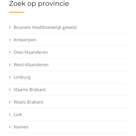
Zoek op provincie
Brussels Hoofdstedelijk gewest
Antwerpen
Oost-Vlaanderen
West-Vlaanderen
Limburg
Vlaams Brabant
Waals Brabant
Luik
Namen