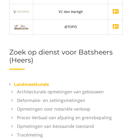
VC den Hartigh
@TOPO
Zoek op dienst voor Batsheers
(Heers)
Landmeetkunde
Architecturale opmetingen van gebouwen
Deformatie- en zettingsmetingen
Opmetingen voor notariële verkoop
Proces Verbaal van afpaling en grensbepaling
Opmetingen van bestaande toestand
Tracémeting