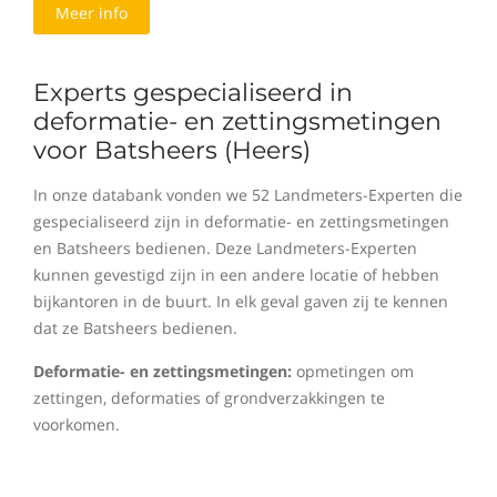
Meer info
Experts gespecialiseerd in
deformatie- en zettingsmetingen
voor Batsheers (Heers)
In onze databank vonden we 52 Landmeters-Experten die
gespecialiseerd zijn in deformatie- en zettingsmetingen
en Batsheers bedienen. Deze Landmeters-Experten
kunnen gevestigd zijn in een andere locatie of hebben
bijkantoren in de buurt. In elk geval gaven zij te kennen
dat ze Batsheers bedienen.
Deformatie- en zettingsmetingen:
opmetingen om
zettingen, deformaties of grondverzakkingen te
voorkomen.