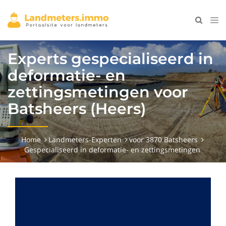
Experts gespecialiseerd in
deformatie- en
zettingsmetingen voor
Batsheers (Heers)
Home
Landmeters-Experten
voor 3870 Batsheers
Gespecialiseerd in deformatie- en zettingsmetingen