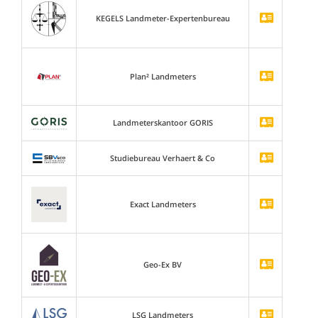
KEGELS Landmeter-Expertenbureau
Plan² Landmeters
Landmeterskantoor GORIS
Studiebureau Verhaert & Co
Exact Landmeters
Geo-Ex BV
LSG Landmeters