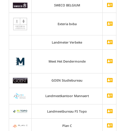
SWECO BELGIUM
Exteria bvba
Landmeter Verbeke
Meet Het Dendermonde
GOEN Studiebureau
Landmeetkantoor Mannaert
Landmeetbureau FS Topo
Plan C