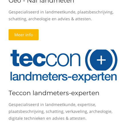
Geo - Naf landmeten
Gespecialiseerd in landmeetkunde, plaatsbeschrijving,
schatting, archeologie en advies & attesten.
Meer info
Teccon landmeters-experten
Gespecialiseerd in landmeetkunde, expertise,
plaatsbeschrijving, schatting, verkaveling, archeologie,
digitale technieken en advies & attesten.