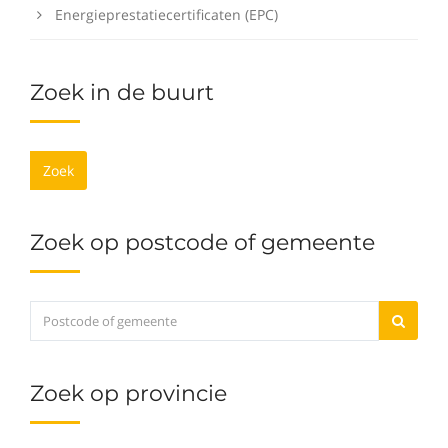
Energieprestatiecertificaten (EPC)
Zoek in de buurt
Zoek
Zoek op postcode of gemeente
Zoek op provincie