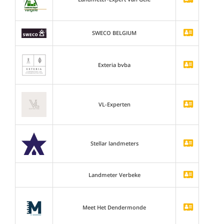
SWECO BELGIUM
Exteria bvba
VL-Experten
Stellar landmeters
Landmeter Verbeke
Meet Het Dendermonde