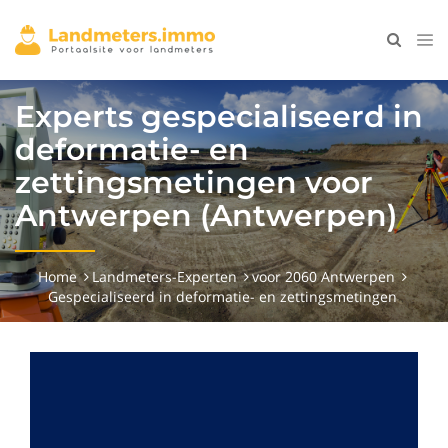
Experts gespecialiseerd in
deformatie- en
zettingsmetingen voor
Antwerpen (Antwerpen)
Home
Landmeters-Experten
voor 2060 Antwerpen
Gespecialiseerd in deformatie- en zettingsmetingen