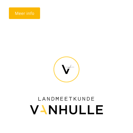
Meer info