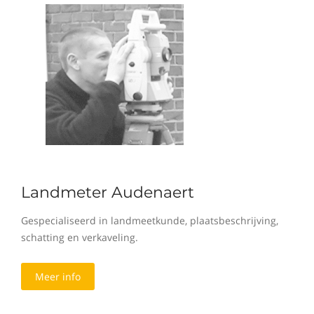
Landmeter Audenaert
Gespecialiseerd in landmeetkunde, plaatsbeschrijving,
schatting en verkaveling.
Meer info