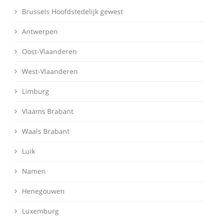
Brussels Hoofdstedelijk gewest
Antwerpen
Oost-Vlaanderen
West-Vlaanderen
Limburg
Vlaams Brabant
Waals Brabant
Luik
Namen
Henegouwen
Luxemburg