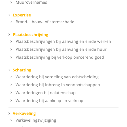
Muurovernames
Expertise
Brand- , bouw- of stormschade
Plaatsbeschrijving
Plaatsbeschrijvingen bij aanvang en einde werken
Plaatsbeschrijvingen bij aanvang en einde huur
Plaatsbeschrijving bij verkoop onroerend goed
Schatting
Waardering bij verdeling van echtscheiding
Waardering bij Inbreng in vennootschappen
Waarderingen bij nalatenschap
Waardering bij aankoop en verkoop
Verkaveling
Verkavelingswijziging