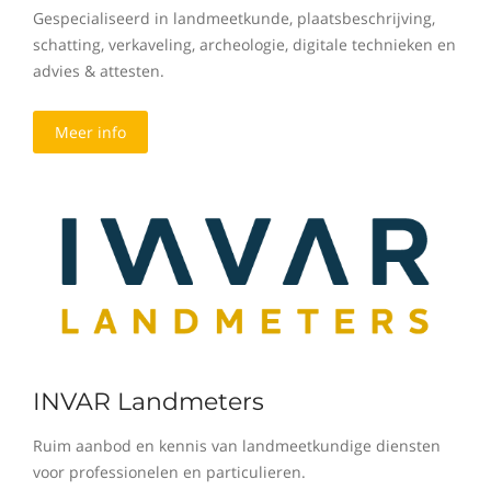
Gespecialiseerd in landmeetkunde, plaatsbeschrijving,
schatting, verkaveling, archeologie, digitale technieken en
advies & attesten.
Meer info
INVAR Landmeters
Ruim aanbod en kennis van landmeetkundige diensten
voor professionelen en particulieren.