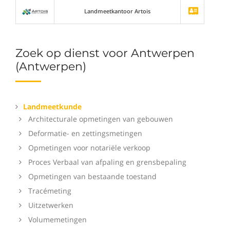
Landmeetkantoor Artois
Zoek op dienst voor Antwerpen
(Antwerpen)
Landmeetkunde
Architecturale opmetingen van gebouwen
Deformatie- en zettingsmetingen
Opmetingen voor notariële verkoop
Proces Verbaal van afpaling en grensbepaling
Opmetingen van bestaande toestand
Tracémeting
Uitzetwerken
Volumemetingen