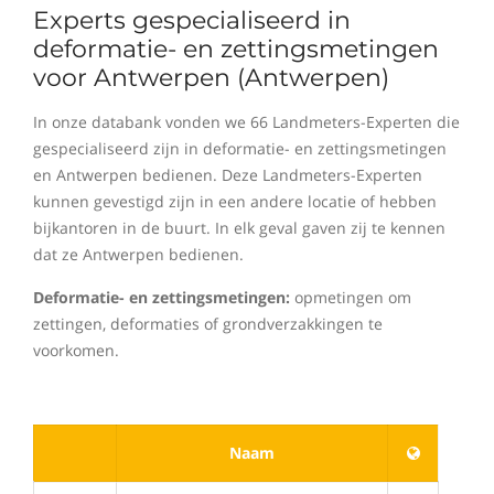
Experts gespecialiseerd in
deformatie- en zettingsmetingen
voor Antwerpen (Antwerpen)
In onze databank vonden we 66 Landmeters-Experten die
gespecialiseerd zijn in deformatie- en zettingsmetingen
en Antwerpen bedienen. Deze Landmeters-Experten
kunnen gevestigd zijn in een andere locatie of hebben
bijkantoren in de buurt. In elk geval gaven zij te kennen
dat ze Antwerpen bedienen.
Deformatie- en zettingsmetingen:
opmetingen om
zettingen, deformaties of grondverzakkingen te
voorkomen.
Naam