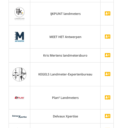
IJKPUNT landmeters
MEET HET Antwerpen
Kris Mertens landmetersburo
KEGELS Landmeter-Expertenbureau
Plan² Landmeters
Delvaux Xpertise