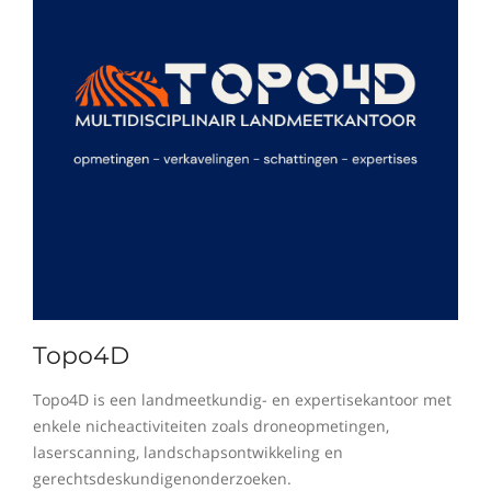
Topo4D
Topo4D is een landmeetkundig- en expertisekantoor met
enkele nicheactiviteiten zoals droneopmetingen,
laserscanning, landschapsontwikkeling en
gerechtsdeskundigenonderzoeken.