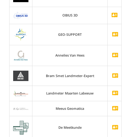
OBIUS 3D
GEO-SUPPORT
Annelies Van Hees
Bram Smet Landmeter-Expert
Landmeter Maarten Labeeuw
Meeus Geomatica
De Meetkunde