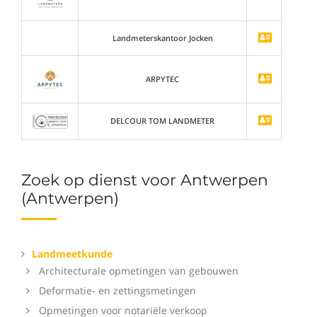
Landmeterskantoor Jocken
ARPYTEC
DELCOUR TOM LANDMETER
Zoek op dienst voor Antwerpen
(Antwerpen)
Landmeetkunde
Architecturale opmetingen van gebouwen
Deformatie- en zettingsmetingen
Opmetingen voor notariële verkoop