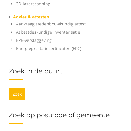
3D-laserscanning
Advies & attesten
Aanvraag stedenbouwkundig attest
Asbestdeskundige inventarisatie
EPB-verslaggeving
Energieprestatiecertificaten (EPC)
Zoek in de buurt
Zoek
Zoek op postcode of gemeente