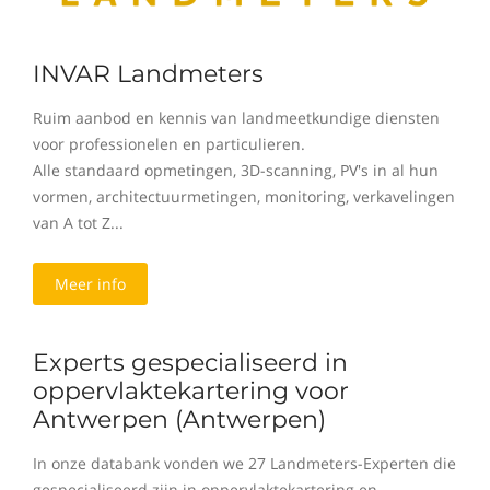
INVAR Landmeters
Ruim aanbod en kennis van landmeetkundige diensten
voor professionelen en particulieren.
Alle standaard opmetingen, 3D-scanning, PV's in al hun
vormen, architectuurmetingen, monitoring, verkavelingen
van A tot Z...
Meer info
Experts gespecialiseerd in
oppervlaktekartering voor
Antwerpen (Antwerpen)
In onze databank vonden we 27 Landmeters-Experten die
gespecialiseerd zijn in oppervlaktekartering en