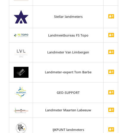
Stellar landmeters
Landmeetbureau FS Topo
Landmeter Van Limbergen
Landmeter-expert Tom Barbe
GEO-SUPPORT
Landmeter Maarten Labeeuw
IJKPUNT landmeters