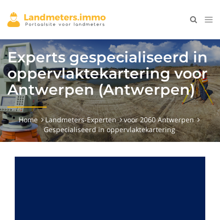
Experts gespecialiseerd in
oppervlaktekartering voor
Antwerpen (Antwerpen)
Home
Landmeters-Experten
voor 2060 Antwerpen
Gespecialiseerd in oppervlaktekartering