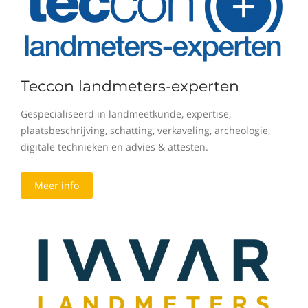
Teccon landmeters-experten
Gespecialiseerd in landmeetkunde, expertise,
plaatsbeschrijving, schatting, verkaveling, archeologie,
digitale technieken en advies & attesten.
Meer info