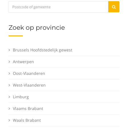
Zoek op provincie
Brussels Hoofdstedelijk gewest
Antwerpen
Oost-Vlaanderen
West-Vlaanderen
Limburg
Vlaams Brabant
Waals Brabant