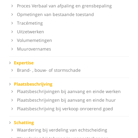
Proces Verbaal van afpaling en grensbepaling
Opmetingen van bestaande toestand
Tracémeting
Uitzetwerken
Volumemetingen
Muurovernames
Expertise
Brand- , bouw- of stormschade
Plaatsbeschrijving
Plaatsbeschrijvingen bij aanvang en einde werken
Plaatsbeschrijvingen bij aanvang en einde huur
Plaatsbeschrijving bij verkoop onroerend goed
Schatting
Waardering bij verdeling van echtscheiding