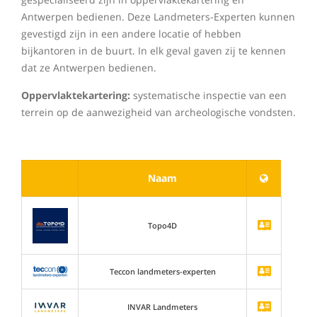
Antwerpen bedienen. Deze Landmeters-Experten kunnen
gevestigd zijn in een andere locatie of hebben
bijkantoren in de buurt. In elk geval gaven zij te kennen
dat ze Antwerpen bedienen.
Oppervlaktekartering:
systematische inspectie van een
terrein op de aanwezigheid van archeologische vondsten.
Naam
Topo4D
Teccon landmeters-experten
INVAR Landmeters