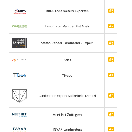
DRDS Landmeters-Experten
Landmeter Van der Elst Niels
Stefan Renaer Landmeter - Expert
Plan C
THopo
Landmeter-Expert Melkebeke Dimitri
Meet Het Zottegem
INVAR Landmeters