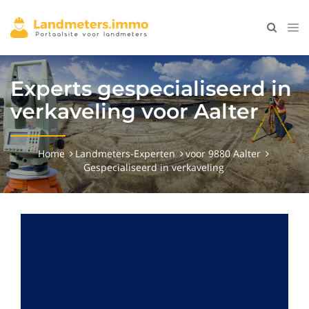
Experts gespecialiseerd in
verkaveling voor Aalter
Home
Landmeters-Experten
voor 9880 Aalter
Gespecialiseerd in verkaveling