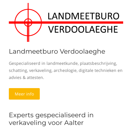
Landmeetburo Verdoolaeghe
Gespecialiseerd in landmeetkunde, plaatsbeschrijving,
schatting, verkaveling, archeologie, digitale technieken en
advies & attesten.
Meer info
Experts gespecialiseerd in
verkaveling voor Aalter