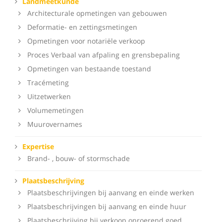
Landmeetkunde
Architecturale opmetingen van gebouwen
Deformatie- en zettingsmetingen
Opmetingen voor notariële verkoop
Proces Verbaal van afpaling en grensbepaling
Opmetingen van bestaande toestand
Tracémeting
Uitzetwerken
Volumemetingen
Muurovernames
Expertise
Brand- , bouw- of stormschade
Plaatsbeschrijving
Plaatsbeschrijvingen bij aanvang en einde werken
Plaatsbeschrijvingen bij aanvang en einde huur
Plaatsbeschrijving bij verkoop onroerend goed