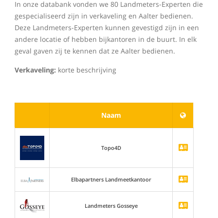
In onze databank vonden we 80 Landmeters-Experten die
gespecialiseerd zijn in verkaveling en Aalter bedienen.
Deze Landmeters-Experten kunnen gevestigd zijn in een
andere locatie of hebben bijkantoren in de buurt. In elk
geval gaven zij te kennen dat ze Aalter bedienen.
Verkaveling:
korte beschrijving
Naam
Topo4D
Elbapartners Landmeetkantoor
Landmeters Gosseye