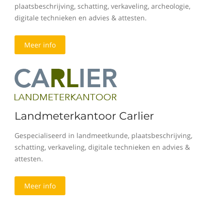
plaatsbeschrijving, schatting, verkaveling, archeologie,
digitale technieken en advies & attesten.
Meer info
Landmeterkantoor Carlier
Gespecialiseerd in landmeetkunde, plaatsbeschrijving,
schatting, verkaveling, digitale technieken en advies &
attesten.
Meer info