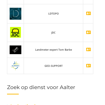
LDTOPO
JDC
Landmeter-expert Tom Barbe
GEO-SUPPORT
Zoek op dienst voor Aalter