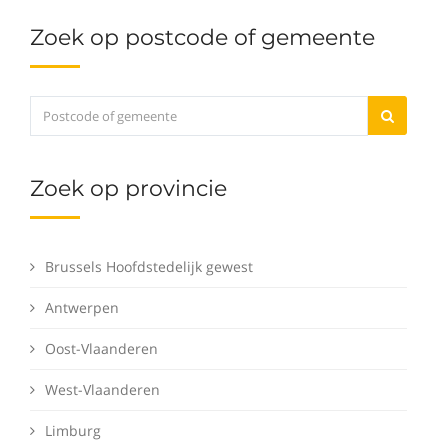
Zoek op postcode of gemeente
Zoek op provincie
Brussels Hoofdstedelijk gewest
Antwerpen
Oost-Vlaanderen
West-Vlaanderen
Limburg