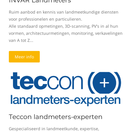
INVAR Landmeters
Ruim aanbod en kennis van landmeetkundige diensten
voor professionelen en particulieren.
Alle standaard opmetingen, 3D-scanning, PV's in al hun
vormen, architectuurmetingen, monitoring, verkavelingen
van A tot Z...
Meer info
Teccon landmeters-experten
Gespecialiseerd in landmeetkunde, expertise,