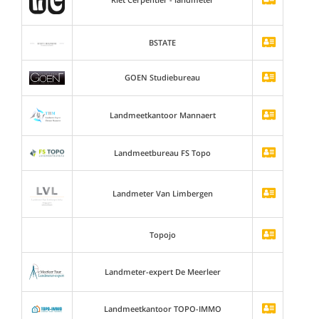
BSTATE
GOEN Studiebureau
Landmeetkantoor Mannaert
Landmeetbureau FS Topo
Landmeter Van Limbergen
Topojo
Landmeter-expert De Meerleer
Landmeetkantoor TOPO-IMMO