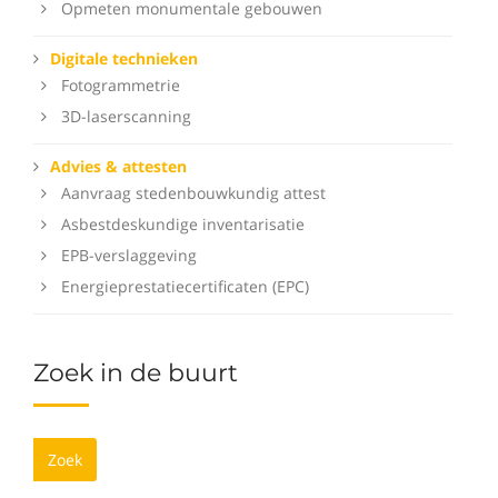
Opmeten monumentale gebouwen
Digitale technieken
Fotogrammetrie
3D-laserscanning
Advies & attesten
Aanvraag stedenbouwkundig attest
Asbestdeskundige inventarisatie
EPB-verslaggeving
Energieprestatiecertificaten (EPC)
Zoek in de buurt
Zoek