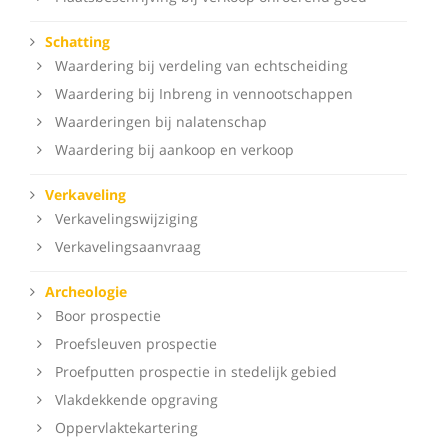
Schatting
Waardering bij verdeling van echtscheiding
Waardering bij Inbreng in vennootschappen
Waarderingen bij nalatenschap
Waardering bij aankoop en verkoop
Verkaveling
Verkavelingswijziging
Verkavelingsaanvraag
Archeologie
Boor prospectie
Proefsleuven prospectie
Proefputten prospectie in stedelijk gebied
Vlakdekkende opgraving
Oppervlaktekartering