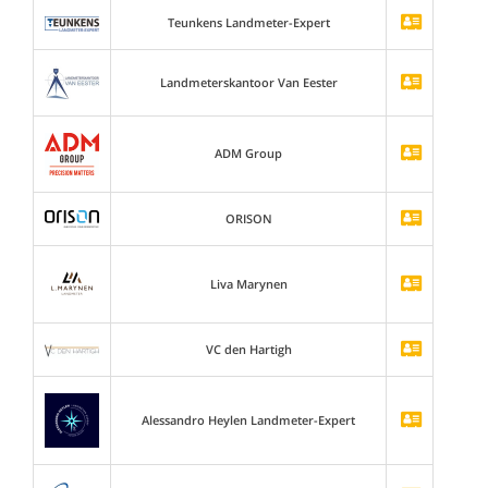
Teunkens Landmeter-Expert
Landmeterskantoor Van Eester
ADM Group
ORISON
Liva Marynen
VC den Hartigh
Alessandro Heylen Landmeter-Expert