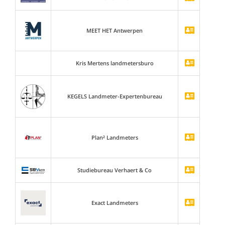
MEET HET Antwerpen
Kris Mertens landmetersburo
KEGELS Landmeter-Expertenbureau
Plan² Landmeters
Studiebureau Verhaert & Co
Exact Landmeters