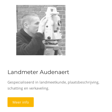
Landmeter Audenaert
Gespecialiseerd in landmeetkunde, plaatsbeschrijving,
schatting en verkaveling.
Meer info