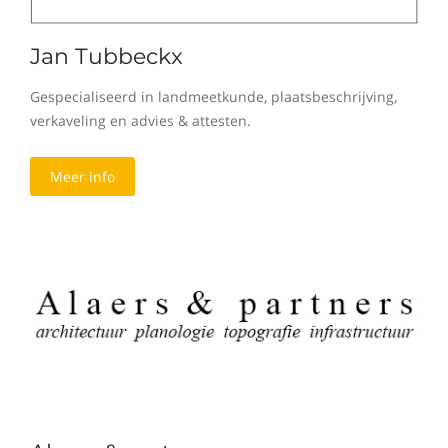
Jan Tubbeckx
Gespecialiseerd in landmeetkunde, plaatsbeschrijving,
verkaveling en advies & attesten.
Meer info