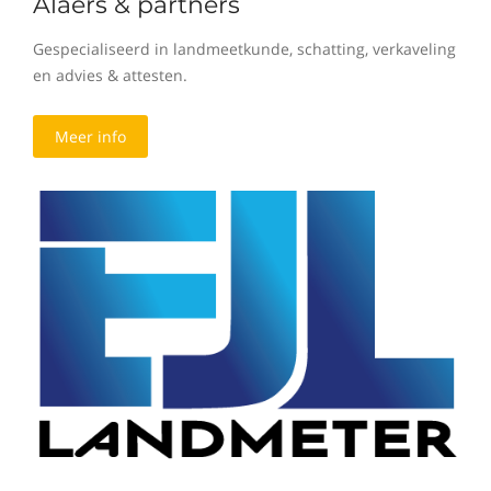
Alaers & partners
Gespecialiseerd in landmeetkunde, schatting, verkaveling
en advies & attesten.
Meer info