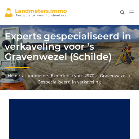
Experts gespecialiseerd in
verkaveling voor 's
Gravenwezel (Schilde)
Home
Landmeters-Experten
voor 2970 's Gravenwezel
Gespecialiseerd in verkaveling