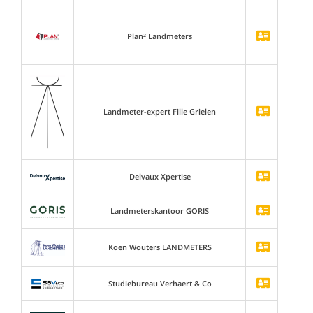
Plan² Landmeters
Landmeter-expert Fille Grielen
Delvaux Xpertise
Landmeterskantoor GORIS
Koen Wouters LANDMETERS
Studiebureau Verhaert & Co