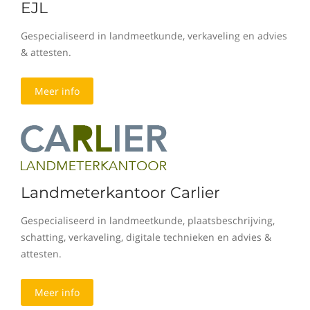
EJL
Gespecialiseerd in landmeetkunde, verkaveling en advies
& attesten.
Meer info
Landmeterkantoor Carlier
Gespecialiseerd in landmeetkunde, plaatsbeschrijving,
schatting, verkaveling, digitale technieken en advies &
attesten.
Meer info