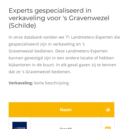
Experts gespecialiseerd in
verkaveling voor 's Gravenwezel
(Schilde)
In onze databank vonden we 71 Landmeters-Experten die
gespecialiseerd zijn in verkaveling en 's
Gravenwezel bedienen. Deze Landmeters-Experten
kunnen gevestigd zijn in een andere locatie of hebben
bijkantoren in de buurt. In elk geval gaven zij te kennen
dat ze 's Gravenwezel bedienen.
Verkaveling:
korte beschrijving
Naam
Topo4D