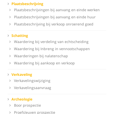
Plaatsbeschrijving
Plaatsbeschrijvingen bij aanvang en einde werken
Plaatsbeschrijvingen bij aanvang en einde huur
Plaatsbeschrijving bij verkoop onroerend goed
Schatting
Waardering bij verdeling van echtscheiding
Waardering bij Inbreng in vennootschappen
Waarderingen bij nalatenschap
Waardering bij aankoop en verkoop
Verkaveling
Verkavelingswijziging
Verkavelingsaanvraag
Archeologie
Boor prospectie
Proefsleuven prospectie