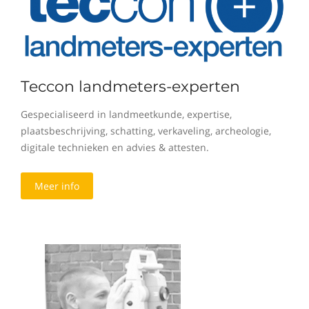
Teccon landmeters-experten
Gespecialiseerd in landmeetkunde, expertise,
plaatsbeschrijving, schatting, verkaveling, archeologie,
digitale technieken en advies & attesten.
Meer info