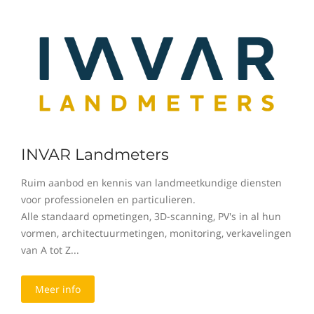
INVAR Landmeters
Ruim aanbod en kennis van landmeetkundige diensten
voor professionelen en particulieren.
Alle standaard opmetingen, 3D-scanning, PV's in al hun
vormen, architectuurmetingen, monitoring, verkavelingen
van A tot Z...
Meer info