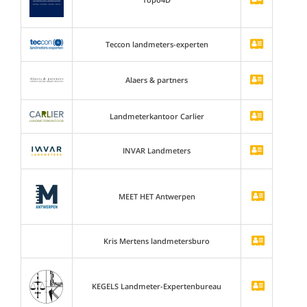
Teccon landmeters-experten
Alaers & partners
Landmeterkantoor Carlier
INVAR Landmeters
MEET HET Antwerpen
Kris Mertens landmetersburo
KEGELS Landmeter-Expertenbureau