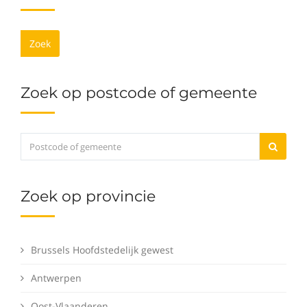
Zoek
Zoek op postcode of gemeente
Zoek op provincie
Brussels Hoofdstedelijk gewest
Antwerpen
Oost-Vlaanderen