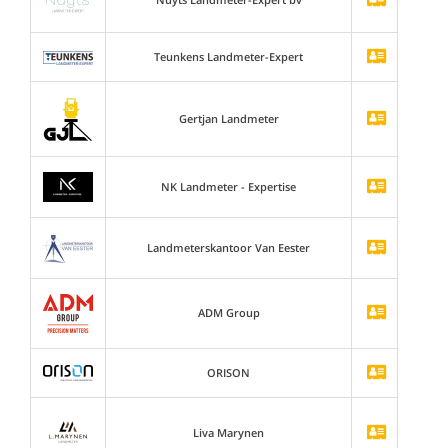
Teunkens Landmeter-Expert
Gertjan Landmeter
NK Landmeter - Expertise
Landmeterskantoor Van Eester
ADM Group
ORISON
Liva Marynen