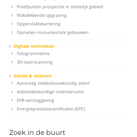
Proefputten prospectie in stedelijk gebied
Vlakdekkende opgraving
Oppervlaktekartering
Opmeten monumentale gebouwen
Digitale technieken
Fotogrammetrie
3D-laserscanning
Advies & attesten
Aanvraag stedenbouwkundig attest
Asbestdeskundige inventarisatie
EPB-verslaggeving
Energieprestatiecertificaten (EPC)
Zoek in de buurt