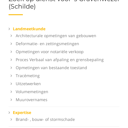
(Schilde)
Landmeetkunde
Architecturale opmetingen van gebouwen
Deformatie- en zettingsmetingen
Opmetingen voor notariële verkoop
Proces Verbaal van afpaling en grensbepaling
Opmetingen van bestaande toestand
Tracémeting
Uitzetwerken
Volumemetingen
Muurovernames
Expertise
Brand- , bouw- of stormschade