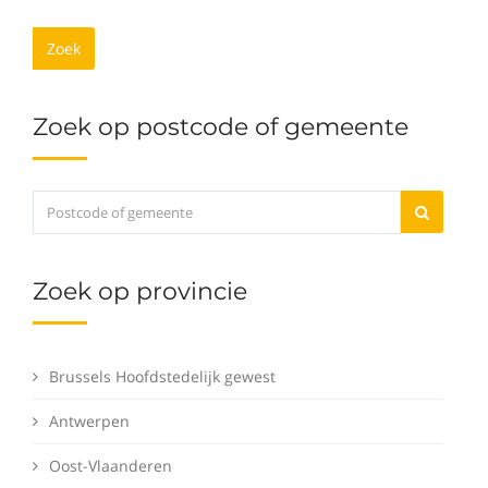
Zoek
Zoek op postcode of gemeente
Zoek op provincie
Brussels Hoofdstedelijk gewest
Antwerpen
Oost-Vlaanderen