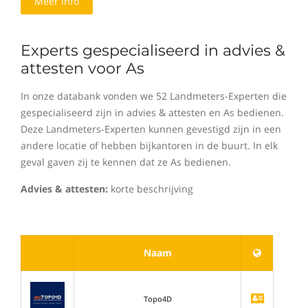
Meer info
Experts gespecialiseerd in advies &
attesten voor As
In onze databank vonden we 52 Landmeters-Experten die
gespecialiseerd zijn in advies & attesten en As bedienen.
Deze Landmeters-Experten kunnen gevestigd zijn in een
andere locatie of hebben bijkantoren in de buurt. In elk
geval gaven zij te kennen dat ze As bedienen.
Advies & attesten:
korte beschrijving
Naam
Topo4D