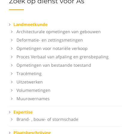
Zoek op dienst voor As
Landmeetkunde
Architecturale opmetingen van gebouwen
Deformatie- en zettingsmetingen
Opmetingen voor notariële verkoop
Proces Verbaal van afpaling en grensbepaling
Opmetingen van bestaande toestand
Tracémeting
Uitzetwerken
Volumemetingen
Muurovernames
Expertise
Brand- , bouw- of stormschade
Plaatsbeschrijving