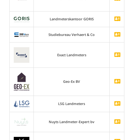
Landmeterskantoor GORIS
Studiebureau Verhaert & Co
Exact Landmeters
Geo-Ex BV
LSG Landmeters
Nuyts Landmeter-Expert bv