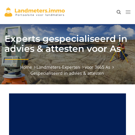
Experts gespecialiseerd in
advies & attesten voor As
Home
Landmeters-Experten
voor 3665 As
Gespecialiseerd in advies & attesten