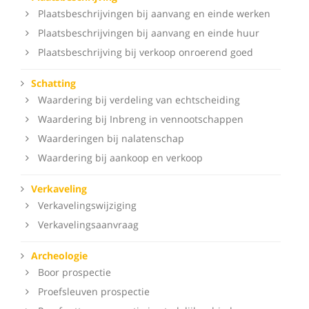
Plaatsbeschrijvingen bij aanvang en einde werken
Plaatsbeschrijvingen bij aanvang en einde huur
Plaatsbeschrijving bij verkoop onroerend goed
Schatting
Waardering bij verdeling van echtscheiding
Waardering bij Inbreng in vennootschappen
Waarderingen bij nalatenschap
Waardering bij aankoop en verkoop
Verkaveling
Verkavelingswijziging
Verkavelingsaanvraag
Archeologie
Boor prospectie
Proefsleuven prospectie