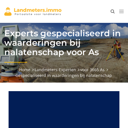
Experts gespecialiseerd in
waarderingen bij
nalatenschap voor As
Home
Landmeters-Experten
voor 3665 As
Gespecialiseerd in waarderingen bij nalatenschap