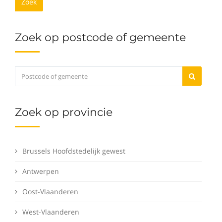
Zoek
Zoek op postcode of gemeente
Zoek op provincie
Brussels Hoofdstedelijk gewest
Antwerpen
Oost-Vlaanderen
West-Vlaanderen