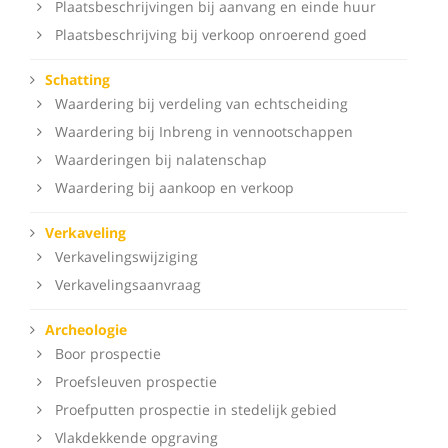
Plaatsbeschrijvingen bij aanvang en einde huur
Plaatsbeschrijving bij verkoop onroerend goed
Schatting
Waardering bij verdeling van echtscheiding
Waardering bij Inbreng in vennootschappen
Waarderingen bij nalatenschap
Waardering bij aankoop en verkoop
Verkaveling
Verkavelingswijziging
Verkavelingsaanvraag
Archeologie
Boor prospectie
Proefsleuven prospectie
Proefputten prospectie in stedelijk gebied
Vlakdekkende opgraving