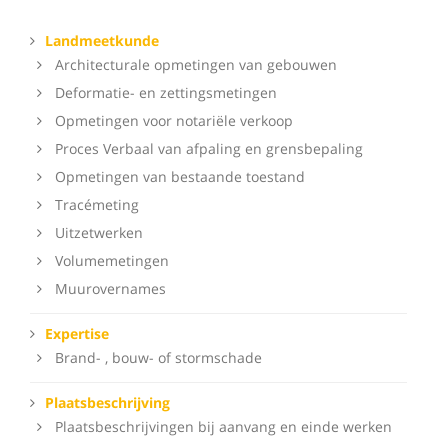
Landmeetkunde
Architecturale opmetingen van gebouwen
Deformatie- en zettingsmetingen
Opmetingen voor notariële verkoop
Proces Verbaal van afpaling en grensbepaling
Opmetingen van bestaande toestand
Tracémeting
Uitzetwerken
Volumemetingen
Muurovernames
Expertise
Brand- , bouw- of stormschade
Plaatsbeschrijving
Plaatsbeschrijvingen bij aanvang en einde werken