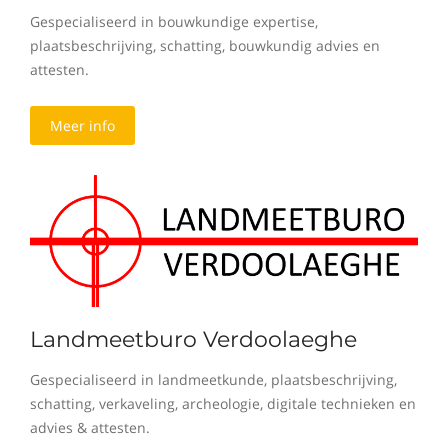
Gespecialiseerd in bouwkundige expertise,
plaatsbeschrijving, schatting, bouwkundig advies en
attesten.
Meer info
Landmeetburo Verdoolaeghe
Gespecialiseerd in landmeetkunde, plaatsbeschrijving,
schatting, verkaveling, archeologie, digitale technieken en
advies & attesten.