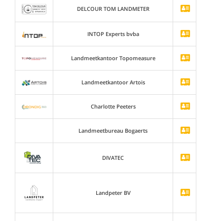
DELCOUR TOM LANDMETER
INTOP Experts bvba
Landmeetkantoor Topomeasure
Landmeetkantoor Artois
Charlotte Peeters
Landmeetbureau Bogaerts
DIVATEC
Landpeter BV