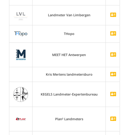
Landmeter Van Limbergen
THopo
MEET HET Antwerpen
Kris Mertens landmetersburo
KEGELS Landmeter-Expertenbureau
Plan² Landmeters