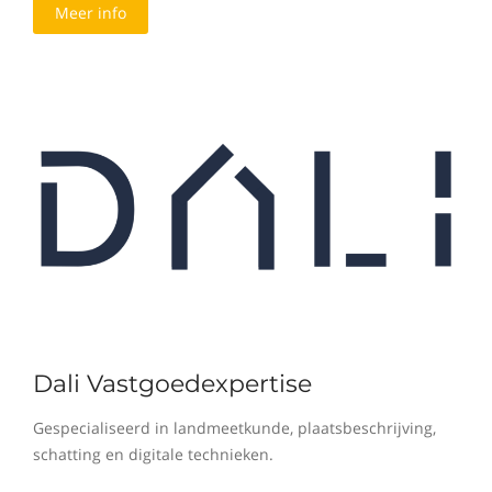
Meer info
Dali Vastgoedexpertise
Gespecialiseerd in landmeetkunde, plaatsbeschrijving,
schatting en digitale technieken.