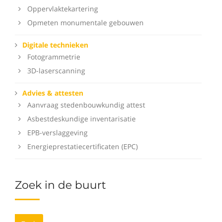
Oppervlaktekartering
Opmeten monumentale gebouwen
Digitale technieken
Fotogrammetrie
3D-laserscanning
Advies & attesten
Aanvraag stedenbouwkundig attest
Asbestdeskundige inventarisatie
EPB-verslaggeving
Energieprestatiecertificaten (EPC)
Zoek in de buurt