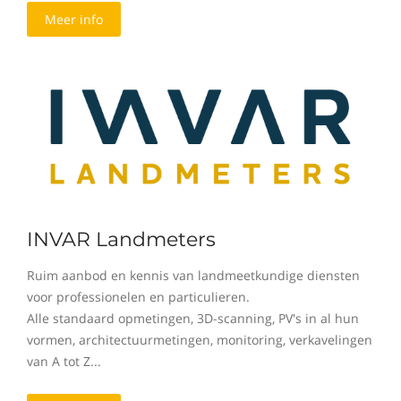
Meer info
INVAR Landmeters
Ruim aanbod en kennis van landmeetkundige diensten
voor professionelen en particulieren.
Alle standaard opmetingen, 3D-scanning, PV's in al hun
vormen, architectuurmetingen, monitoring, verkavelingen
van A tot Z...