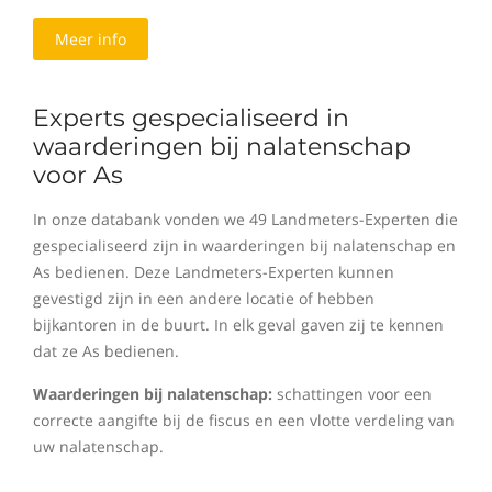
Meer info
Experts gespecialiseerd in
waarderingen bij nalatenschap
voor As
In onze databank vonden we 49 Landmeters-Experten die
gespecialiseerd zijn in waarderingen bij nalatenschap en
As bedienen. Deze Landmeters-Experten kunnen
gevestigd zijn in een andere locatie of hebben
bijkantoren in de buurt. In elk geval gaven zij te kennen
dat ze As bedienen.
Waarderingen bij nalatenschap:
schattingen voor een
correcte aangifte bij de fiscus en een vlotte verdeling van
uw nalatenschap.