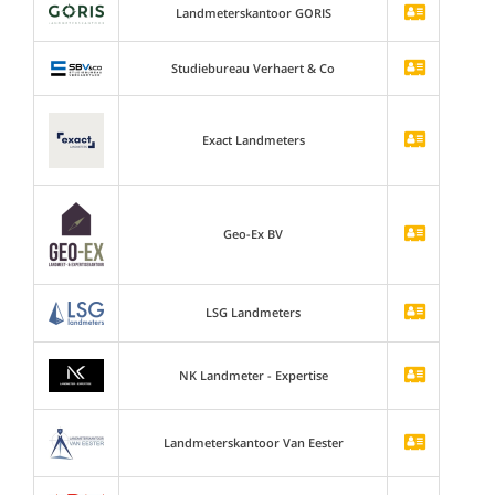
Landmeterskantoor GORIS
Studiebureau Verhaert & Co
Exact Landmeters
Geo-Ex BV
LSG Landmeters
NK Landmeter - Expertise
Landmeterskantoor Van Eester