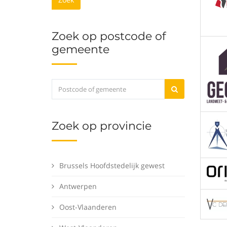
Zoek op postcode of
gemeente
Zoek op provincie
Brussels Hoofdstedelijk gewest
Antwerpen
Oost-Vlaanderen