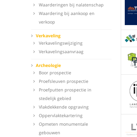
Waarderingen bij nalatenschap
Waardering bij aankoop en
verkoop
Verkaveling
Verkavelingswijziging
Verkavelingsaanvraag
Archeologie
Boor prospectie
Proefsleuven prospectie
Proefputten prospectie in
stedelijk gebied
Vlakdekkende opgraving
Oppervlaktekartering
Opmeten monumentale
gebouwen