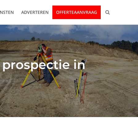
ENSTEN
ADVERTEREN
OFFERTEAANVRAAG
 prospectie in