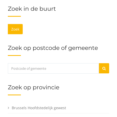
Zoek in de buurt
Zoek
Zoek op postcode of gemeente
Zoek op provincie
Brussels Hoofdstedelijk gewest