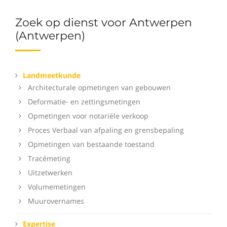
Zoek op dienst voor Antwerpen
(Antwerpen)
Landmeetkunde
Architecturale opmetingen van gebouwen
Deformatie- en zettingsmetingen
Opmetingen voor notariële verkoop
Proces Verbaal van afpaling en grensbepaling
Opmetingen van bestaande toestand
Tracémeting
Uitzetwerken
Volumemetingen
Muurovernames
Expertise