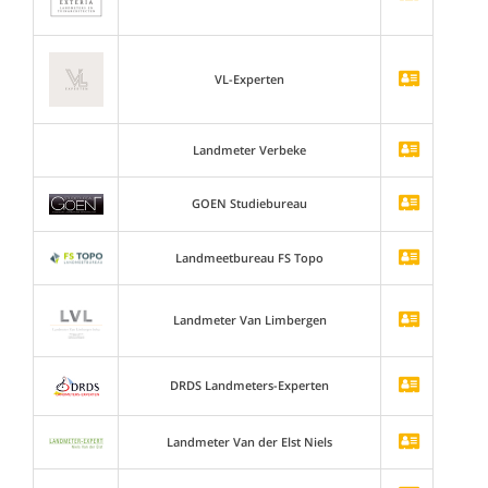
VL-Experten
Landmeter Verbeke
GOEN Studiebureau
Landmeetbureau FS Topo
Landmeter Van Limbergen
DRDS Landmeters-Experten
Landmeter Van der Elst Niels