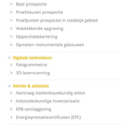
Boor prospectie
Proefsleuven prospectie
Proefputten prospectie in stedelijk gebied
Vlakdekkende opgraving
Oppervlaktekartering
Opmeten monumentale gebouwen
Digitale technieken
Fotogrammetrie
3D-laserscanning
Advies & attesten
Aanvraag stedenbouwkundig attest
Asbestdeskundige inventarisatie
EPB-verslaggeving
Energieprestatiecertificaten (EPC)