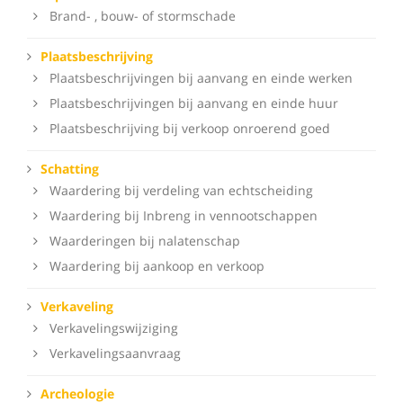
Brand- , bouw- of stormschade
Plaatsbeschrijving
Plaatsbeschrijvingen bij aanvang en einde werken
Plaatsbeschrijvingen bij aanvang en einde huur
Plaatsbeschrijving bij verkoop onroerend goed
Schatting
Waardering bij verdeling van echtscheiding
Waardering bij Inbreng in vennootschappen
Waarderingen bij nalatenschap
Waardering bij aankoop en verkoop
Verkaveling
Verkavelingswijziging
Verkavelingsaanvraag
Archeologie