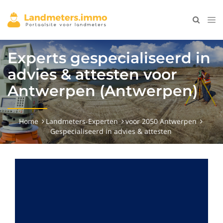
Experts gespecialiseerd in
advies & attesten voor
Antwerpen (Antwerpen)
Home
Landmeters-Experten
voor 2050 Antwerpen
Gespecialiseerd in advies & attesten