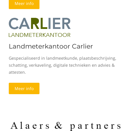
Meer info
Landmeterkantoor Carlier
Gespecialiseerd in landmeetkunde, plaatsbeschrijving,
schatting, verkaveling, digitale technieken en advies &
attesten.
Meer info