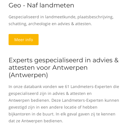
Geo - Naf landmeten
Gespecialiseerd in landmeetkunde, plaatsbeschrijving,
schatting, archeologie en advies & attesten.
Meer info
Experts gespecialiseerd in advies &
attesten voor Antwerpen
(Antwerpen)
In onze databank vonden we 61 Landmeters-Experten die
gespecialiseerd zijn in advies & attesten en
Antwerpen bedienen. Deze Landmeters-Experten kunnen
gevestigd zijn in een andere locatie of hebben
bijkantoren in de buurt. In elk geval gaven zij te kennen
dat ze Antwerpen bedienen.