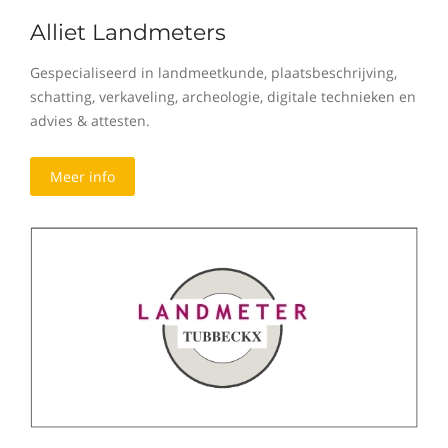
Alliet Landmeters
Gespecialiseerd in landmeetkunde, plaatsbeschrijving,
schatting, verkaveling, archeologie, digitale technieken en
advies & attesten.
Meer info