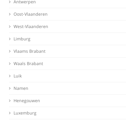
Antwerpen
Oost-Vlaanderen
West-Vlaanderen
Limburg
Vlaams Brabant
Waals Brabant
Luik
Namen
Henegouwen
Luxemburg