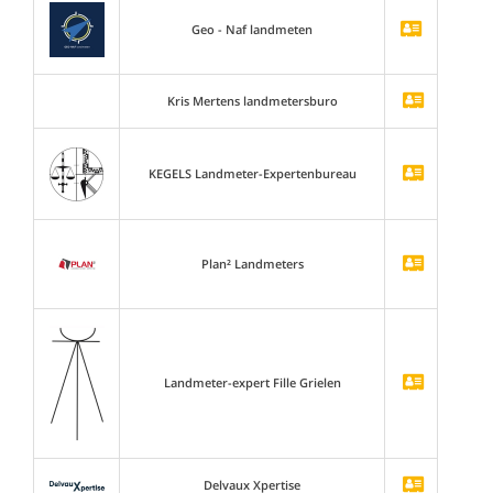
Geo - Naf landmeten
Kris Mertens landmetersburo
KEGELS Landmeter-Expertenbureau
Plan² Landmeters
Landmeter-expert Fille Grielen
Delvaux Xpertise