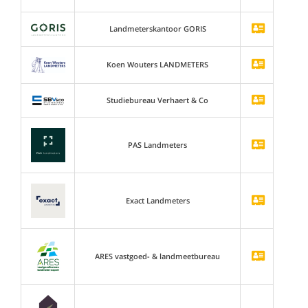
Landmeterskantoor GORIS
Koen Wouters LANDMETERS
Studiebureau Verhaert & Co
PAS Landmeters
Exact Landmeters
ARES vastgoed- & landmeetbureau