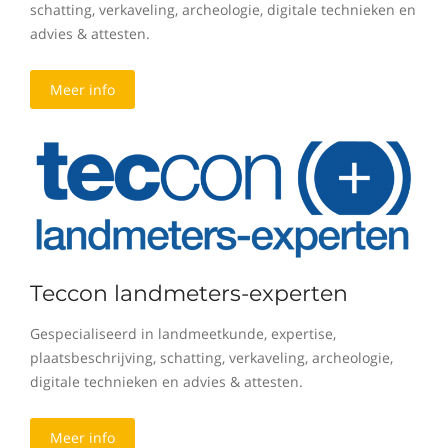
schatting, verkaveling, archeologie, digitale technieken en
advies & attesten.
Meer info
Teccon landmeters-experten
Gespecialiseerd in landmeetkunde, expertise,
plaatsbeschrijving, schatting, verkaveling, archeologie,
digitale technieken en advies & attesten.
Meer info