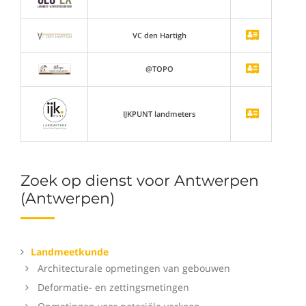
VC den Hartigh
@TOPO
IJKPUNT landmeters
Zoek op dienst voor Antwerpen
(Antwerpen)
Landmeetkunde
Architecturale opmetingen van gebouwen
Deformatie- en zettingsmetingen