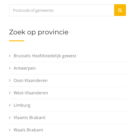
Zoek op provincie
Brussels Hoofdstedelijk gewest
Antwerpen
Oost-Vlaanderen
West-Vlaanderen
Limburg
Vlaams Brabant
Waals Brabant