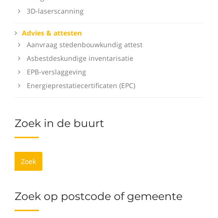
3D-laserscanning
Advies & attesten
Aanvraag stedenbouwkundig attest
Asbestdeskundige inventarisatie
EPB-verslaggeving
Energieprestatiecertificaten (EPC)
Zoek in de buurt
Zoek
Zoek op postcode of gemeente