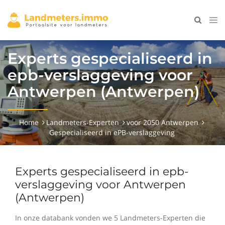
Experts gespecialiseerd in
epb-verslaggeving voor
Antwerpen (Antwerpen)
Home
Landmeters-Experten
voor 2050 Antwerpen
Gespecialiseerd in ePB-verslaggeving
Experts gespecialiseerd in epb-
verslaggeving voor Antwerpen
(Antwerpen)
In onze databank vonden we 5 Landmeters-Experten die