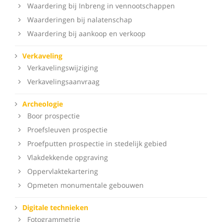
Waardering bij Inbreng in vennootschappen
Waarderingen bij nalatenschap
Waardering bij aankoop en verkoop
Verkaveling
Verkavelingswijziging
Verkavelingsaanvraag
Archeologie
Boor prospectie
Proefsleuven prospectie
Proefputten prospectie in stedelijk gebied
Vlakdekkende opgraving
Oppervlaktekartering
Opmeten monumentale gebouwen
Digitale technieken
Fotogrammetrie