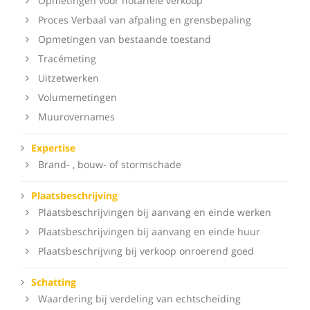
Opmetingen voor notariële verkoop
Proces Verbaal van afpaling en grensbepaling
Opmetingen van bestaande toestand
Tracémeting
Uitzetwerken
Volumemetingen
Muurovernames
Expertise
Brand- , bouw- of stormschade
Plaatsbeschrijving
Plaatsbeschrijvingen bij aanvang en einde werken
Plaatsbeschrijvingen bij aanvang en einde huur
Plaatsbeschrijving bij verkoop onroerend goed
Schatting
Waardering bij verdeling van echtscheiding