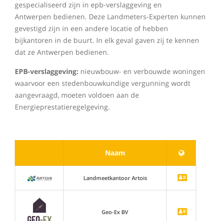
gespecialiseerd zijn in epb-verslaggeving en
Antwerpen bedienen. Deze Landmeters-Experten kunnen
gevestigd zijn in een andere locatie of hebben
bijkantoren in de buurt. In elk geval gaven zij te kennen
dat ze Antwerpen bedienen.
EPB-verslaggeving:
nieuwbouw- en verbouwde woningen
waarvoor een stedenbouwkundige vergunning wordt
aangevraagd, moeten voldoen aan de
Energieprestatieregelgeving.
Naam
Landmeetkantoor Artois
Geo-Ex BV