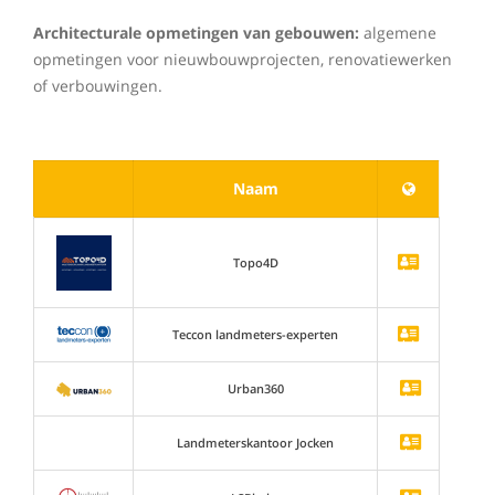
Architecturale opmetingen van gebouwen:
algemene
opmetingen voor nieuwbouwprojecten, renovatiewerken
of verbouwingen.
Naam
Topo4D
Teccon landmeters-experten
Urban360
Landmeterskantoor Jocken