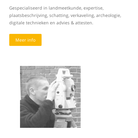
Gespecialiseerd in landmeetkunde, expertise,
plaatsbeschrijving, schatting, verkaveling, archeologie,
digitale technieken en advies & attesten.
Meer info