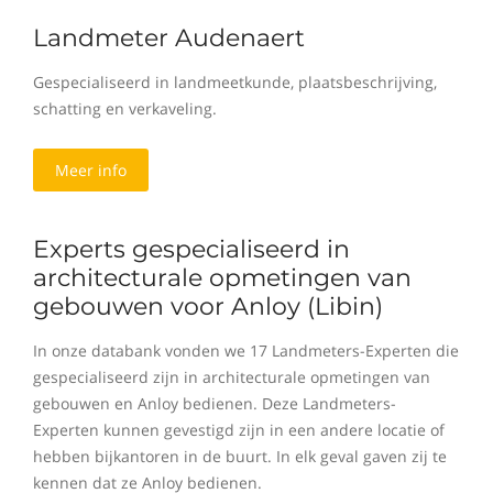
Landmeter Audenaert
Gespecialiseerd in landmeetkunde, plaatsbeschrijving,
schatting en verkaveling.
Meer info
Experts gespecialiseerd in
architecturale opmetingen van
gebouwen voor Anloy (Libin)
In onze databank vonden we 17 Landmeters-Experten die
gespecialiseerd zijn in architecturale opmetingen van
gebouwen en Anloy bedienen. Deze Landmeters-
Experten kunnen gevestigd zijn in een andere locatie of
hebben bijkantoren in de buurt. In elk geval gaven zij te
kennen dat ze Anloy bedienen.