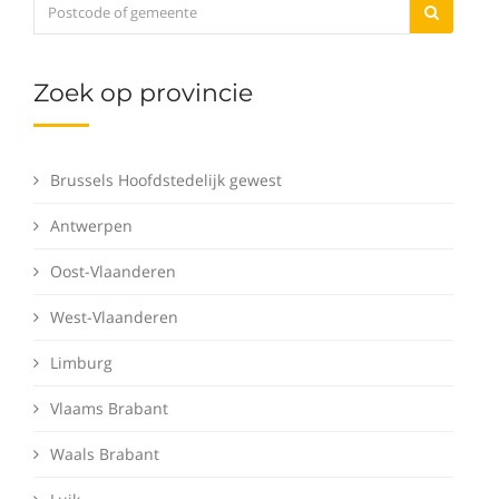
Zoek op provincie
Brussels Hoofdstedelijk gewest
Antwerpen
Oost-Vlaanderen
West-Vlaanderen
Limburg
Vlaams Brabant
Waals Brabant