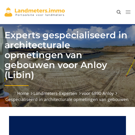
Experts gespecialiseerd in
architecturale
opmetingen van
gebouwen voor Anloy
(Libin)
Home
Landmeters-Experten
voor 6890 Anloy
Gespecialiseerd in architecturale opmetingen van gebouwen