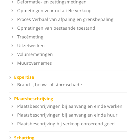
Deformatie- en zettingsmetingen
Opmetingen voor notariële verkoop
Proces Verbaal van afpaling en grensbepaling
Opmetingen van bestaande toestand
Tracémeting
Uitzetwerken
Volumemetingen
Muurovernames
Expertise
Brand- , bouw- of stormschade
Plaatsbeschrijving
Plaatsbeschrijvingen bij aanvang en einde werken
Plaatsbeschrijvingen bij aanvang en einde huur
Plaatsbeschrijving bij verkoop onroerend goed
Schatting