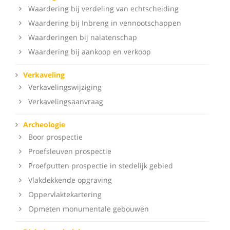
Waardering bij verdeling van echtscheiding
Waardering bij Inbreng in vennootschappen
Waarderingen bij nalatenschap
Waardering bij aankoop en verkoop
Verkaveling
Verkavelingswijziging
Verkavelingsaanvraag
Archeologie
Boor prospectie
Proefsleuven prospectie
Proefputten prospectie in stedelijk gebied
Vlakdekkende opgraving
Oppervlaktekartering
Opmeten monumentale gebouwen