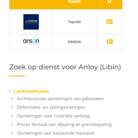
Naam
Topo4D
ORISON
Zoek op dienst voor Anloy (Libin)
Landmeetkunde
Architecturale opmetingen van gebouwen
Deformatie- en zettingsmetingen
Opmetingen voor notariële verkoop
Proces Verbaal van afpaling en grensbepaling
Opmetingen van bestaande toestand