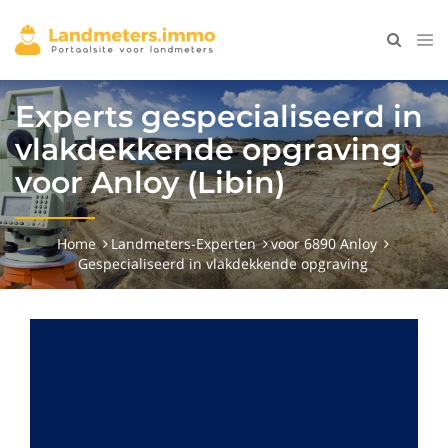
Experts gespecialiseerd in
vlakdekkende opgraving
voor Anloy (Libin)
Home
Landmeters-Experten
voor 6890 Anloy
Gespecialiseerd in vlakdekkende opgraving