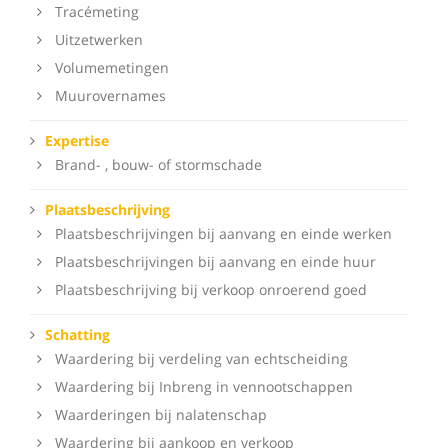
Tracémeting
Uitzetwerken
Volumemetingen
Muurovernames
Expertise
Brand- , bouw- of stormschade
Plaatsbeschrijving
Plaatsbeschrijvingen bij aanvang en einde werken
Plaatsbeschrijvingen bij aanvang en einde huur
Plaatsbeschrijving bij verkoop onroerend goed
Schatting
Waardering bij verdeling van echtscheiding
Waardering bij Inbreng in vennootschappen
Waarderingen bij nalatenschap
Waardering bij aankoop en verkoop