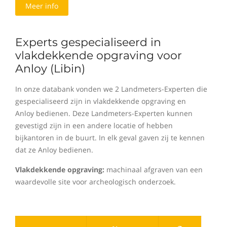
Meer info
Experts gespecialiseerd in
vlakdekkende opgraving voor
Anloy (Libin)
In onze databank vonden we 2 Landmeters-Experten die
gespecialiseerd zijn in vlakdekkende opgraving en
Anloy bedienen. Deze Landmeters-Experten kunnen
gevestigd zijn in een andere locatie of hebben
bijkantoren in de buurt. In elk geval gaven zij te kennen
dat ze Anloy bedienen.
Vlakdekkende opgraving:
machinaal afgraven van een
waardevolle site voor archeologisch onderzoek.