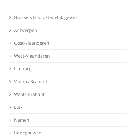
Brussels Hoofdstedelijk gewest
Antwerpen
Oost-Vlaanderen
West-Vlaanderen
Limburg
Vlaams Brabant
Waals Brabant
Luik
Namen
Henegouwen