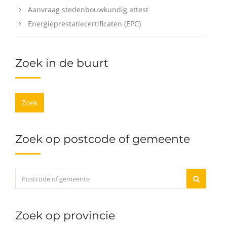
Aanvraag stedenbouwkundig attest
Energieprestatiecertificaten (EPC)
Zoek in de buurt
Zoek
Zoek op postcode of gemeente
Zoek op provincie