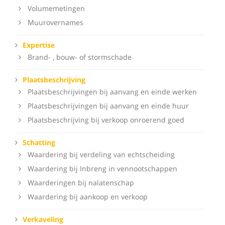
Volumemetingen
Muurovernames
Expertise
Brand- , bouw- of stormschade
Plaatsbeschrijving
Plaatsbeschrijvingen bij aanvang en einde werken
Plaatsbeschrijvingen bij aanvang en einde huur
Plaatsbeschrijving bij verkoop onroerend goed
Schatting
Waardering bij verdeling van echtscheiding
Waardering bij Inbreng in vennootschappen
Waarderingen bij nalatenschap
Waardering bij aankoop en verkoop
Verkaveling