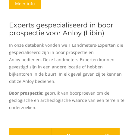
Meer info
Experts gespecialiseerd in boor
prospectie voor Anloy (Libin)
In onze databank vonden we 1 Landmeters-Experten die
gespecialiseerd zijn in boor prospectie en
Anloy bedienen. Deze Landmeters-Experten kunnen
gevestigd zijn in een andere locatie of hebben
bijkantoren in de buurt. In elk geval gaven zij te kennen
dat ze Anloy bedienen.
Boor prospectie:
gebruik van boorproeven om de
geologische en archeologische waarde van een terrein te
onderzoeken.