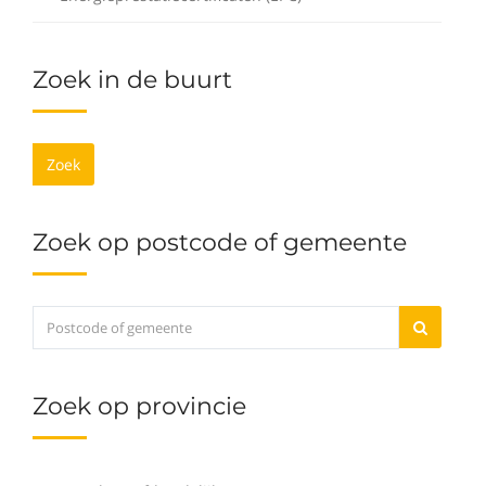
Zoek in de buurt
Zoek
Zoek op postcode of gemeente
Zoek op provincie