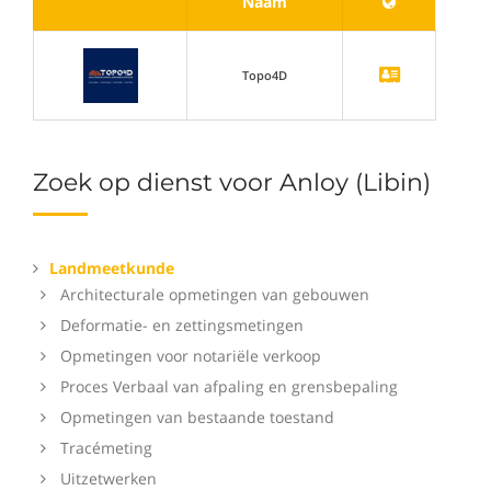
Naam
Topo4D
Zoek op dienst voor Anloy (Libin)
Landmeetkunde
Architecturale opmetingen van gebouwen
Deformatie- en zettingsmetingen
Opmetingen voor notariële verkoop
Proces Verbaal van afpaling en grensbepaling
Opmetingen van bestaande toestand
Tracémeting
Uitzetwerken