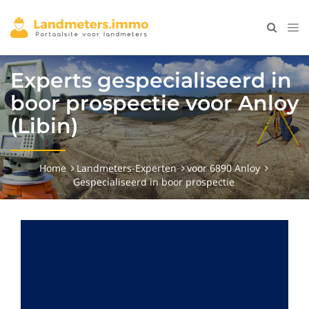
Experts gespecialiseerd in
boor prospectie voor Anloy
(Libin)
Home
Landmeters-Experten
voor 6890 Anloy
Gespecialiseerd in boor prospectie