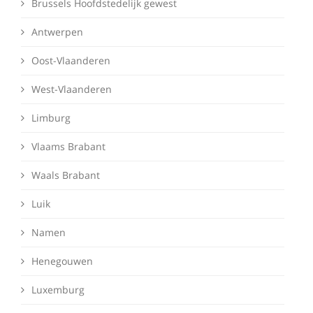
Brussels Hoofdstedelijk gewest
Antwerpen
Oost-Vlaanderen
West-Vlaanderen
Limburg
Vlaams Brabant
Waals Brabant
Luik
Namen
Henegouwen
Luxemburg