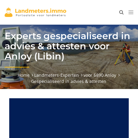
Experts gespecialiseerd in
advies & attesten voor
Anloy (Libin)
Home
Landmeters-Experten
voor 6890 Anloy
Gespecialiseerd in advies & attesten