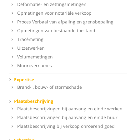
Deformatie- en zettingsmetingen
Opmetingen voor notariële verkoop
Proces Verbaal van afpaling en grensbepaling
Opmetingen van bestaande toestand
Tracémeting
Uitzetwerken
Volumemetingen
Muurovernames
Expertise
Brand- , bouw- of stormschade
Plaatsbeschrijving
Plaatsbeschrijvingen bij aanvang en einde werken
Plaatsbeschrijvingen bij aanvang en einde huur
Plaatsbeschrijving bij verkoop onroerend goed