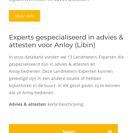
Meer info
Experts gespecialiseerd in advies &
attesten voor Anloy (Libin)
In onze databank vonden we 13 Landmeters-Experten die
gespecialiseerd zijn in advies & attesten en
Anloy bedienen. Deze Landmeters-Experten kunnen
gevestigd zijn in een andere locatie of hebben
bijkantoren in de buurt. In elk geval gaven zij te kennen
dat ze Anloy bedienen.
Advies & attesten:
korte beschrijving
Naam