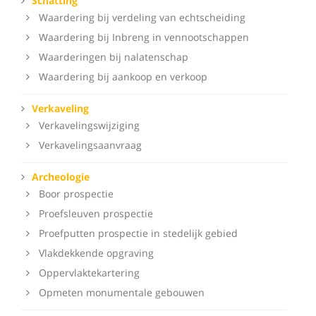
Schatting
Waardering bij verdeling van echtscheiding
Waardering bij Inbreng in vennootschappen
Waarderingen bij nalatenschap
Waardering bij aankoop en verkoop
Verkaveling
Verkavelingswijziging
Verkavelingsaanvraag
Archeologie
Boor prospectie
Proefsleuven prospectie
Proefputten prospectie in stedelijk gebied
Vlakdekkende opgraving
Oppervlaktekartering
Opmeten monumentale gebouwen