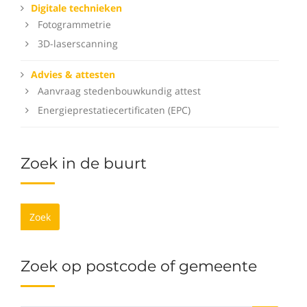
Digitale technieken
Fotogrammetrie
3D-laserscanning
Advies & attesten
Aanvraag stedenbouwkundig attest
Energieprestatiecertificaten (EPC)
Zoek in de buurt
Zoek
Zoek op postcode of gemeente