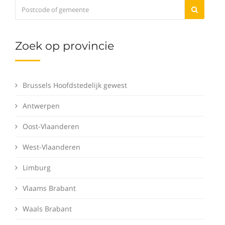
Zoek op provincie
Brussels Hoofdstedelijk gewest
Antwerpen
Oost-Vlaanderen
West-Vlaanderen
Limburg
Vlaams Brabant
Waals Brabant