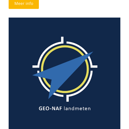
Meer info