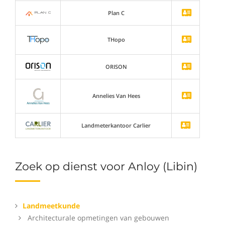
Plan C
THopo
ORISON
Annelies Van Hees
Landmeterkantoor Carlier
Zoek op dienst voor Anloy (Libin)
Landmeetkunde
Architecturale opmetingen van gebouwen