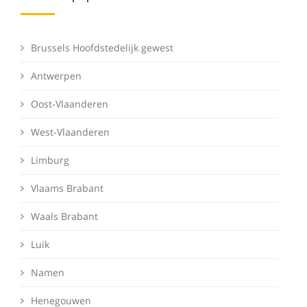
Brussels Hoofdstedelijk gewest
Antwerpen
Oost-Vlaanderen
West-Vlaanderen
Limburg
Vlaams Brabant
Waals Brabant
Luik
Namen
Henegouwen