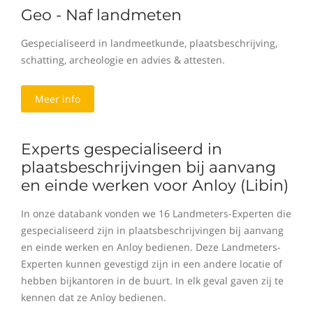
Geo - Naf landmeten
Gespecialiseerd in landmeetkunde, plaatsbeschrijving,
schatting, archeologie en advies & attesten.
Meer info
Experts gespecialiseerd in
plaatsbeschrijvingen bij aanvang
en einde werken voor Anloy (Libin)
In onze databank vonden we 16 Landmeters-Experten die
gespecialiseerd zijn in plaatsbeschrijvingen bij aanvang
en einde werken en Anloy bedienen. Deze Landmeters-
Experten kunnen gevestigd zijn in een andere locatie of
hebben bijkantoren in de buurt. In elk geval gaven zij te
kennen dat ze Anloy bedienen.