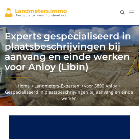
Experts gespecialiseerd in
plaatsbeschrijvingen bij
aanvang en einde werken
voor Anloy (Libin)
Home
Landmeters-Experten
voor 6890 Anloy
Gespecialiseerd in plaatsbeschrijvingen bij aanvang en einde
werken