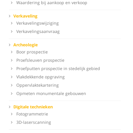
Waardering bij aankoop en verkoop
Verkaveling
Verkavelingswijziging
Verkavelingsaanvraag
Archeologie
Boor prospectie
Proefsleuven prospectie
Proefputten prospectie in stedelijk gebied
Vlakdekkende opgraving
Oppervlaktekartering
Opmeten monumentale gebouwen
Digitale technieken
Fotogrammetrie
3D-laserscanning