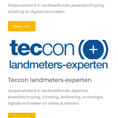
Gespecialiseerd in landmeetkunde, plaatsbeschrijving,
schatting en digitale technieken.
Meer info
Teccon landmeters-experten
Gespecialiseerd in landmeetkunde, expertise,
plaatsbeschrijving, schatting, verkaveling, archeologie,
digitale technieken en advies & attesten.
Meer info