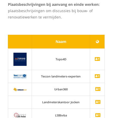
Plaatsbeschrijvingen bij aanvang en einde werken:
plaatsbeschrijvingen om discussies bij bouw- of
renovatiewerken te vermijden.
Naam
Topo4D
Teccon landmeters-experten
Urban360
Landmeterskantoor Jocken
LSBbvba