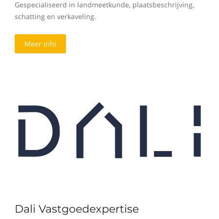
Gespecialiseerd in landmeetkunde, plaatsbeschrijving,
schatting en verkaveling.
Meer info
Dali Vastgoedexpertise