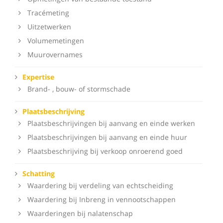
Tracémeting
Uitzetwerken
Volumemetingen
Muurovernames
Expertise
Brand- , bouw- of stormschade
Plaatsbeschrijving
Plaatsbeschrijvingen bij aanvang en einde werken
Plaatsbeschrijvingen bij aanvang en einde huur
Plaatsbeschrijving bij verkoop onroerend goed
Schatting
Waardering bij verdeling van echtscheiding
Waardering bij Inbreng in vennootschappen
Waarderingen bij nalatenschap