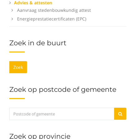
Advies & attesten
Aanvraag stedenbouwkundig attest
Energieprestatiecertificaten (EPC)
Zoek in de buurt
Zoek
Zoek op postcode of gemeente
Zoek op provincie