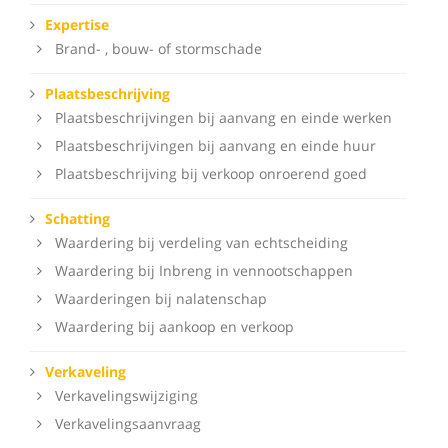
Expertise
Brand- , bouw- of stormschade
Plaatsbeschrijving
Plaatsbeschrijvingen bij aanvang en einde werken
Plaatsbeschrijvingen bij aanvang en einde huur
Plaatsbeschrijving bij verkoop onroerend goed
Schatting
Waardering bij verdeling van echtscheiding
Waardering bij Inbreng in vennootschappen
Waarderingen bij nalatenschap
Waardering bij aankoop en verkoop
Verkaveling
Verkavelingswijziging
Verkavelingsaanvraag