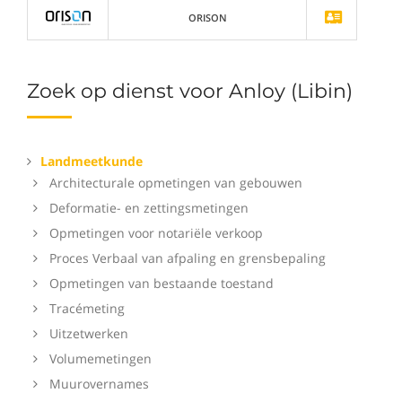
ORISON
Zoek op dienst voor Anloy (Libin)
Landmeetkunde
Architecturale opmetingen van gebouwen
Deformatie- en zettingsmetingen
Opmetingen voor notariële verkoop
Proces Verbaal van afpaling en grensbepaling
Opmetingen van bestaande toestand
Tracémeting
Uitzetwerken
Volumemetingen
Muurovernames