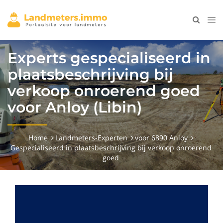
Experts gespecialiseerd in
plaatsbeschrijving bij
verkoop onroerend goed
voor Anloy (Libin)
Home
Landmeters-Experten
voor 6890 Anloy
Gespecialiseerd in plaatsbeschrijving bij verkoop onroerend
goed