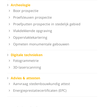
Archeologie
Boor prospectie
Proefsleuven prospectie
Proefputten prospectie in stedelijk gebied
Vlakdekkende opgraving
Oppervlaktekartering
Opmeten monumentale gebouwen
Digitale technieken
Fotogrammetrie
3D-laserscanning
Advies & attesten
Aanvraag stedenbouwkundig attest
Energieprestatiecertificaten (EPC)