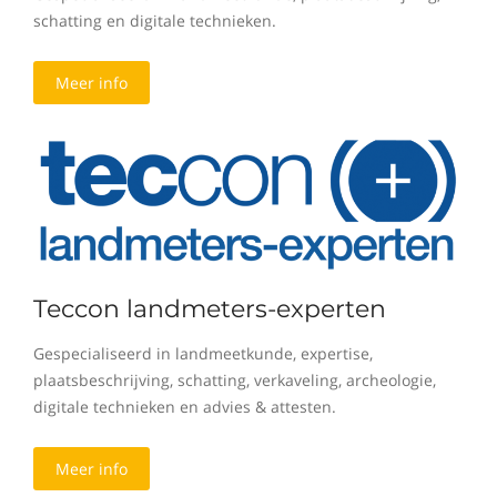
schatting en digitale technieken.
Meer info
Teccon landmeters-experten
Gespecialiseerd in landmeetkunde, expertise,
plaatsbeschrijving, schatting, verkaveling, archeologie,
digitale technieken en advies & attesten.
Meer info