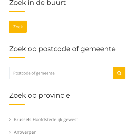
Zoek in de buurt
Zoek
Zoek op postcode of gemeente
Zoek op provincie
Brussels Hoofdstedelijk gewest
Antwerpen