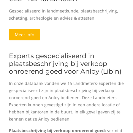
Gespecialiseerd in landmeetkunde, plaatsbeschrijving,
schatting, archeologie en advies & attesten.
Meer info
Experts gespecialiseerd in
plaatsbeschrijving bij verkoop
onroerend goed voor Anloy (Libin)
In onze databank vonden we 15 Landmeters-Experten die
gespecialiseerd zijn in plaatsbeschrijving bij verkoop
onroerend goed en Anloy bedienen. Deze Landmeters-
Experten kunnen gevestigd zijn in een andere locatie of
hebben bijkantoren in de buurt. In elk geval gaven zij te
kennen dat ze Anloy bedienen.
Plaatsbeschrijving bij verkoop onroerend goed:
vermijd