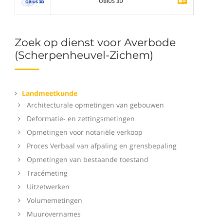
OBIUS 3D
Zoek op dienst voor Averbode
(Scherpenheuvel-Zichem)
Landmeetkunde
Architecturale opmetingen van gebouwen
Deformatie- en zettingsmetingen
Opmetingen voor notariële verkoop
Proces Verbaal van afpaling en grensbepaling
Opmetingen van bestaande toestand
Tracémeting
Uitzetwerken
Volumemetingen
Muurovernames