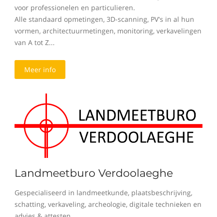
voor professionelen en particulieren.
Alle standaard opmetingen, 3D-scanning, PV's in al hun
vormen, architectuurmetingen, monitoring, verkavelingen
van A tot Z...
Meer info
Landmeetburo Verdoolaeghe
Gespecialiseerd in landmeetkunde, plaatsbeschrijving,
schatting, verkaveling, archeologie, digitale technieken en
advies & attesten.