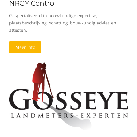
NRGY Control
Gespecialiseerd in bouwkundige expertise,
plaatsbeschrijving, schatting, bouwkundig advies en
attesten.
Meer info