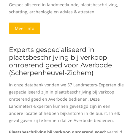
Gespecialiseerd in landmeetkunde, plaatsbeschrijving,
schatting, archeologie en advies & attesten.
Meer info
Experts gespecialiseerd in
plaatsbeschrijving bij verkoop
onroerend goed voor Averbode
(Scherpenheuvel-Zichem)
In onze databank vonden we 57 Landmeters-Experten die
gespecialiseerd zijn in plaatsbeschrijving bij verkoop
onroerend goed en Averbode bedienen. Deze
Landmeters-Experten kunnen gevestigd zijn in een
andere locatie of hebben bijkantoren in de buurt. In elk
geval gaven zij te kennen dat ze Averbode bedienen.
Plaatsbeschrijving bij verkoop onroerend goed:
vermijd