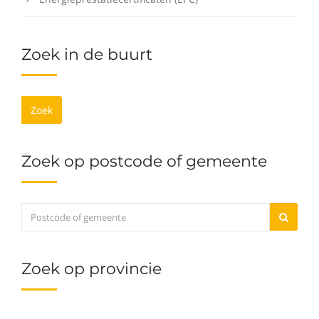
Zoek in de buurt
Zoek
Zoek op postcode of gemeente
Zoek op provincie