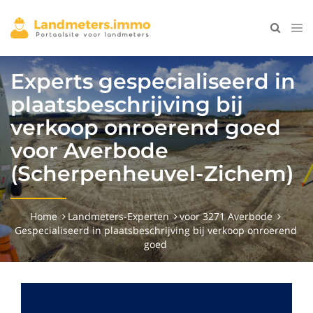
Experts gespecialiseerd in
plaatsbeschrijving bij
verkoop onroerend goed
voor Averbode
(Scherpenheuvel-Zichem)
Home
Landmeters-Experten
voor 3271 Averbode
Gespecialiseerd in plaatsbeschrijving bij verkoop onroerend
goed