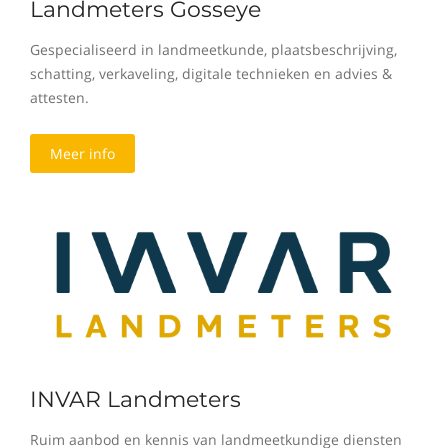
Landmeters Gosseye
Gespecialiseerd in landmeetkunde, plaatsbeschrijving,
schatting, verkaveling, digitale technieken en advies &
attesten.
Meer info
INVAR Landmeters
Ruim aanbod en kennis van landmeetkundige diensten