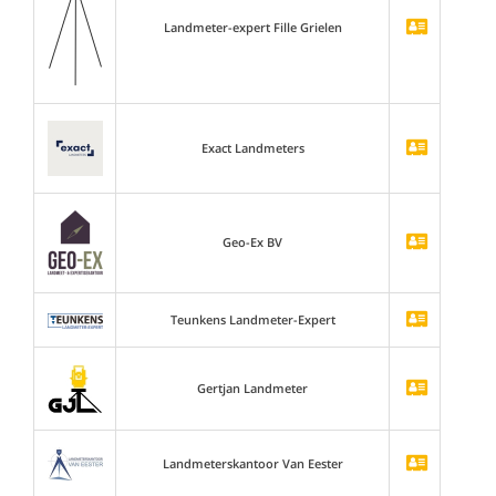
Landmeter-expert Fille Grielen
Exact Landmeters
Geo-Ex BV
Teunkens Landmeter-Expert
Gertjan Landmeter
Landmeterskantoor Van Eester