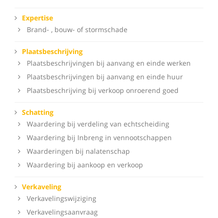
Expertise
Brand- , bouw- of stormschade
Plaatsbeschrijving
Plaatsbeschrijvingen bij aanvang en einde werken
Plaatsbeschrijvingen bij aanvang en einde huur
Plaatsbeschrijving bij verkoop onroerend goed
Schatting
Waardering bij verdeling van echtscheiding
Waardering bij Inbreng in vennootschappen
Waarderingen bij nalatenschap
Waardering bij aankoop en verkoop
Verkaveling
Verkavelingswijziging
Verkavelingsaanvraag