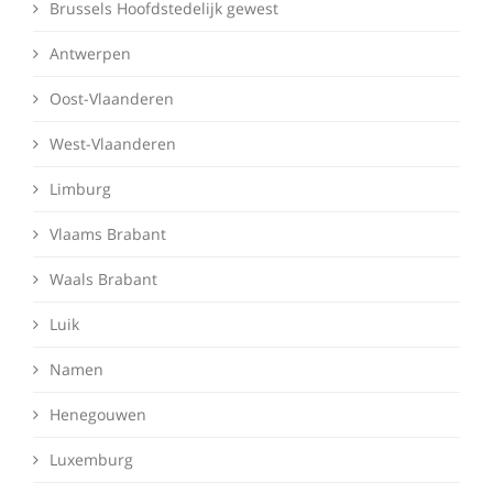
Brussels Hoofdstedelijk gewest
Antwerpen
Oost-Vlaanderen
West-Vlaanderen
Limburg
Vlaams Brabant
Waals Brabant
Luik
Namen
Henegouwen
Luxemburg