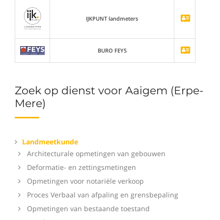
IJKPUNT landmeters
BURO FEYS
Zoek op dienst voor Aaigem (Erpe-
Mere)
Landmeetkunde
Architecturale opmetingen van gebouwen
Deformatie- en zettingsmetingen
Opmetingen voor notariële verkoop
Proces Verbaal van afpaling en grensbepaling
Opmetingen van bestaande toestand