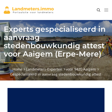
Experts gespecialiseerd in
aanvraag
stedenbouwkundig attest
voor Aaigem (Erpe-Mere)
Home
Landmeters-Experten
voor 9420 Aaigem
Gespecialiseerd in aanvraag stedenbouwkundig attest