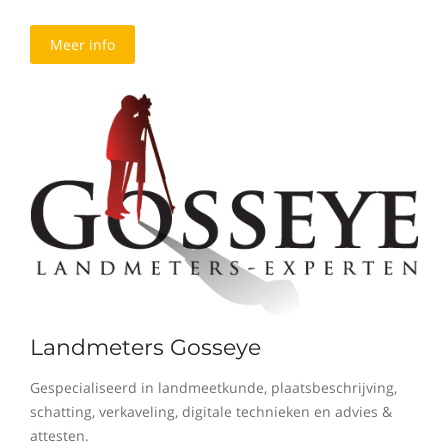
Meer info
Landmeters Gosseye
Gespecialiseerd in landmeetkunde, plaatsbeschrijving,
schatting, verkaveling, digitale technieken en advies &
attesten.