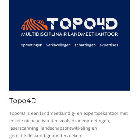
Topo4D
Topo4D is een landmeetkundig- en expertisekantoor met
enkele nicheactiviteiten zoals droneopmetingen,
laserscanning, landschapsontwikkeling en
gerechtsdeskundigenonderzoeken.