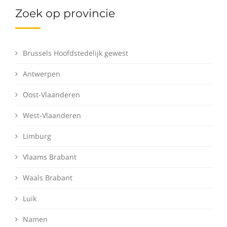
Zoek op provincie
Brussels Hoofdstedelijk gewest
Antwerpen
Oost-Vlaanderen
West-Vlaanderen
Limburg
Vlaams Brabant
Waals Brabant
Luik
Namen