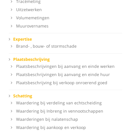
Tracémeting
Uitzetwerken
Volumemetingen
Muurovernames
Expertise
Brand- , bouw- of stormschade
Plaatsbeschrijving
Plaatsbeschrijvingen bij aanvang en einde werken
Plaatsbeschrijvingen bij aanvang en einde huur
Plaatsbeschrijving bij verkoop onroerend goed
Schatting
Waardering bij verdeling van echtscheiding
Waardering bij Inbreng in vennootschappen
Waarderingen bij nalatenschap
Waardering bij aankoop en verkoop