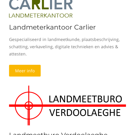
Landmeterkantoor Carlier
Gespecialiseerd in landmeetkunde, plaatsbeschrijving,
schatting, verkaveling, digitale technieken en advies &
attesten.
Meer info