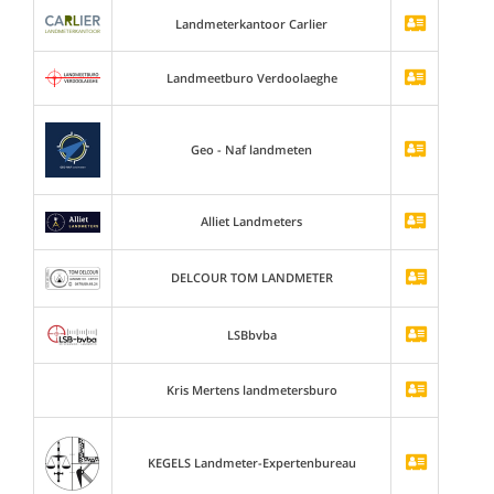
Landmeterkantoor Carlier
Landmeetburo Verdoolaeghe
Geo - Naf landmeten
Alliet Landmeters
DELCOUR TOM LANDMETER
LSBbvba
Kris Mertens landmetersburo
KEGELS Landmeter-Expertenbureau