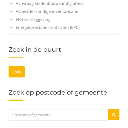
Aanvraag stedenbouwkundig attest
Asbestdeskundige inventarisatie
EPB-verslaggeving
Energieprestatiecertificaten (EPC)
Zoek in de buurt
Zoek
Zoek op postcode of gemeente