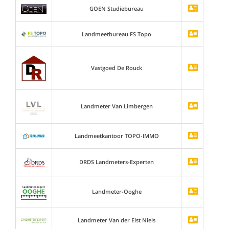
GOEN Studiebureau
Landmeetbureau FS Topo
Vastgoed De Rouck
Landmeter Van Limbergen
Landmeetkantoor TOPO-IMMO
DRDS Landmeters-Experten
Landmeter-Ooghe
Landmeter Van der Elst Niels