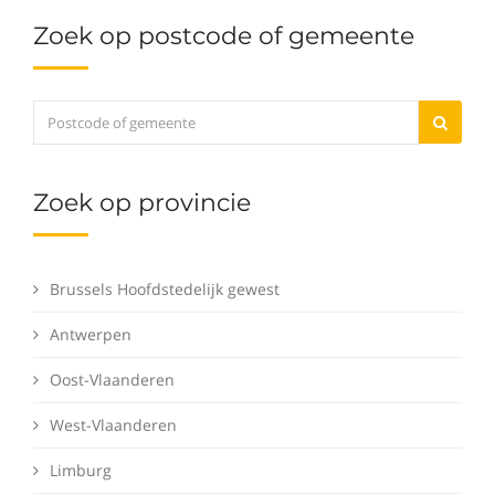
Zoek op postcode of gemeente
Zoek op provincie
Brussels Hoofdstedelijk gewest
Antwerpen
Oost-Vlaanderen
West-Vlaanderen
Limburg