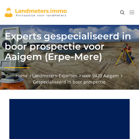
Experts gespecialiseerd in
boor prospectie voor
Aaigem (Erpe-Mere)
Home
Landmeters-Experten
voor 9420 Aaigem
Gespecialiseerd in boor prospectie