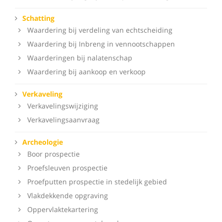
Schatting
Waardering bij verdeling van echtscheiding
Waardering bij Inbreng in vennootschappen
Waarderingen bij nalatenschap
Waardering bij aankoop en verkoop
Verkaveling
Verkavelingswijziging
Verkavelingsaanvraag
Archeologie
Boor prospectie
Proefsleuven prospectie
Proefputten prospectie in stedelijk gebied
Vlakdekkende opgraving
Oppervlaktekartering