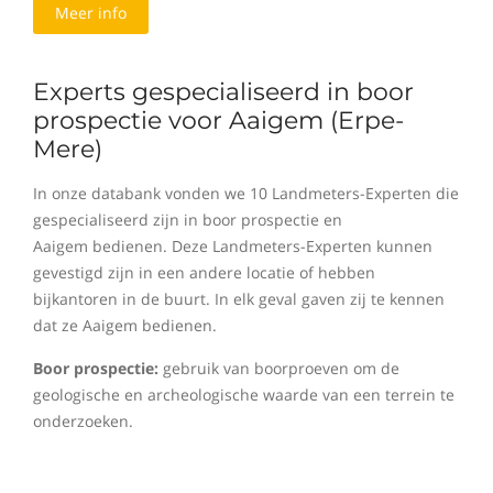
Meer info
Experts gespecialiseerd in boor
prospectie voor Aaigem (Erpe-
Mere)
In onze databank vonden we 10 Landmeters-Experten die
gespecialiseerd zijn in boor prospectie en
Aaigem bedienen. Deze Landmeters-Experten kunnen
gevestigd zijn in een andere locatie of hebben
bijkantoren in de buurt. In elk geval gaven zij te kennen
dat ze Aaigem bedienen.
Boor prospectie:
gebruik van boorproeven om de
geologische en archeologische waarde van een terrein te
onderzoeken.