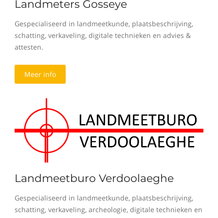
Landmeters Gosseye
Gespecialiseerd in landmeetkunde, plaatsbeschrijving,
schatting, verkaveling, digitale technieken en advies &
attesten.
Meer info
Landmeetburo Verdoolaeghe
Gespecialiseerd in landmeetkunde, plaatsbeschrijving,
schatting, verkaveling, archeologie, digitale technieken en