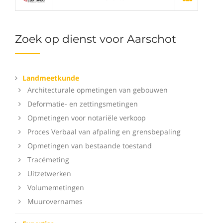
Zoek op dienst voor Aarschot
Landmeetkunde
Architecturale opmetingen van gebouwen
Deformatie- en zettingsmetingen
Opmetingen voor notariële verkoop
Proces Verbaal van afpaling en grensbepaling
Opmetingen van bestaande toestand
Tracémeting
Uitzetwerken
Volumemetingen
Muurovernames