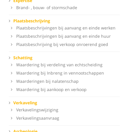
Expertise
Brand- , bouw- of stormschade
Plaatsbeschrijving
Plaatsbeschrijvingen bij aanvang en einde werken
Plaatsbeschrijvingen bij aanvang en einde huur
Plaatsbeschrijving bij verkoop onroerend goed
Schatting
Waardering bij verdeling van echtscheiding
Waardering bij Inbreng in vennootschappen
Waarderingen bij nalatenschap
Waardering bij aankoop en verkoop
Verkaveling
Verkavelingswijziging
Verkavelingsaanvraag
Archeologie