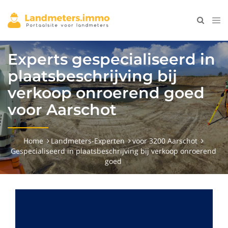
Experts gespecialiseerd in
plaatsbeschrijving bij
verkoop onroerend goed
voor Aarschot
Home
Landmeters-Experten
voor 3200 Aarschot
Gespecialiseerd in plaatsbeschrijving bij verkoop onroerend
goed