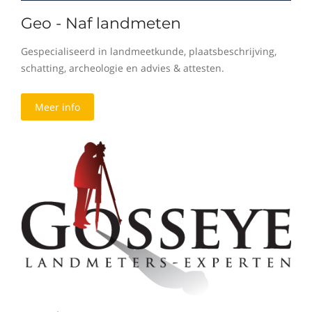
Geo - Naf landmeten
Gespecialiseerd in landmeetkunde, plaatsbeschrijving,
schatting, archeologie en advies & attesten.
Meer info