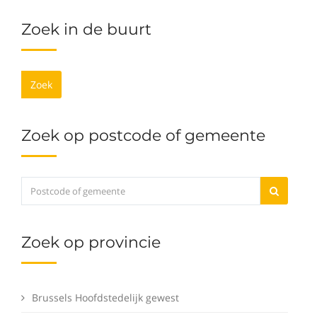
Zoek in de buurt
Zoek
Zoek op postcode of gemeente
Zoek op provincie
Brussels Hoofdstedelijk gewest