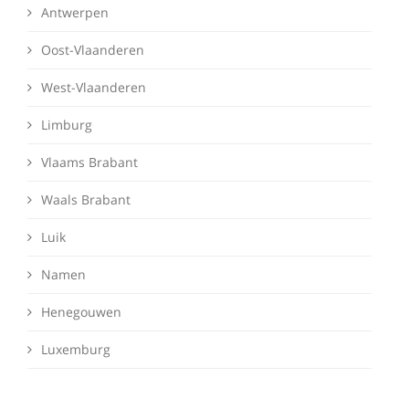
Antwerpen
Oost-Vlaanderen
West-Vlaanderen
Limburg
Vlaams Brabant
Waals Brabant
Luik
Namen
Henegouwen
Luxemburg