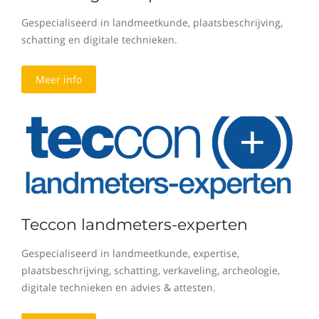
Gespecialiseerd in landmeetkunde, plaatsbeschrijving,
schatting en digitale technieken.
Meer info
Teccon landmeters-experten
Gespecialiseerd in landmeetkunde, expertise,
plaatsbeschrijving, schatting, verkaveling, archeologie,
digitale technieken en advies & attesten.