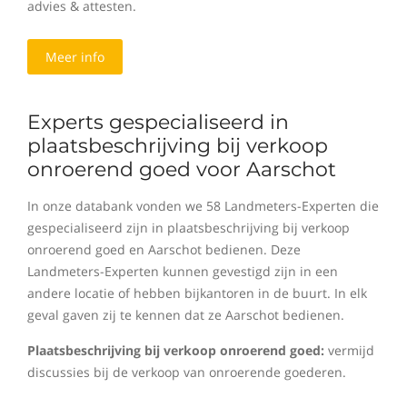
advies & attesten.
Meer info
Experts gespecialiseerd in
plaatsbeschrijving bij verkoop
onroerend goed voor Aarschot
In onze databank vonden we 58 Landmeters-Experten die
gespecialiseerd zijn in plaatsbeschrijving bij verkoop
onroerend goed en Aarschot bedienen. Deze
Landmeters-Experten kunnen gevestigd zijn in een
andere locatie of hebben bijkantoren in de buurt. In elk
geval gaven zij te kennen dat ze Aarschot bedienen.
Plaatsbeschrijving bij verkoop onroerend goed:
vermijd
discussies bij de verkoop van onroerende goederen.