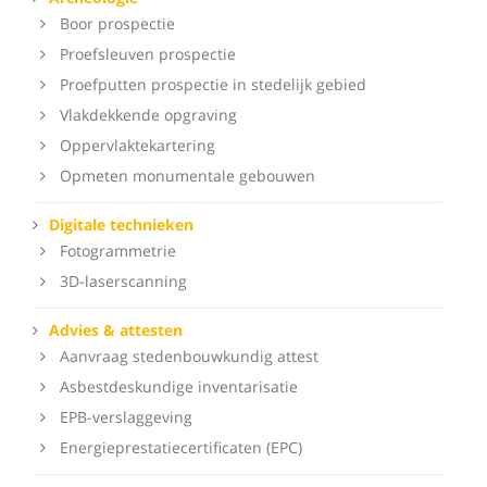
Boor prospectie
Proefsleuven prospectie
Proefputten prospectie in stedelijk gebied
Vlakdekkende opgraving
Oppervlaktekartering
Opmeten monumentale gebouwen
Digitale technieken
Fotogrammetrie
3D-laserscanning
Advies & attesten
Aanvraag stedenbouwkundig attest
Asbestdeskundige inventarisatie
EPB-verslaggeving
Energieprestatiecertificaten (EPC)