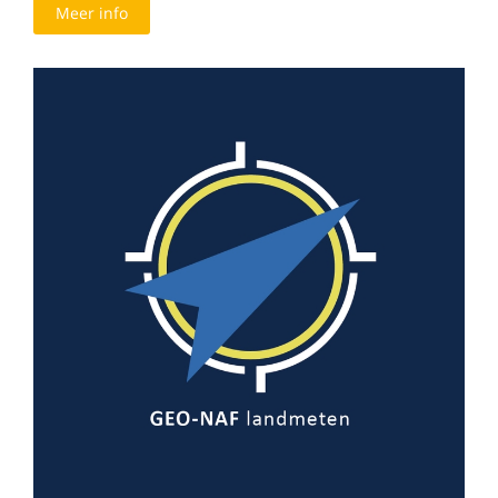
Meer info