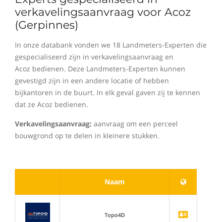
verkavelingsaanvraag voor Acoz
(Gerpinnes)
In onze databank vonden we 18 Landmeters-Experten die
gespecialiseerd zijn in verkavelingsaanvraag en
Acoz bedienen. Deze Landmeters-Experten kunnen
gevestigd zijn in een andere locatie of hebben
bijkantoren in de buurt. In elk geval gaven zij te kennen
dat ze Acoz bedienen.
Verkavelingsaanvraag:
aanvraag om een perceel
bouwgrond op te delen in kleinere stukken.
Naam
Topo4D