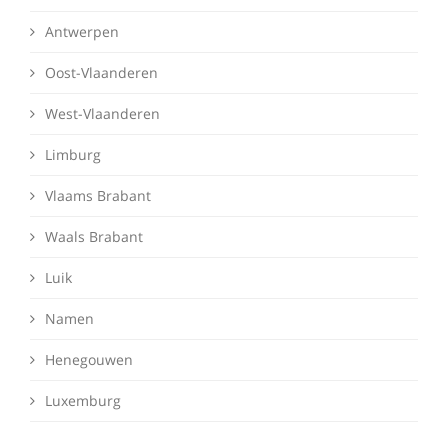
Antwerpen
Oost-Vlaanderen
West-Vlaanderen
Limburg
Vlaams Brabant
Waals Brabant
Luik
Namen
Henegouwen
Luxemburg