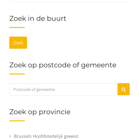
Zoek in de buurt
Zoek
Zoek op postcode of gemeente
Zoek op provincie
Brussels Hoofdstedelijk gewest