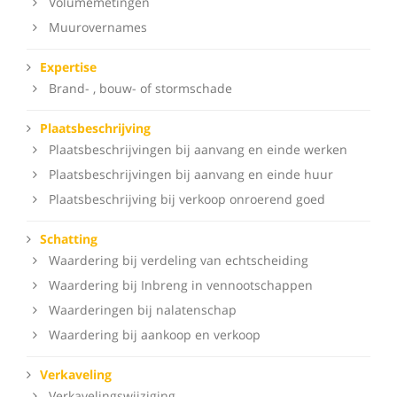
Volumemetingen
Muurovernames
Expertise
Brand- , bouw- of stormschade
Plaatsbeschrijving
Plaatsbeschrijvingen bij aanvang en einde werken
Plaatsbeschrijvingen bij aanvang en einde huur
Plaatsbeschrijving bij verkoop onroerend goed
Schatting
Waardering bij verdeling van echtscheiding
Waardering bij Inbreng in vennootschappen
Waarderingen bij nalatenschap
Waardering bij aankoop en verkoop
Verkaveling
Verkavelingswijziging