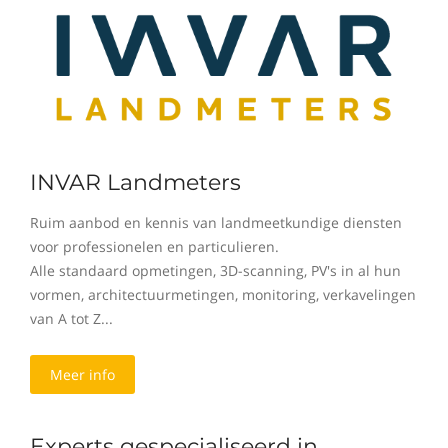
INVAR Landmeters
Ruim aanbod en kennis van landmeetkundige diensten
voor professionelen en particulieren.
Alle standaard opmetingen, 3D-scanning, PV's in al hun
vormen, architectuurmetingen, monitoring, verkavelingen
van A tot Z...
Meer info
Experts gespecialiseerd in