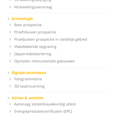
Verkavelingsaanvraag
Archeologie
Boor prospectie
Proefsleuven prospectie
Proefputten prospectie in stedelijk gebied
Vlakdekkende opgraving
Oppervlaktekartering
Opmeten monumentale gebouwen
Digitale technieken
Fotogrammetrie
3D-laserscanning
Advies & attesten
Aanvraag stedenbouwkundig attest
Energieprestatiecertificaten (EPC)