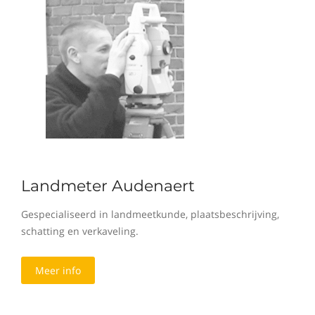
Landmeter Audenaert
Gespecialiseerd in landmeetkunde, plaatsbeschrijving,
schatting en verkaveling.
Meer info