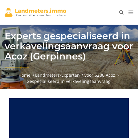
Experts gespecialiseerd in
verkavelingsaanvraag voor
Acoz (Gerpinnes)
Home
Landmeters-Experten
voor 6280 Acoz
Gespecialiseerd in verkavelingsaanvraag