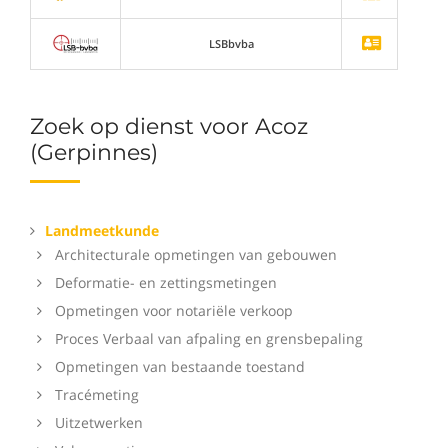
LSBbvba
Zoek op dienst voor Acoz
(Gerpinnes)
Landmeetkunde
Architecturale opmetingen van gebouwen
Deformatie- en zettingsmetingen
Opmetingen voor notariële verkoop
Proces Verbaal van afpaling en grensbepaling
Opmetingen van bestaande toestand
Tracémeting
Uitzetwerken