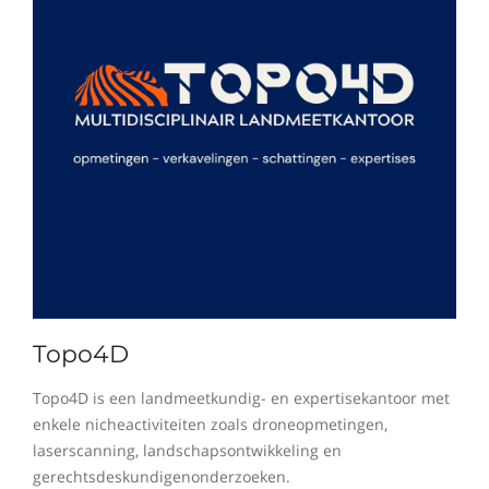
Topo4D
Topo4D is een landmeetkundig- en expertisekantoor met
enkele nicheactiviteiten zoals droneopmetingen,
laserscanning, landschapsontwikkeling en
gerechtsdeskundigenonderzoeken.