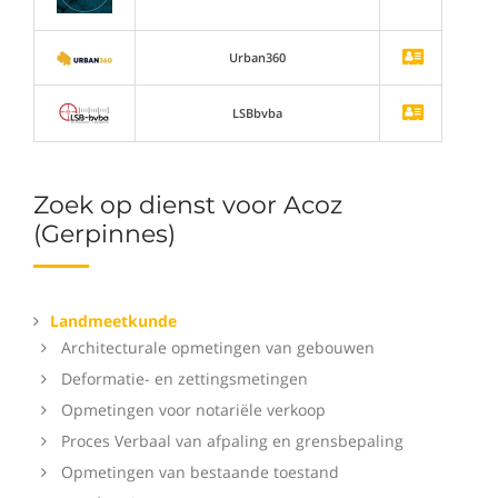
Urban360
LSBbvba
Zoek op dienst voor Acoz
(Gerpinnes)
Landmeetkunde
Architecturale opmetingen van gebouwen
Deformatie- en zettingsmetingen
Opmetingen voor notariële verkoop
Proces Verbaal van afpaling en grensbepaling
Opmetingen van bestaande toestand