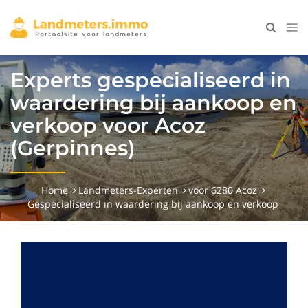
Experts gespecialiseerd in
waardering bij aankoop en
verkoop voor Acoz
(Gerpinnes)
Home
Landmeters-Experten
voor 6280 Acoz
Gespecialiseerd in waardering bij aankoop en verkoop