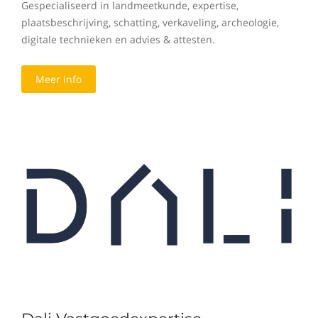
Gespecialiseerd in landmeetkunde, expertise,
plaatsbeschrijving, schatting, verkaveling, archeologie,
digitale technieken en advies & attesten.
Meer info