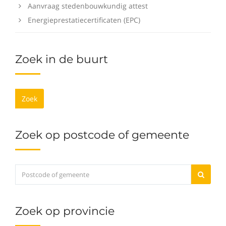
Aanvraag stedenbouwkundig attest
Energieprestatiecertificaten (EPC)
Zoek in de buurt
Zoek
Zoek op postcode of gemeente
Zoek op provincie