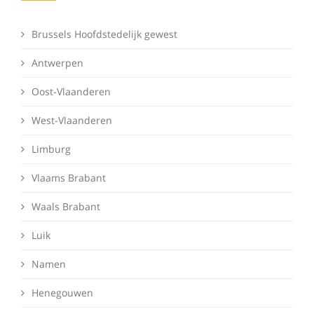
Brussels Hoofdstedelijk gewest
Antwerpen
Oost-Vlaanderen
West-Vlaanderen
Limburg
Vlaams Brabant
Waals Brabant
Luik
Namen
Henegouwen