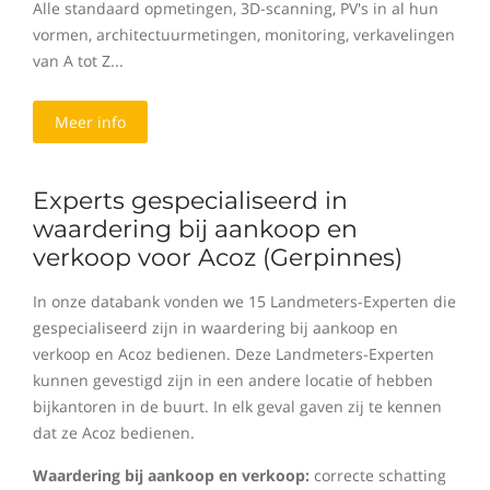
Alle standaard opmetingen, 3D-scanning, PV's in al hun
vormen, architectuurmetingen, monitoring, verkavelingen
van A tot Z...
Meer info
Experts gespecialiseerd in
waardering bij aankoop en
verkoop voor Acoz (Gerpinnes)
In onze databank vonden we 15 Landmeters-Experten die
gespecialiseerd zijn in waardering bij aankoop en
verkoop en Acoz bedienen. Deze Landmeters-Experten
kunnen gevestigd zijn in een andere locatie of hebben
bijkantoren in de buurt. In elk geval gaven zij te kennen
dat ze Acoz bedienen.
Waardering bij aankoop en verkoop:
correcte schatting