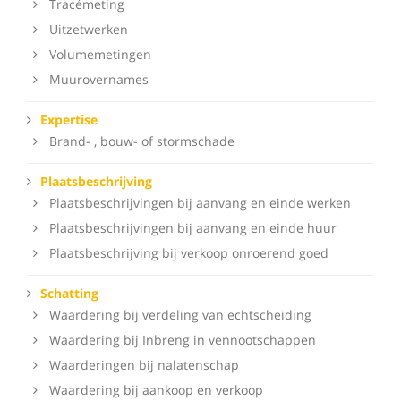
Tracémeting
Uitzetwerken
Volumemetingen
Muurovernames
Expertise
Brand- , bouw- of stormschade
Plaatsbeschrijving
Plaatsbeschrijvingen bij aanvang en einde werken
Plaatsbeschrijvingen bij aanvang en einde huur
Plaatsbeschrijving bij verkoop onroerend goed
Schatting
Waardering bij verdeling van echtscheiding
Waardering bij Inbreng in vennootschappen
Waarderingen bij nalatenschap
Waardering bij aankoop en verkoop