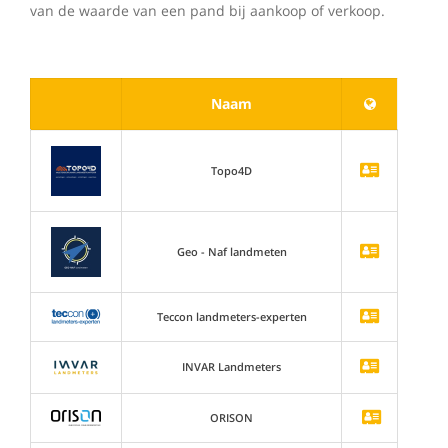
van de waarde van een pand bij aankoop of verkoop.
Naam
Topo4D
Geo - Naf landmeten
Teccon landmeters-experten
INVAR Landmeters
ORISON