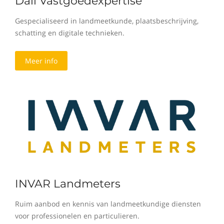
Dali Vastgoedexpertise
Gespecialiseerd in landmeetkunde, plaatsbeschrijving,
schatting en digitale technieken.
Meer info
INVAR Landmeters
Ruim aanbod en kennis van landmeetkundige diensten
voor professionelen en particulieren.