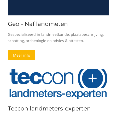
Geo - Naf landmeten
Gespecialiseerd in landmeetkunde, plaatsbeschrijving,
schatting, archeologie en advies & attesten.
Meer info
Teccon landmeters-experten