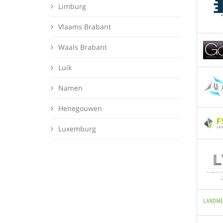
Limburg
Vlaams Brabant
Waals Brabant
Luik
Namen
Henegouwen
Luxemburg