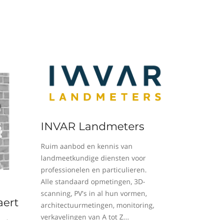
INVAR Landmeters
Ruim aanbod en kennis van
landmeetkundige diensten voor
professionelen en particulieren.
Alle standaard opmetingen, 3D-
scanning, PV's in al hun vormen,
ert
architectuurmetingen, monitoring,
verkavelingen van A tot Z...