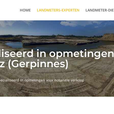
HOME
LANDMETERS-EXPERTEN
LANDMETER-DI
liseerd in opmetingen
z (Gerpinnes)
ecialiseerd in opmetingen voor notariële verkoop