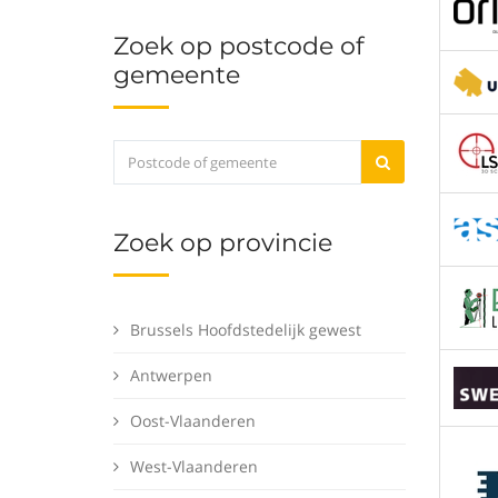
Zoek op postcode of
gemeente
Zoek op provincie
Brussels Hoofdstedelijk gewest
Antwerpen
Oost-Vlaanderen
West-Vlaanderen