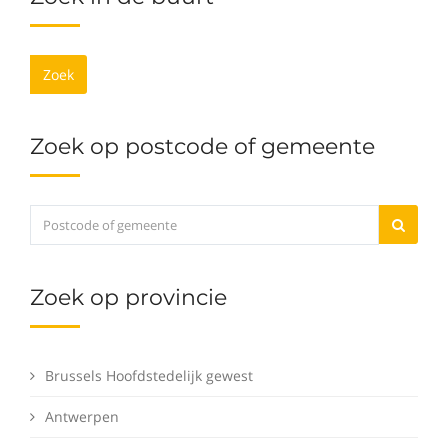
Zoek
Zoek op postcode of gemeente
Zoek op provincie
Brussels Hoofdstedelijk gewest
Antwerpen