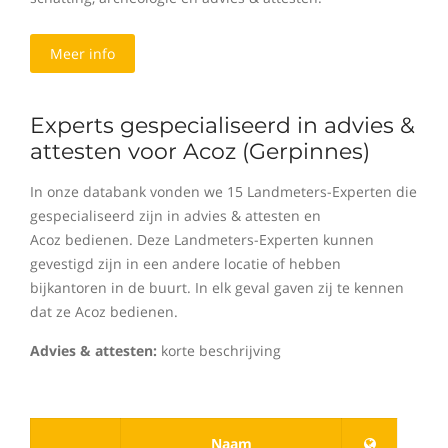
Meer info
Experts gespecialiseerd in advies &
attesten voor Acoz (Gerpinnes)
In onze databank vonden we 15 Landmeters-Experten die
gespecialiseerd zijn in advies & attesten en
Acoz bedienen. Deze Landmeters-Experten kunnen
gevestigd zijn in een andere locatie of hebben
bijkantoren in de buurt. In elk geval gaven zij te kennen
dat ze Acoz bedienen.
Advies & attesten:
korte beschrijving
Naam