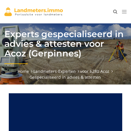
Experts gespecialiseerd in
advies & attesten voor
Acoz (Gerpinnes)
Home
Landmeters-Experten
voor 6280 Acoz
Gespecialiseerd in advies & attesten