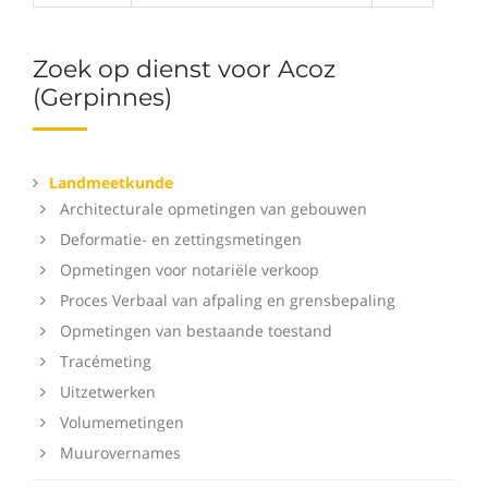
Zoek op dienst voor Acoz
(Gerpinnes)
Landmeetkunde
Architecturale opmetingen van gebouwen
Deformatie- en zettingsmetingen
Opmetingen voor notariële verkoop
Proces Verbaal van afpaling en grensbepaling
Opmetingen van bestaande toestand
Tracémeting
Uitzetwerken
Volumemetingen
Muurovernames