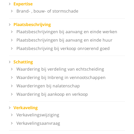
Expertise
Brand- , bouw- of stormschade
Plaatsbeschrijving
Plaatsbeschrijvingen bij aanvang en einde werken
Plaatsbeschrijvingen bij aanvang en einde huur
Plaatsbeschrijving bij verkoop onroerend goed
Schatting
Waardering bij verdeling van echtscheiding
Waardering bij Inbreng in vennootschappen
Waarderingen bij nalatenschap
Waardering bij aankoop en verkoop
Verkaveling
Verkavelingswijziging
Verkavelingsaanvraag