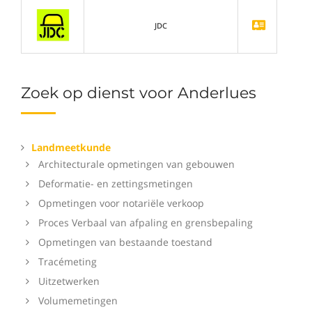
JDC
Zoek op dienst voor Anderlues
Landmeetkunde
Architecturale opmetingen van gebouwen
Deformatie- en zettingsmetingen
Opmetingen voor notariële verkoop
Proces Verbaal van afpaling en grensbepaling
Opmetingen van bestaande toestand
Tracémeting
Uitzetwerken
Volumemetingen