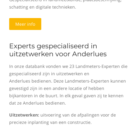
schatting en digitale technieken.
Meer info
Experts gespecialiseerd in
uitzetwerken voor Anderlues
In onze databank vonden we 23 Landmeters-Experten die
gespecialiseerd zijn in uitzetwerken en
Anderlues bedienen. Deze Landmeters-Experten kunnen
gevestigd zijn in een andere locatie of hebben
bijkantoren in de buurt. In elk geval gaven zij te kennen
dat ze Anderlues bedienen.
Uitzetwerken:
uitvoering van de afpalingen voor de
precieze inplanting van een constructie.