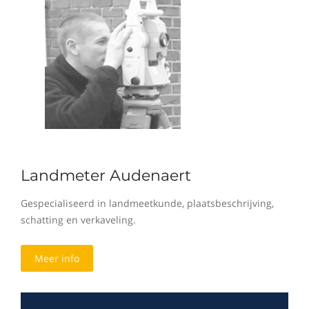
Landmeter Audenaert
Gespecialiseerd in landmeetkunde, plaatsbeschrijving,
schatting en verkaveling.
Meer info