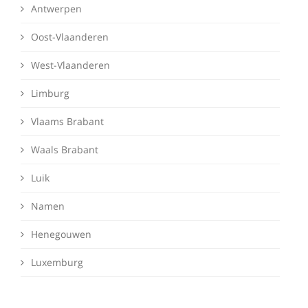
Antwerpen
Oost-Vlaanderen
West-Vlaanderen
Limburg
Vlaams Brabant
Waals Brabant
Luik
Namen
Henegouwen
Luxemburg