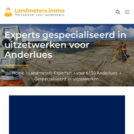
Experts gespecialiseerd in
uitzetwerken voor
Anderlues
Home
Landmeters-Experten
voor 6150 Anderlues
Gespecialiseerd in uitzetwerken