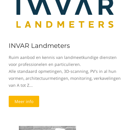
INVAR Landmeters
Ruim aanbod en kennis van landmeetkundige diensten
voor professionelen en particulieren.
Alle standaard opmetingen, 3D-scanning, PV's in al hun
vormen, architectuurmetingen, monitoring, verkavelingen
van A tot Z...
Meer info