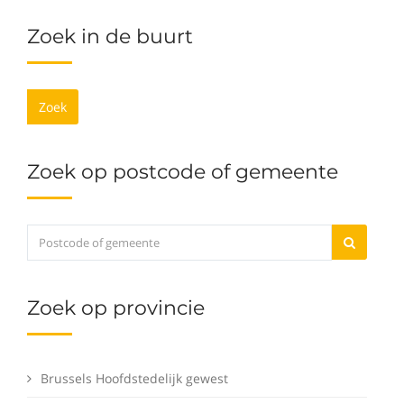
Zoek in de buurt
Zoek
Zoek op postcode of gemeente
Zoek op provincie
Brussels Hoofdstedelijk gewest