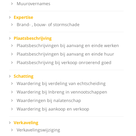
Muurovernames
Expertise
Brand- , bouw- of stormschade
Plaatsbeschrijving
Plaatsbeschrijvingen bij aanvang en einde werken
Plaatsbeschrijvingen bij aanvang en einde huur
Plaatsbeschrijving bij verkoop onroerend goed
Schatting
Waardering bij verdeling van echtscheiding
Waardering bij Inbreng in vennootschappen
Waarderingen bij nalatenschap
Waardering bij aankoop en verkoop
Verkaveling
Verkavelingswijziging