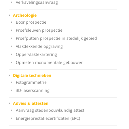
Verkavelingsaanvraag
Archeologie
Boor prospectie
Proefsleuven prospectie
Proefputten prospectie in stedelijk gebied
Vlakdekkende opgraving
Oppervlaktekartering
Opmeten monumentale gebouwen
Digitale technieken
Fotogrammetrie
3D-laserscanning
Advies & attesten
Aanvraag stedenbouwkundig attest
Energieprestatiecertificaten (EPC)