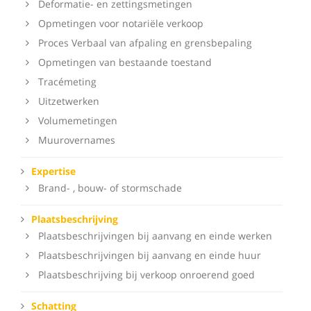
Deformatie- en zettingsmetingen
Opmetingen voor notariële verkoop
Proces Verbaal van afpaling en grensbepaling
Opmetingen van bestaande toestand
Tracémeting
Uitzetwerken
Volumemetingen
Muurovernames
Expertise
Brand- , bouw- of stormschade
Plaatsbeschrijving
Plaatsbeschrijvingen bij aanvang en einde werken
Plaatsbeschrijvingen bij aanvang en einde huur
Plaatsbeschrijving bij verkoop onroerend goed
Schatting