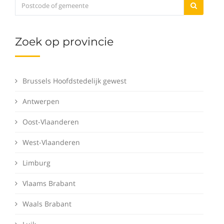
Zoek op provincie
Brussels Hoofdstedelijk gewest
Antwerpen
Oost-Vlaanderen
West-Vlaanderen
Limburg
Vlaams Brabant
Waals Brabant