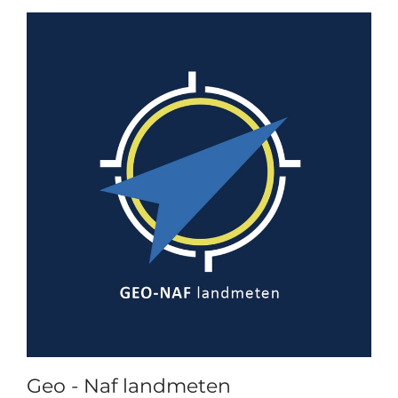
Geo - Naf landmeten