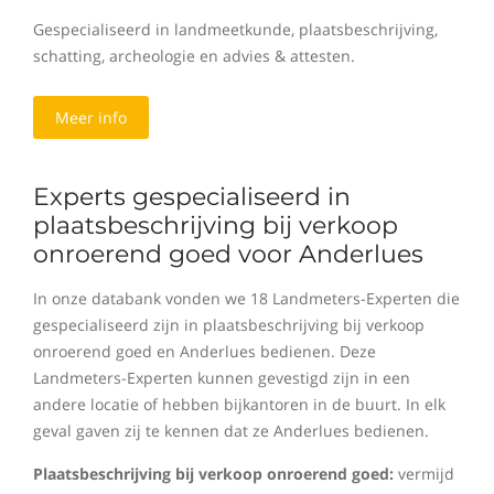
Gespecialiseerd in landmeetkunde, plaatsbeschrijving,
schatting, archeologie en advies & attesten.
Meer info
Experts gespecialiseerd in
plaatsbeschrijving bij verkoop
onroerend goed voor Anderlues
In onze databank vonden we 18 Landmeters-Experten die
gespecialiseerd zijn in plaatsbeschrijving bij verkoop
onroerend goed en Anderlues bedienen. Deze
Landmeters-Experten kunnen gevestigd zijn in een
andere locatie of hebben bijkantoren in de buurt. In elk
geval gaven zij te kennen dat ze Anderlues bedienen.
Plaatsbeschrijving bij verkoop onroerend goed:
vermijd