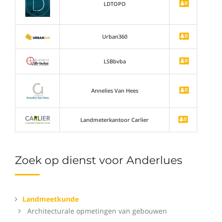
LDTOPO
Urban360
LSBbvba
Annelies Van Hees
Landmeterkantoor Carlier
Zoek op dienst voor Anderlues
Landmeetkunde
Architecturale opmetingen van gebouwen