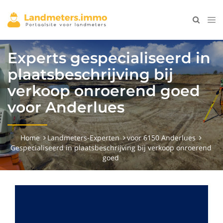
Experts gespecialiseerd in
plaatsbeschrijving bij
verkoop onroerend goed
voor Anderlues
Home
Landmeters-Experten
voor 6150 Anderlues
Gespecialiseerd in plaatsbeschrijving bij verkoop onroerend
goed