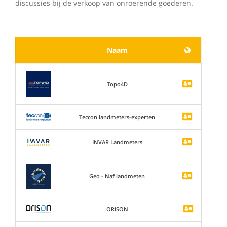
discussies bij de verkoop van onroerende goederen.
Naam
Topo4D
Teccon landmeters-experten
INVAR Landmeters
Geo - Naf landmeten
ORISON