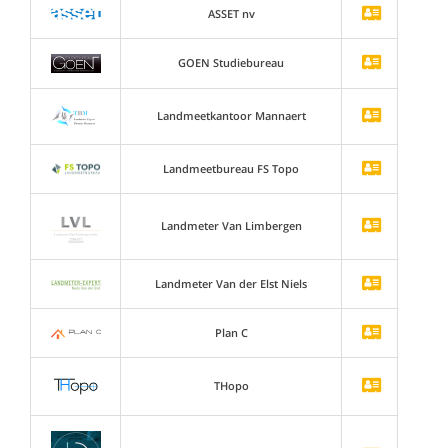
ASSET nv
GOEN Studiebureau
Landmeetkantoor Mannaert
Landmeetbureau FS Topo
Landmeter Van Limbergen
Landmeter Van der Elst Niels
Plan C
THopo