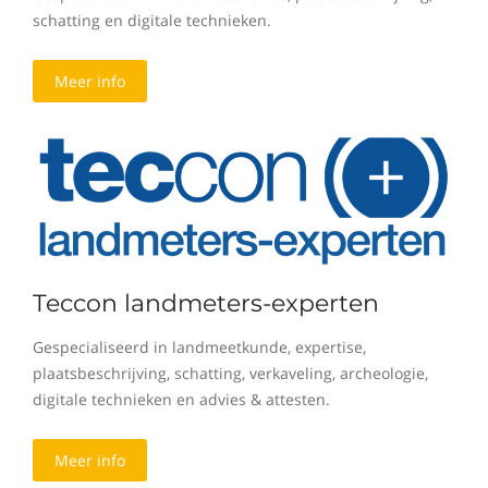
schatting en digitale technieken.
Meer info
Teccon landmeters-experten
Gespecialiseerd in landmeetkunde, expertise,
plaatsbeschrijving, schatting, verkaveling, archeologie,
digitale technieken en advies & attesten.
Meer info