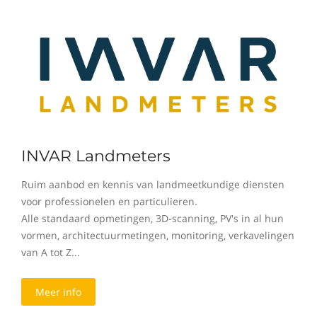
INVAR Landmeters
Ruim aanbod en kennis van landmeetkundige diensten
voor professionelen en particulieren.
Alle standaard opmetingen, 3D-scanning, PV's in al hun
vormen, architectuurmetingen, monitoring, verkavelingen
van A tot Z...
Meer info