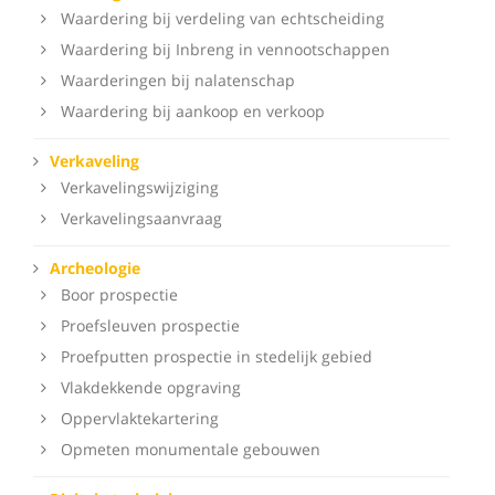
Waardering bij verdeling van echtscheiding
Waardering bij Inbreng in vennootschappen
Waarderingen bij nalatenschap
Waardering bij aankoop en verkoop
Verkaveling
Verkavelingswijziging
Verkavelingsaanvraag
Archeologie
Boor prospectie
Proefsleuven prospectie
Proefputten prospectie in stedelijk gebied
Vlakdekkende opgraving
Oppervlaktekartering
Opmeten monumentale gebouwen