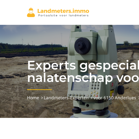
Experts gespecial
nalatenschap voo
Home
Landmeters-Experten
voor 6150 Anderlues