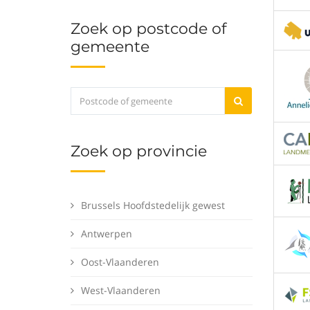
Zoek op postcode of
gemeente
Zoek op provincie
Brussels Hoofdstedelijk gewest
Antwerpen
Oost-Vlaanderen
West-Vlaanderen