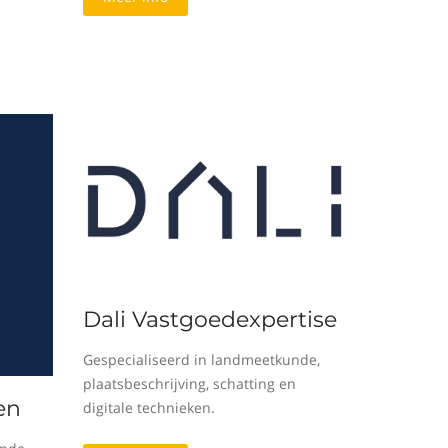
Dali Vastgoedexpertise
Gespecialiseerd in landmeetkunde,
plaatsbeschrijving, schatting en
en
digitale technieken.