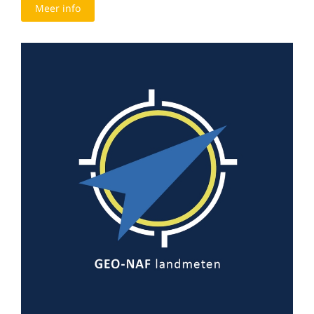
Meer info