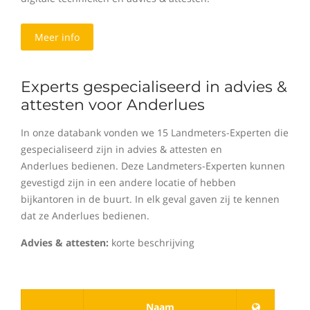
Meer info
Experts gespecialiseerd in advies &
attesten voor Anderlues
In onze databank vonden we 15 Landmeters-Experten die
gespecialiseerd zijn in advies & attesten en
Anderlues bedienen. Deze Landmeters-Experten kunnen
gevestigd zijn in een andere locatie of hebben
bijkantoren in de buurt. In elk geval gaven zij te kennen
dat ze Anderlues bedienen.
Advies & attesten:
korte beschrijving
Naam