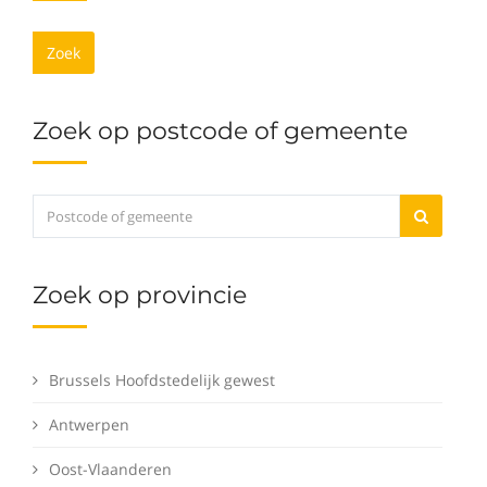
Zoek
Zoek op postcode of gemeente
Zoek op provincie
Brussels Hoofdstedelijk gewest
Antwerpen
Oost-Vlaanderen