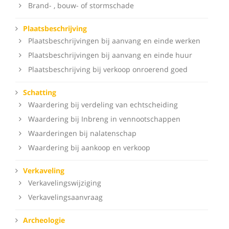
Brand- , bouw- of stormschade
Plaatsbeschrijving
Plaatsbeschrijvingen bij aanvang en einde werken
Plaatsbeschrijvingen bij aanvang en einde huur
Plaatsbeschrijving bij verkoop onroerend goed
Schatting
Waardering bij verdeling van echtscheiding
Waardering bij Inbreng in vennootschappen
Waarderingen bij nalatenschap
Waardering bij aankoop en verkoop
Verkaveling
Verkavelingswijziging
Verkavelingsaanvraag
Archeologie