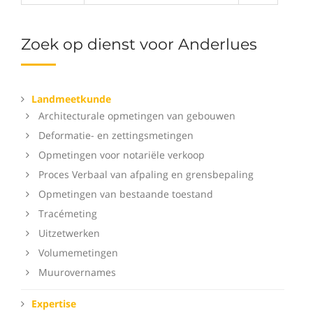
Zoek op dienst voor Anderlues
Landmeetkunde
Architecturale opmetingen van gebouwen
Deformatie- en zettingsmetingen
Opmetingen voor notariële verkoop
Proces Verbaal van afpaling en grensbepaling
Opmetingen van bestaande toestand
Tracémeting
Uitzetwerken
Volumemetingen
Muurovernames
Expertise