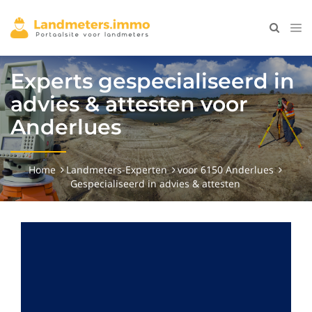
Experts gespecialiseerd in
advies & attesten voor
Anderlues
Home
Landmeters-Experten
voor 6150 Anderlues
Gespecialiseerd in advies & attesten