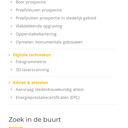
Boor prospectie
Proefsleuven prospectie
Proefputten prospectie in stedelijk gebied
Vlakdekkende opgraving
Oppervlaktekartering
Opmeten monumentale gebouwen
Digitale technieken
Fotogrammetrie
3D-laserscanning
Advies & attesten
Aanvraag stedenbouwkundig attest
Energieprestatiecertificaten (EPC)
Zoek in de buurt