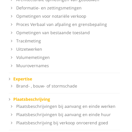
Deformatie- en zettingsmetingen
Opmetingen voor notariële verkoop
Proces Verbaal van afpaling en grensbepaling
Opmetingen van bestaande toestand
Tracémeting
Uitzetwerken
Volumemetingen
Muurovernames
Expertise
Brand- , bouw- of stormschade
Plaatsbeschrijving
Plaatsbeschrijvingen bij aanvang en einde werken
Plaatsbeschrijvingen bij aanvang en einde huur
Plaatsbeschrijving bij verkoop onroerend goed