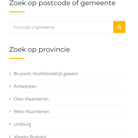
Zoek op postcode of gemeente
Zoek op provincie
Brussels Hoofdstedelijk gewest
Antwerpen
Oost-Vlaanderen
West-Vlaanderen
Limburg
Vlaams Brabant