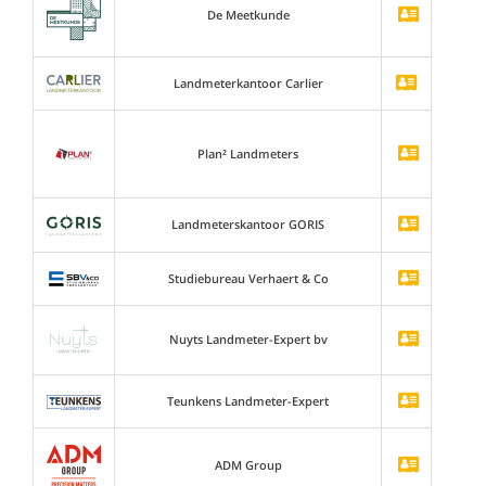
De Meetkunde
Landmeterkantoor Carlier
Plan² Landmeters
Landmeterskantoor GORIS
Studiebureau Verhaert & Co
Nuyts Landmeter-Expert bv
Teunkens Landmeter-Expert
ADM Group