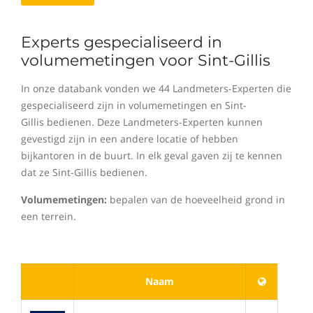
Experts gespecialiseerd in
volumemetingen voor Sint-Gillis
In onze databank vonden we 44 Landmeters-Experten die
gespecialiseerd zijn in volumemetingen en Sint-
Gillis bedienen. Deze Landmeters-Experten kunnen
gevestigd zijn in een andere locatie of hebben
bijkantoren in de buurt. In elk geval gaven zij te kennen
dat ze Sint-Gillis bedienen.
Volumemetingen:
bepalen van de hoeveelheid grond in
een terrein.
Naam