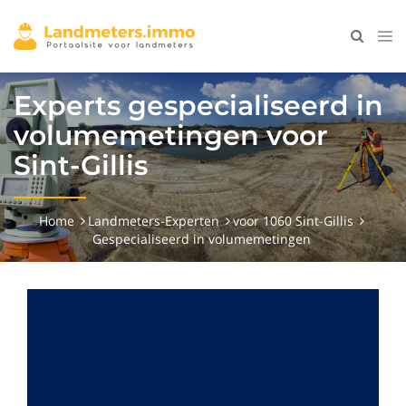
Experts gespecialiseerd in
volumemetingen voor
Sint-Gillis
Home
Landmeters-Experten
voor 1060 Sint-Gillis
Gespecialiseerd in volumemetingen