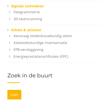
Digitale technieken
Fotogrammetrie
3D-laserscanning
Advies & attesten
Aanvraag stedenbouwkundig attest
Asbestdeskundige inventarisatie
EPB-verslaggeving
Energieprestatiecertificaten (EPC)
Zoek in de buurt
Zoek