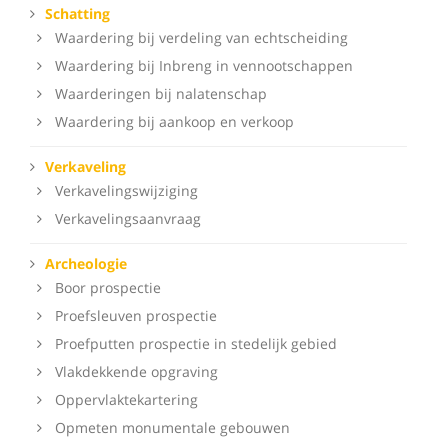
Schatting
Waardering bij verdeling van echtscheiding
Waardering bij Inbreng in vennootschappen
Waarderingen bij nalatenschap
Waardering bij aankoop en verkoop
Verkaveling
Verkavelingswijziging
Verkavelingsaanvraag
Archeologie
Boor prospectie
Proefsleuven prospectie
Proefputten prospectie in stedelijk gebied
Vlakdekkende opgraving
Oppervlaktekartering
Opmeten monumentale gebouwen