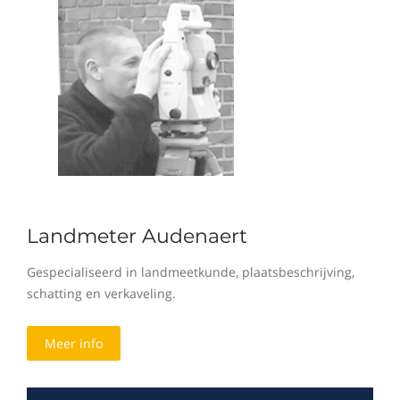
Landmeter Audenaert
Gespecialiseerd in landmeetkunde, plaatsbeschrijving,
schatting en verkaveling.
Meer info