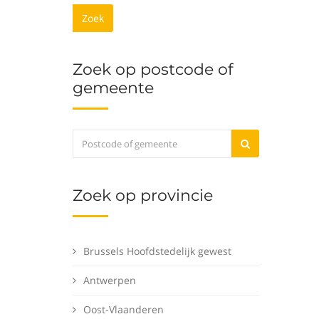
Zoek
Zoek op postcode of
gemeente
Zoek op provincie
Brussels Hoofdstedelijk gewest
Antwerpen
Oost-Vlaanderen