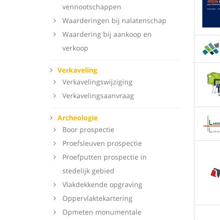
vennootschappen
Waarderingen bij nalatenschap
Waardering bij aankoop en
verkoop
Verkaveling
Verkavelingswijziging
Verkavelingsaanvraag
Archeologie
Boor prospectie
Proefsleuven prospectie
Proefputten prospectie in
stedelijk gebied
Vlakdekkende opgraving
Oppervlaktekartering
Opmeten monumentale