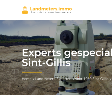
Experts gespecial
Sint-Gillis
Home
Landmeters-Experten
voor 1060 Sint-Gillis