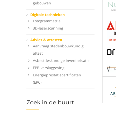
gebouwen
Digitale technieken
Fotogrammetrie
3D-laserscanning
Advies & attesten
Aanvraag stedenbouwkundig
attest
Asbestdeskundige inventarisatie
EPB-verslaggeving
Energieprestatiecertificaten
(EPC)
Zoek in de buurt