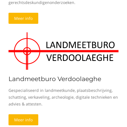
gerechtsdeskundigenonderzoeken.
Meer info
Landmeetburo Verdoolaeghe
Gespecialiseerd in landmeetkunde, plaatsbeschrijving,
schatting, verkaveling, archeologie, digitale technieken en
advies & attesten.
Meer info