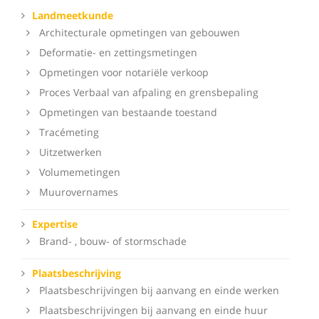
Landmeetkunde
Architecturale opmetingen van gebouwen
Deformatie- en zettingsmetingen
Opmetingen voor notariële verkoop
Proces Verbaal van afpaling en grensbepaling
Opmetingen van bestaande toestand
Tracémeting
Uitzetwerken
Volumemetingen
Muurovernames
Expertise
Brand- , bouw- of stormschade
Plaatsbeschrijving
Plaatsbeschrijvingen bij aanvang en einde werken
Plaatsbeschrijvingen bij aanvang en einde huur