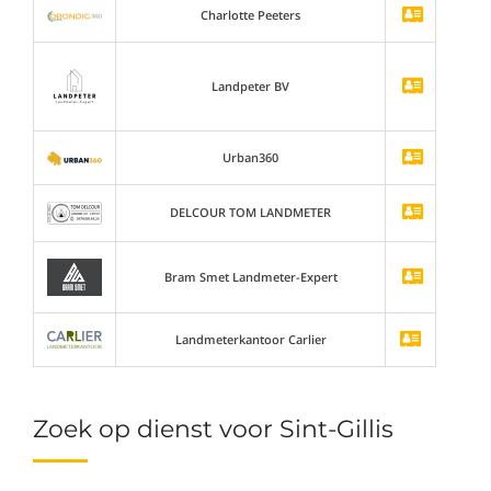
Charlotte Peeters
Landpeter BV
Urban360
DELCOUR TOM LANDMETER
Bram Smet Landmeter-Expert
Landmeterkantoor Carlier
Zoek op dienst voor Sint-Gillis