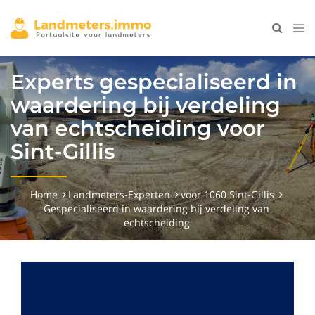
Experts gespecialiseerd in
waardering bij verdeling
van echtscheiding voor
Sint-Gillis
Home
Landmeters-Experten
voor 1060 Sint-Gillis
Gespecialiseerd in waardering bij verdeling van
echtscheiding