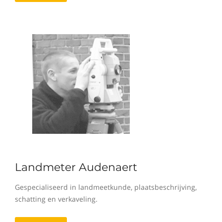
Landmeter Audenaert
Gespecialiseerd in landmeetkunde, plaatsbeschrijving,
schatting en verkaveling.