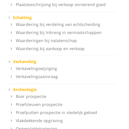
Plaatsbeschrijving bij verkoop onroerend goed
Schatting
Waardering bij verdeling van echtscheiding
Waardering bij Inbreng in vennootschappen
Waarderingen bij nalatenschap
Waardering bij aankoop en verkoop
Verkaveling
Verkavelingswijziging
Verkavelingsaanvraag
Archeologie
Boor prospectie
Proefsleuven prospectie
Proefputten prospectie in stedelijk gebied
Vlakdekkende opgraving
Oppervlaktekartering