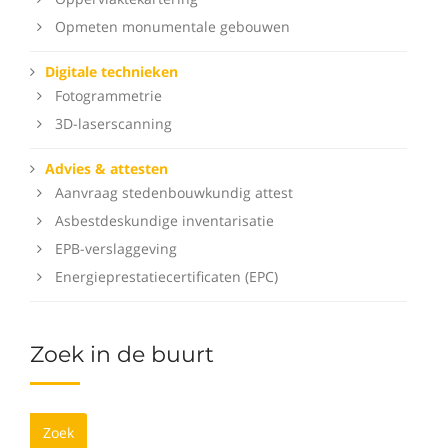
Opmeten monumentale gebouwen
Digitale technieken
Fotogrammetrie
3D-laserscanning
Advies & attesten
Aanvraag stedenbouwkundig attest
Asbestdeskundige inventarisatie
EPB-verslaggeving
Energieprestatiecertificaten (EPC)
Zoek in de buurt
Zoek