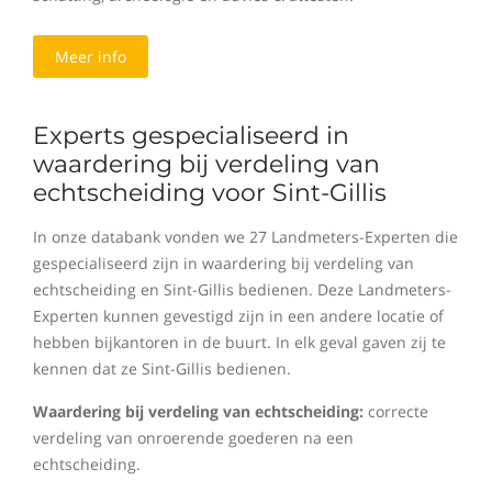
Meer info
Experts gespecialiseerd in
waardering bij verdeling van
echtscheiding voor Sint-Gillis
In onze databank vonden we 27 Landmeters-Experten die
gespecialiseerd zijn in waardering bij verdeling van
echtscheiding en Sint-Gillis bedienen. Deze Landmeters-
Experten kunnen gevestigd zijn in een andere locatie of
hebben bijkantoren in de buurt. In elk geval gaven zij te
kennen dat ze Sint-Gillis bedienen.
Waardering bij verdeling van echtscheiding:
correcte
verdeling van onroerende goederen na een
echtscheiding.