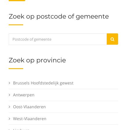
Zoek op postcode of gemeente
Zoek op provincie
Brussels Hoofdstedelijk gewest
Antwerpen
Oost-Vlaanderen
West-Vlaanderen