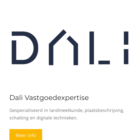
Dali Vastgoedexpertise
Gespecialiseerd in landmeetkunde, plaatsbeschrijving,
schatting en digitale technieken.
Meer info