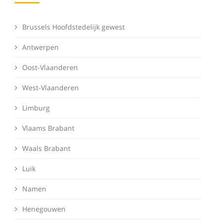
Brussels Hoofdstedelijk gewest
Antwerpen
Oost-Vlaanderen
West-Vlaanderen
Limburg
Vlaams Brabant
Waals Brabant
Luik
Namen
Henegouwen