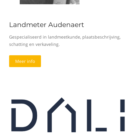
Landmeter Audenaert
Gespecialiseerd in landmeetkunde, plaatsbeschrijving,
schatting en verkaveling.
Meer info