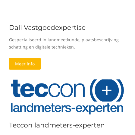
Dali Vastgoedexpertise
Gespecialiseerd in landmeetkunde, plaatsbeschrijving,
schatting en digitale technieken.
Meer info
Teccon landmeters-experten