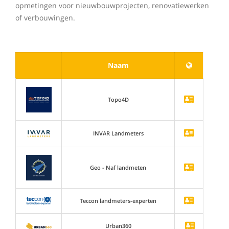
opmetingen voor nieuwbouwprojecten, renovatiewerken
of verbouwingen.
Naam
Topo4D
INVAR Landmeters
Geo - Naf landmeten
Teccon landmeters-experten
Urban360