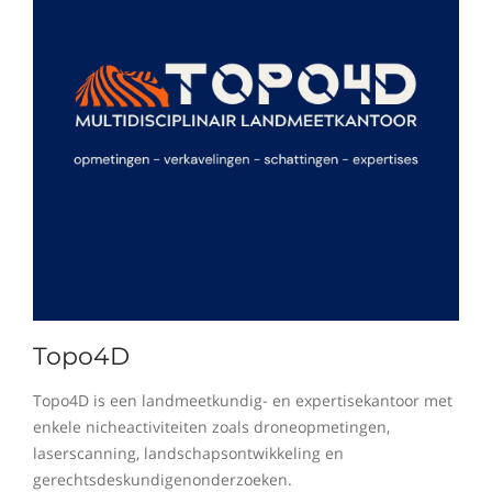
Topo4D
Topo4D is een landmeetkundig- en expertisekantoor met
enkele nicheactiviteiten zoals droneopmetingen,
laserscanning, landschapsontwikkeling en
gerechtsdeskundigenonderzoeken.