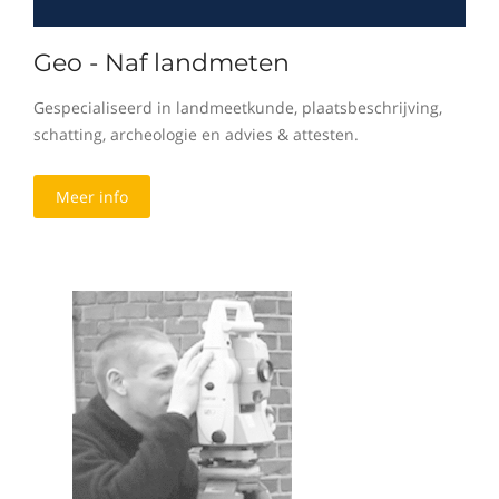
Geo - Naf landmeten
Gespecialiseerd in landmeetkunde, plaatsbeschrijving,
schatting, archeologie en advies & attesten.
Meer info