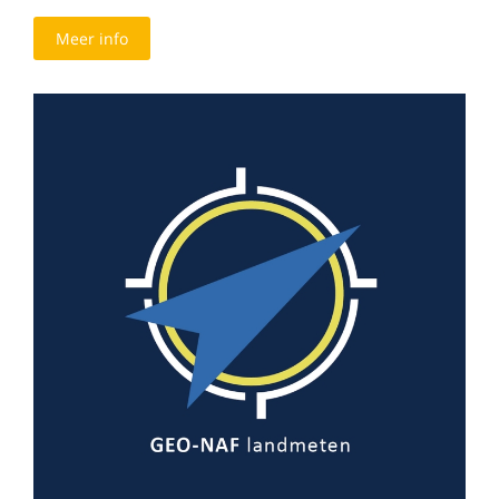
Meer info