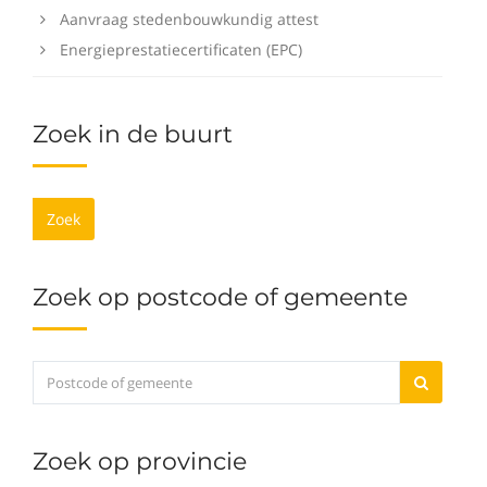
Aanvraag stedenbouwkundig attest
Energieprestatiecertificaten (EPC)
Zoek in de buurt
Zoek
Zoek op postcode of gemeente
Zoek op provincie