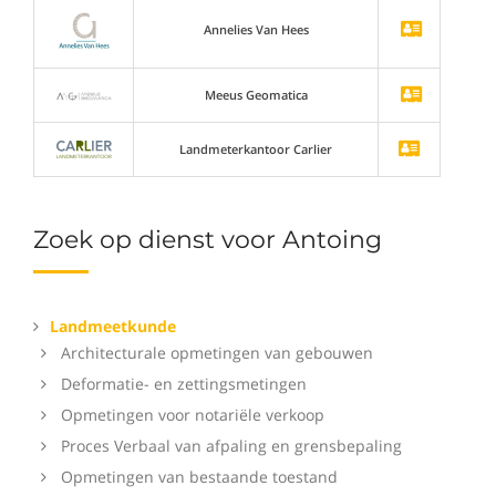
Annelies Van Hees
Meeus Geomatica
Landmeterkantoor Carlier
Zoek op dienst voor Antoing
Landmeetkunde
Architecturale opmetingen van gebouwen
Deformatie- en zettingsmetingen
Opmetingen voor notariële verkoop
Proces Verbaal van afpaling en grensbepaling
Opmetingen van bestaande toestand