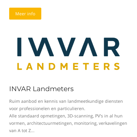
Meer info
INVAR Landmeters
Ruim aanbod en kennis van landmeetkundige diensten
voor professionelen en particulieren.
Alle standaard opmetingen, 3D-scanning, PV's in al hun
vormen, architectuurmetingen, monitoring, verkavelingen
van A tot Z...