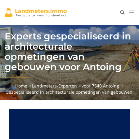
Experts gespecialiseerd in
architecturale
opmetingen van
gebouwen voor Antoing
Home
Landmeters-Experten
voor 7640 Antoing
Gespecialiseerd in architecturale opmetingen van gebouwen