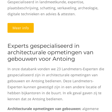
Gespecialiseerd in landmeetkunde, expertise,
plaatsbeschrijving, schatting, verkaveling, archeologie,
digitale technieken en advies & attesten.
Meer info
Experts gespecialiseerd in
architecturale opmetingen van
gebouwen voor Antoing
In onze databank vonden we 23 Landmeters-Experten die
gespecialiseerd zijn in architecturale opmetingen van
gebouwen en Antoing bedienen. Deze Landmeters-
Experten kunnen gevestigd zijn in een andere locatie of
hebben bijkantoren in de buurt. In elk geval gaven zij te
kennen dat ze Antoing bedienen.
Architecturale opmetingen van gebouwen:
algemene