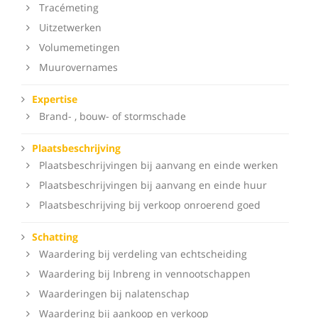
Tracémeting
Uitzetwerken
Volumemetingen
Muurovernames
Expertise
Brand- , bouw- of stormschade
Plaatsbeschrijving
Plaatsbeschrijvingen bij aanvang en einde werken
Plaatsbeschrijvingen bij aanvang en einde huur
Plaatsbeschrijving bij verkoop onroerend goed
Schatting
Waardering bij verdeling van echtscheiding
Waardering bij Inbreng in vennootschappen
Waarderingen bij nalatenschap
Waardering bij aankoop en verkoop