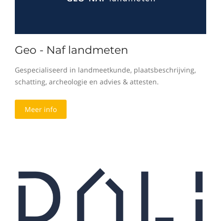
Geo - Naf landmeten
Gespecialiseerd in landmeetkunde, plaatsbeschrijving,
schatting, archeologie en advies & attesten.
Meer info