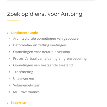
Zoek op dienst voor Antoing
Landmeetkunde
Architecturale opmetingen van gebouwen
Deformatie- en zettingsmetingen
Opmetingen voor notariële verkoop
Proces Verbaal van afpaling en grensbepaling
Opmetingen van bestaande toestand
Tracémeting
Uitzetwerken
Volumemetingen
Muurovernames
Expertise