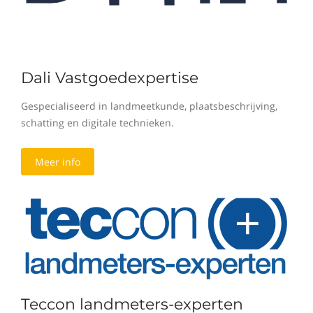
Dali Vastgoedexpertise
Gespecialiseerd in landmeetkunde, plaatsbeschrijving,
schatting en digitale technieken.
Meer info
Teccon landmeters-experten