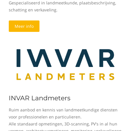
Gespecialiseerd in landmeetkunde, plaatsbeschrijving,
schatting en verkaveling.
Meer info
INVAR Landmeters
Ruim aanbod en kennis van landmeetkundige diensten
voor professionelen en particulieren.
Alle standaard opmetingen, 3D-scanning, PV's in al hun
vormen, architectuurmetingen, monitoring, verkavelingen