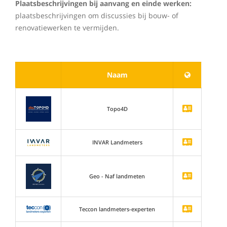
Plaatsbeschrijvingen bij aanvang en einde werken:
plaatsbeschrijvingen om discussies bij bouw- of
renovatiewerken te vermijden.
Naam
Topo4D
INVAR Landmeters
Geo - Naf landmeten
Teccon landmeters-experten