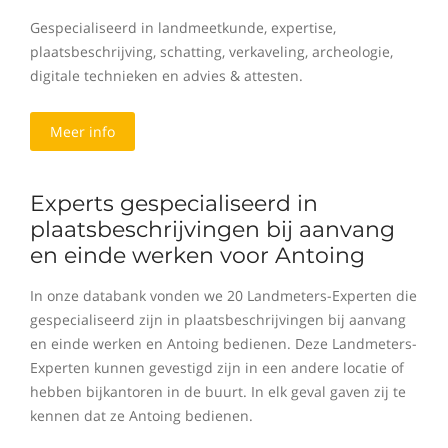
Gespecialiseerd in landmeetkunde, expertise,
plaatsbeschrijving, schatting, verkaveling, archeologie,
digitale technieken en advies & attesten.
Meer info
Experts gespecialiseerd in
plaatsbeschrijvingen bij aanvang
en einde werken voor Antoing
In onze databank vonden we 20 Landmeters-Experten die
gespecialiseerd zijn in plaatsbeschrijvingen bij aanvang
en einde werken en Antoing bedienen. Deze Landmeters-
Experten kunnen gevestigd zijn in een andere locatie of
hebben bijkantoren in de buurt. In elk geval gaven zij te
kennen dat ze Antoing bedienen.