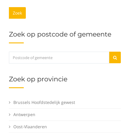
Zoek
Zoek op postcode of gemeente
Zoek op provincie
Brussels Hoofdstedelijk gewest
Antwerpen
Oost-Vlaanderen