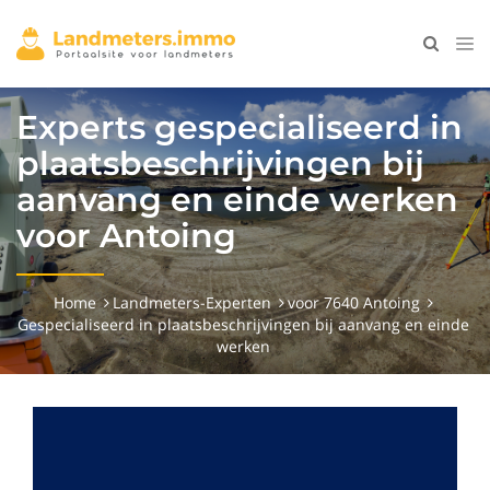
Experts gespecialiseerd in
plaatsbeschrijvingen bij
aanvang en einde werken
voor Antoing
Home
Landmeters-Experten
voor 7640 Antoing
Gespecialiseerd in plaatsbeschrijvingen bij aanvang en einde
werken