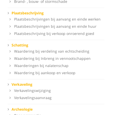
Brand- , bouw- of stormschade
Plaatsbeschrijving
Plaatsbeschrijvingen bij aanvang en einde werken
Plaatsbeschrijvingen bij aanvang en einde huur
Plaatsbeschrijving bij verkoop onroerend goed
Schatting
Waardering bij verdeling van echtscheiding
Waardering bij Inbreng in vennootschappen
Waarderingen bij nalatenschap
Waardering bij aankoop en verkoop
Verkaveling
Verkavelingswijziging
Verkavelingsaanvraag
Archeologie