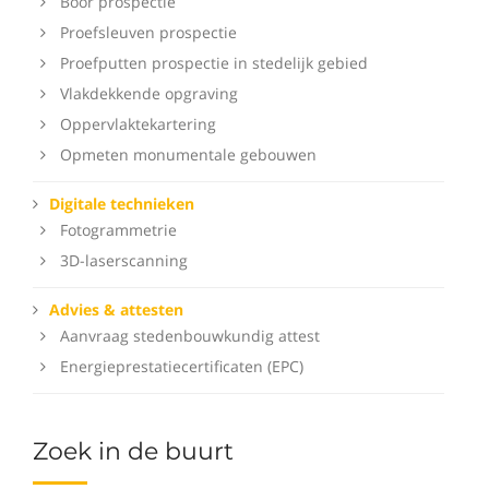
Boor prospectie
Proefsleuven prospectie
Proefputten prospectie in stedelijk gebied
Vlakdekkende opgraving
Oppervlaktekartering
Opmeten monumentale gebouwen
Digitale technieken
Fotogrammetrie
3D-laserscanning
Advies & attesten
Aanvraag stedenbouwkundig attest
Energieprestatiecertificaten (EPC)
Zoek in de buurt