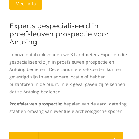
Meer info
Experts gespecialiseerd in
proefsleuven prospectie voor
Antoing
In onze databank vonden we 3 Landmeters-Experten die
gespecialiseerd zijn in proefsleuven prospectie en
Antoing bedienen. Deze Landmeters-Experten kunnen
gevestigd zijn in een andere locatie of hebben
bijkantoren in de buurt. In elk geval gaven zij te kennen
dat ze Antoing bedienen.
Proefsleuven prospectie:
bepalen van de aard, datering,
staat en omvang van eventuele archeologische sporen.