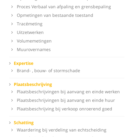
Proces Verbaal van afpaling en grensbepaling
Opmetingen van bestaande toestand
Tracémeting
Uitzetwerken
Volumemetingen
Muurovernames
Expertise
Brand- , bouw- of stormschade
Plaatsbeschrijving
Plaatsbeschrijvingen bij aanvang en einde werken
Plaatsbeschrijvingen bij aanvang en einde huur
Plaatsbeschrijving bij verkoop onroerend goed
Schatting
Waardering bij verdeling van echtscheiding