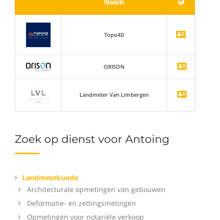
Naam
Topo4D
ORISON
Landmeter Van Limbergen
Zoek op dienst voor Antoing
Landmeetkunde
Architecturale opmetingen van gebouwen
Deformatie- en zettingsmetingen
Opmetingen voor notariële verkoop