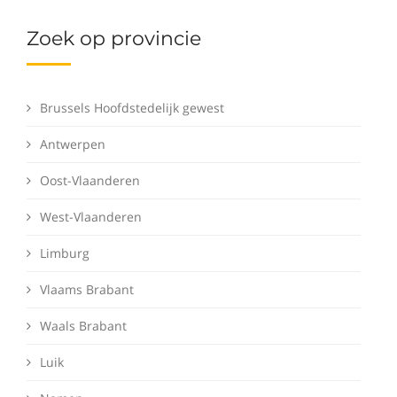
Zoek op provincie
Brussels Hoofdstedelijk gewest
Antwerpen
Oost-Vlaanderen
West-Vlaanderen
Limburg
Vlaams Brabant
Waals Brabant
Luik