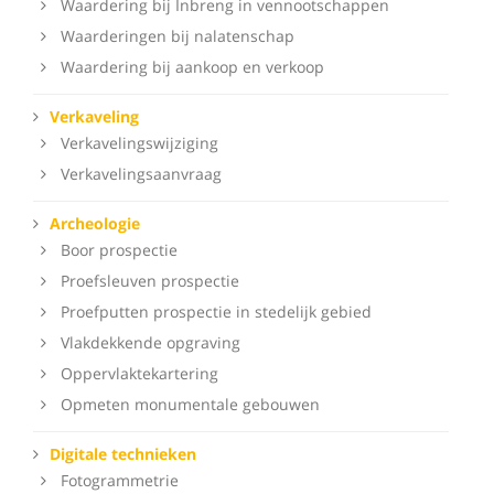
Waardering bij Inbreng in vennootschappen
Waarderingen bij nalatenschap
Waardering bij aankoop en verkoop
Verkaveling
Verkavelingswijziging
Verkavelingsaanvraag
Archeologie
Boor prospectie
Proefsleuven prospectie
Proefputten prospectie in stedelijk gebied
Vlakdekkende opgraving
Oppervlaktekartering
Opmeten monumentale gebouwen
Digitale technieken
Fotogrammetrie