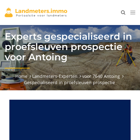
Experts gespecialiseerd in
proefsleuven prospectie
voor Antoing
Home
Landmeters-Experten
voor 7640 Antoing
Gespecialiseerd in proefsleuven prospectie