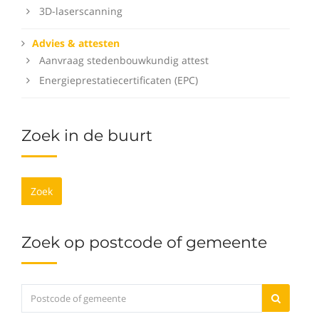
3D-laserscanning
Advies & attesten
Aanvraag stedenbouwkundig attest
Energieprestatiecertificaten (EPC)
Zoek in de buurt
Zoek
Zoek op postcode of gemeente