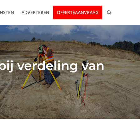
ENSTEN
ADVERTEREN
OFFERTEAANVRAAG
bij verdeling van