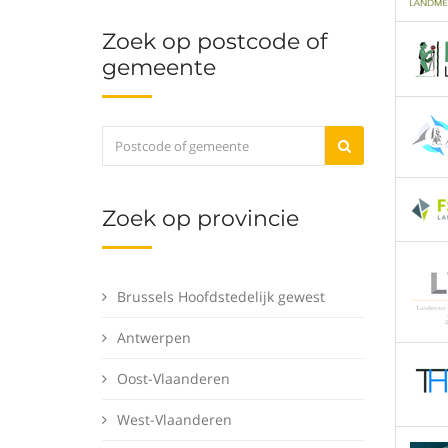
Zoek op postcode of
gemeente
Zoek op provincie
Brussels Hoofdstedelijk gewest
Antwerpen
Oost-Vlaanderen
West-Vlaanderen