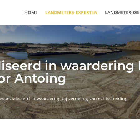
HOME
LANDMETERS-EXPERTEN
LANDMETER-DI
iseerd in waardering 
or Antoing
especialiseerd in waardering bij verdeling van echtscheiding