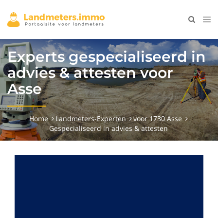
Experts gespecialiseerd in
advies & attesten voor
Asse
Home
Landmeters-Experten
voor 1730 Asse
Gespecialiseerd in advies & attesten