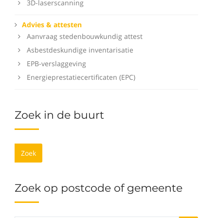
3D-laserscanning
Advies & attesten
Aanvraag stedenbouwkundig attest
Asbestdeskundige inventarisatie
EPB-verslaggeving
Energieprestatiecertificaten (EPC)
Zoek in de buurt
Zoek
Zoek op postcode of gemeente