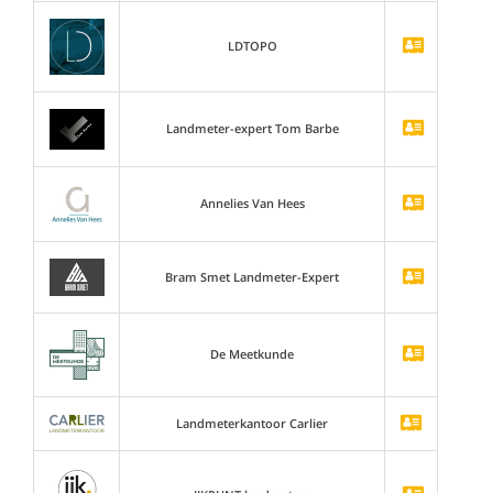
LDTOPO
Landmeter-expert Tom Barbe
Annelies Van Hees
Bram Smet Landmeter-Expert
De Meetkunde
Landmeterkantoor Carlier