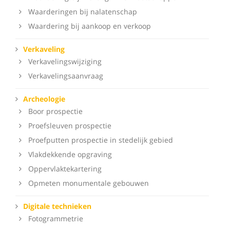
Waarderingen bij nalatenschap
Waardering bij aankoop en verkoop
Verkaveling
Verkavelingswijziging
Verkavelingsaanvraag
Archeologie
Boor prospectie
Proefsleuven prospectie
Proefputten prospectie in stedelijk gebied
Vlakdekkende opgraving
Oppervlaktekartering
Opmeten monumentale gebouwen
Digitale technieken
Fotogrammetrie