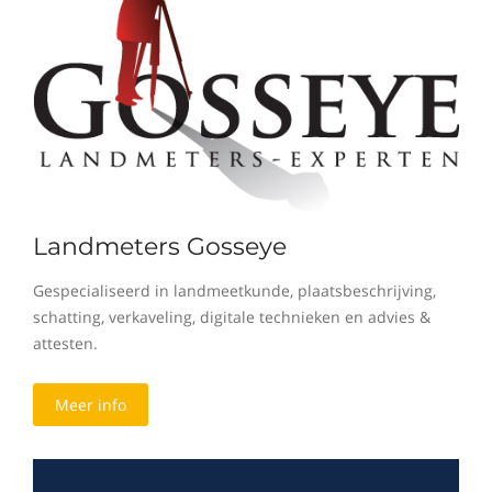
Landmeters Gosseye
Gespecialiseerd in landmeetkunde, plaatsbeschrijving,
schatting, verkaveling, digitale technieken en advies &
attesten.
Meer info