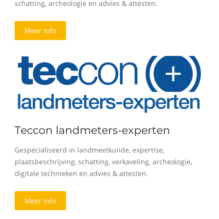
schatting, archeologie en advies & attesten.
Meer info
Teccon landmeters-experten
Gespecialiseerd in landmeetkunde, expertise,
plaatsbeschrijving, schatting, verkaveling, archeologie,
digitale technieken en advies & attesten.
Meer info