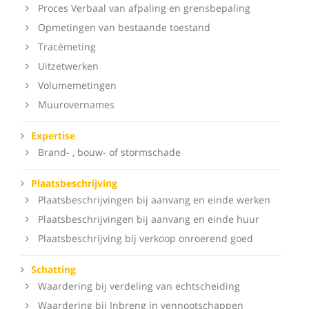
Proces Verbaal van afpaling en grensbepaling
Opmetingen van bestaande toestand
Tracémeting
Uitzetwerken
Volumemetingen
Muurovernames
Expertise
Brand- , bouw- of stormschade
Plaatsbeschrijving
Plaatsbeschrijvingen bij aanvang en einde werken
Plaatsbeschrijvingen bij aanvang en einde huur
Plaatsbeschrijving bij verkoop onroerend goed
Schatting
Waardering bij verdeling van echtscheiding
Waardering bij Inbreng in vennootschappen