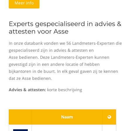
Meer info
Experts gespecialiseerd in advies &
attesten voor Asse
In onze databank vonden we 56 Landmeters-Experten die
gespecialiseerd zijn in advies & attesten en
Asse bedienen. Deze Landmeters-Experten kunnen
gevestigd zijn in een andere locatie of hebben
bijkantoren in de buurt. In elk geval gaven zij te kennen
dat ze Asse bedienen.
Advies & attesten:
korte beschrijving
Naam