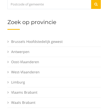
Zoek op provincie
Brussels Hoofdstedelijk gewest
Antwerpen
Oost-Vlaanderen
West-Vlaanderen
Limburg
Vlaams Brabant
Waals Brabant