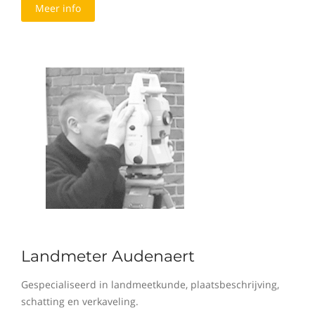
Meer info
Landmeter Audenaert
Gespecialiseerd in landmeetkunde, plaatsbeschrijving,
schatting en verkaveling.