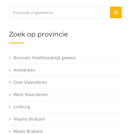
Zoek op provincie
Brussels Hoofdstedelijk gewest
Antwerpen
Oost-Vlaanderen
West-Vlaanderen
Limburg
Vlaams Brabant
Waals Brabant