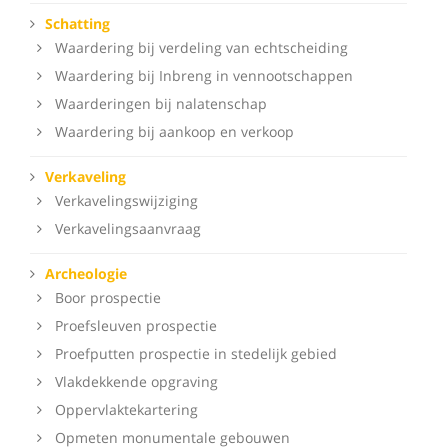
Schatting
Waardering bij verdeling van echtscheiding
Waardering bij Inbreng in vennootschappen
Waarderingen bij nalatenschap
Waardering bij aankoop en verkoop
Verkaveling
Verkavelingswijziging
Verkavelingsaanvraag
Archeologie
Boor prospectie
Proefsleuven prospectie
Proefputten prospectie in stedelijk gebied
Vlakdekkende opgraving
Oppervlaktekartering
Opmeten monumentale gebouwen