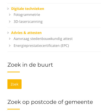
Digitale technieken
Fotogrammetrie
3D-laserscanning
Advies & attesten
Aanvraag stedenbouwkundig attest
Energieprestatiecertificaten (EPC)
Zoek in de buurt
Zoek
Zoek op postcode of gemeente