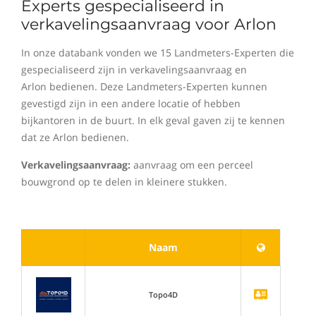
Experts gespecialiseerd in
verkavelingsaanvraag voor Arlon
In onze databank vonden we 15 Landmeters-Experten die
gespecialiseerd zijn in verkavelingsaanvraag en
Arlon bedienen. Deze Landmeters-Experten kunnen
gevestigd zijn in een andere locatie of hebben
bijkantoren in de buurt. In elk geval gaven zij te kennen
dat ze Arlon bedienen.
Verkavelingsaanvraag:
aanvraag om een perceel
bouwgrond op te delen in kleinere stukken.
Naam
Topo4D