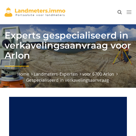
Experts gespecialiseerd in
verkavelingsaanvraag voor
Arlon
Home
Landmeters-Experten
voor 6700 Arlon
Gespecialiseerd in verkavelingsaanvraag