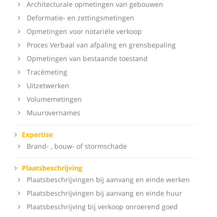
Architecturale opmetingen van gebouwen
Deformatie- en zettingsmetingen
Opmetingen voor notariële verkoop
Proces Verbaal van afpaling en grensbepaling
Opmetingen van bestaande toestand
Tracémeting
Uitzetwerken
Volumemetingen
Muurovernames
Expertise
Brand- , bouw- of stormschade
Plaatsbeschrijving
Plaatsbeschrijvingen bij aanvang en einde werken
Plaatsbeschrijvingen bij aanvang en einde huur
Plaatsbeschrijving bij verkoop onroerend goed