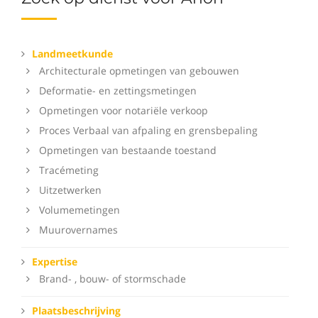
Landmeetkunde
Architecturale opmetingen van gebouwen
Deformatie- en zettingsmetingen
Opmetingen voor notariële verkoop
Proces Verbaal van afpaling en grensbepaling
Opmetingen van bestaande toestand
Tracémeting
Uitzetwerken
Volumemetingen
Muurovernames
Expertise
Brand- , bouw- of stormschade
Plaatsbeschrijving