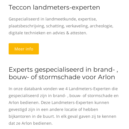
Teccon landmeters-experten
Gespecialiseerd in landmeetkunde, expertise,
plaatsbeschrijving, schatting, verkaveling, archeologie,
digitale technieken en advies & attesten.
Meer info
Experts gespecialiseerd in brand- ,
bouw- of stormschade voor Arlon
In onze databank vonden we 4 Landmeters-Experten die
gespecialiseerd zijn in brand- , bouw- of stormschade en
Arlon bedienen. Deze Landmeters-Experten kunnen
gevestigd zijn in een andere locatie of hebben
bijkantoren in de buurt. In elk geval gaven zij te kennen
dat ze Arlon bedienen.