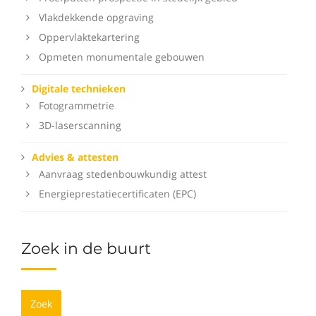
Vlakdekkende opgraving
Oppervlaktekartering
Opmeten monumentale gebouwen
Digitale technieken
Fotogrammetrie
3D-laserscanning
Advies & attesten
Aanvraag stedenbouwkundig attest
Energieprestatiecertificaten (EPC)
Zoek in de buurt
Zoek