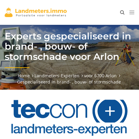
Experts gespecialiseerd in
brand- , bouw- of
stormschade voor Arlon
Home
Landmeters-Experten
voor 6700 Arlon
Gespecialiseerd in brand- , bouw- of stormschade