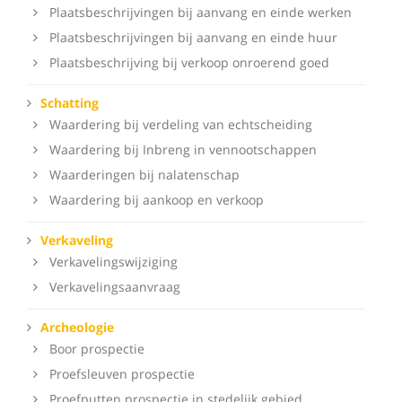
Plaatsbeschrijvingen bij aanvang en einde werken
Plaatsbeschrijvingen bij aanvang en einde huur
Plaatsbeschrijving bij verkoop onroerend goed
Schatting
Waardering bij verdeling van echtscheiding
Waardering bij Inbreng in vennootschappen
Waarderingen bij nalatenschap
Waardering bij aankoop en verkoop
Verkaveling
Verkavelingswijziging
Verkavelingsaanvraag
Archeologie
Boor prospectie
Proefsleuven prospectie
Proefputten prospectie in stedelijk gebied