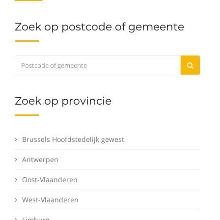
Zoek op postcode of gemeente
Zoek op provincie
Brussels Hoofdstedelijk gewest
Antwerpen
Oost-Vlaanderen
West-Vlaanderen
Limburg