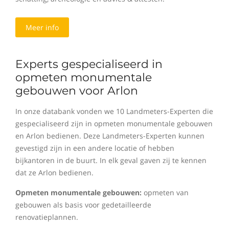
Meer info
Experts gespecialiseerd in
opmeten monumentale
gebouwen voor Arlon
In onze databank vonden we 10 Landmeters-Experten die
gespecialiseerd zijn in opmeten monumentale gebouwen
en Arlon bedienen. Deze Landmeters-Experten kunnen
gevestigd zijn in een andere locatie of hebben
bijkantoren in de buurt. In elk geval gaven zij te kennen
dat ze Arlon bedienen.
Opmeten monumentale gebouwen:
opmeten van
gebouwen als basis voor gedetailleerde
renovatieplannen.