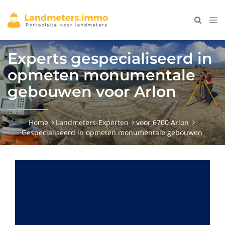
Experts gespecialiseerd in
opmeten monumentale
gebouwen voor Arlon
Home
Landmeters-Experten
voor 6700 Arlon
Gespecialiseerd in opmeten monumentale gebouwen