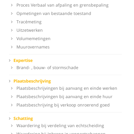
Proces Verbaal van afpaling en grensbepaling
Opmetingen van bestaande toestand
Tracémeting
Uitzetwerken
Volumemetingen
Muurovernames
Expertise
Brand- , bouw- of stormschade
Plaatsbeschrijving
Plaatsbeschrijvingen bij aanvang en einde werken
Plaatsbeschrijvingen bij aanvang en einde huur
Plaatsbeschrijving bij verkoop onroerend goed
Schatting
Waardering bij verdeling van echtscheiding
Waardering bij Inbreng in vennootschappen