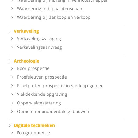
Waarderingen bij nalatenschap
Waardering bij aankoop en verkoop
Verkaveling
Verkavelingswijziging
Verkavelingsaanvraag
Archeologie
Boor prospectie
Proefsleuven prospectie
Proefputten prospectie in stedelijk gebied
Vlakdekkende opgraving
Oppervlaktekartering
Opmeten monumentale gebouwen
Digitale technieken
Fotogrammetrie