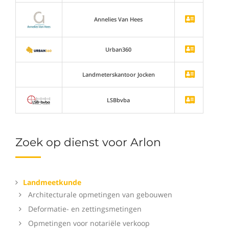
Annelies Van Hees
Urban360
Landmeterskantoor Jocken
LSBbvba
Zoek op dienst voor Arlon
Landmeetkunde
Architecturale opmetingen van gebouwen
Deformatie- en zettingsmetingen
Opmetingen voor notariële verkoop