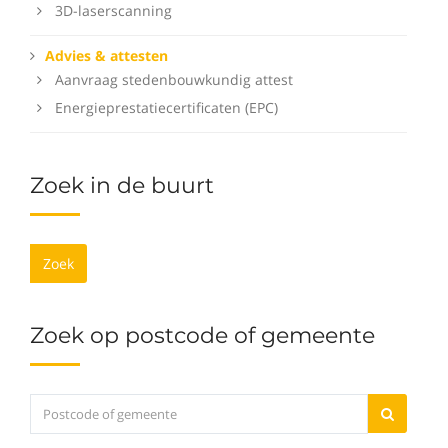
3D-laserscanning
Advies & attesten
Aanvraag stedenbouwkundig attest
Energieprestatiecertificaten (EPC)
Zoek in de buurt
Zoek
Zoek op postcode of gemeente