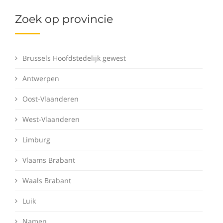
Zoek op provincie
Brussels Hoofdstedelijk gewest
Antwerpen
Oost-Vlaanderen
West-Vlaanderen
Limburg
Vlaams Brabant
Waals Brabant
Luik
Namen