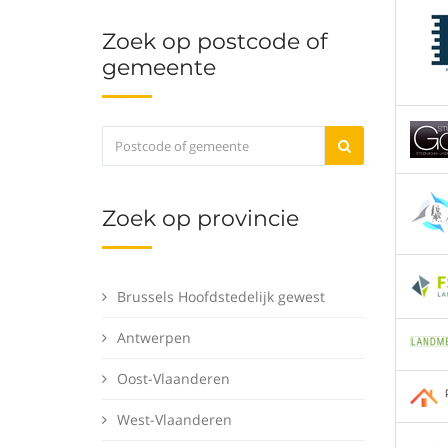
Zoek op postcode of
gemeente
Zoek op provincie
Brussels Hoofdstedelijk gewest
Antwerpen
Oost-Vlaanderen
West-Vlaanderen