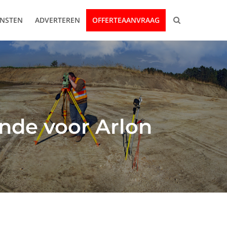
ENSTEN
ADVERTEREN
OFFERTEAANVRAAG
nde voor Arlon