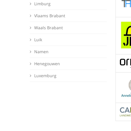
Limburg
Vlaams Brabant
Waals Brabant
Luik
Namen
Henegouwen
Luxemburg