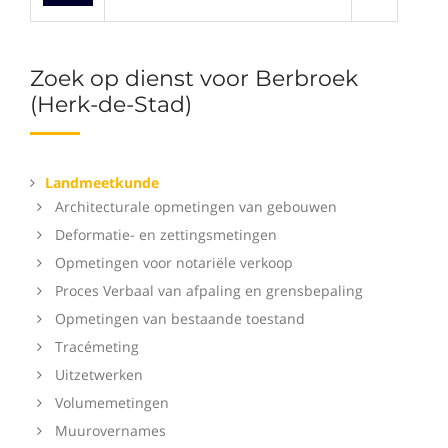
Zoek op dienst voor Berbroek
(Herk-de-Stad)
Landmeetkunde
Architecturale opmetingen van gebouwen
Deformatie- en zettingsmetingen
Opmetingen voor notariële verkoop
Proces Verbaal van afpaling en grensbepaling
Opmetingen van bestaande toestand
Tracémeting
Uitzetwerken
Volumemetingen
Muurovernames