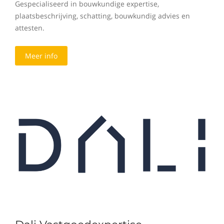
Gespecialiseerd in bouwkundige expertise,
plaatsbeschrijving, schatting, bouwkundig advies en
attesten.
Meer info