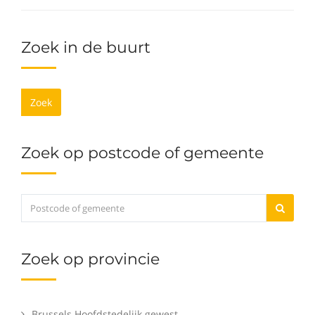
Zoek in de buurt
Zoek
Zoek op postcode of gemeente
Zoek op provincie
Brussels Hoofdstedelijk gewest