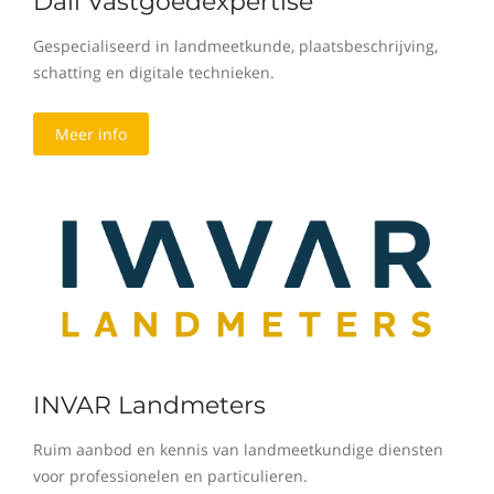
Dali Vastgoedexpertise
Gespecialiseerd in landmeetkunde, plaatsbeschrijving,
schatting en digitale technieken.
Meer info
INVAR Landmeters
Ruim aanbod en kennis van landmeetkundige diensten
voor professionelen en particulieren.