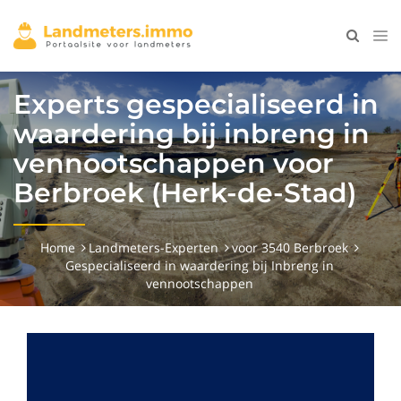
Experts gespecialiseerd in
waardering bij inbreng in
vennootschappen voor
Berbroek (Herk-de-Stad)
Home
Landmeters-Experten
voor 3540 Berbroek
Gespecialiseerd in waardering bij Inbreng in
vennootschappen