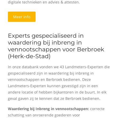
digitale technieken en advies & attesten.
Meer info
Experts gespecialiseerd in
waardering bij inbreng in
vennootschappen voor Berbroek
(Herk-de-Stad)
In onze databank vonden we 43 Landmeters-Experten die
gespecialiseerd zijn in waardering bij inbreng in
vennootschappen en Berbroek bedienen. Deze
Landmeters-Experten kunnen gevestigd zijn in een
andere locatie of hebben bijkantoren in de buurt. In elk
geval gaven zij te kennen dat ze Berbroek bedienen.
Waardering bij Inbreng in vennootschappen:
correcte
schatting van onroerende goederen voor