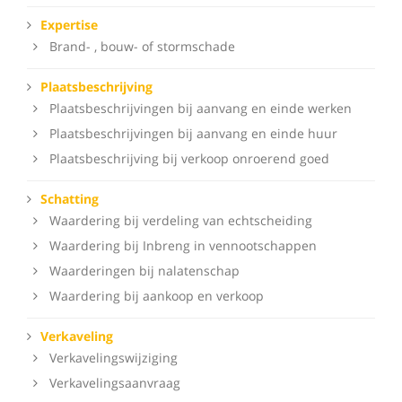
Expertise
Brand- , bouw- of stormschade
Plaatsbeschrijving
Plaatsbeschrijvingen bij aanvang en einde werken
Plaatsbeschrijvingen bij aanvang en einde huur
Plaatsbeschrijving bij verkoop onroerend goed
Schatting
Waardering bij verdeling van echtscheiding
Waardering bij Inbreng in vennootschappen
Waarderingen bij nalatenschap
Waardering bij aankoop en verkoop
Verkaveling
Verkavelingswijziging
Verkavelingsaanvraag