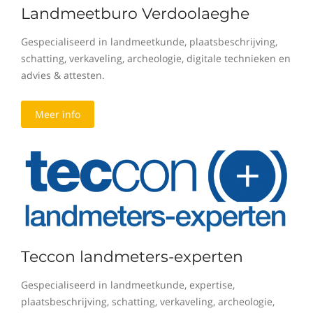
Landmeetburo Verdoolaeghe
Gespecialiseerd in landmeetkunde, plaatsbeschrijving,
schatting, verkaveling, archeologie, digitale technieken en
advies & attesten.
Meer info
Teccon landmeters-experten
Gespecialiseerd in landmeetkunde, expertise,
plaatsbeschrijving, schatting, verkaveling, archeologie,