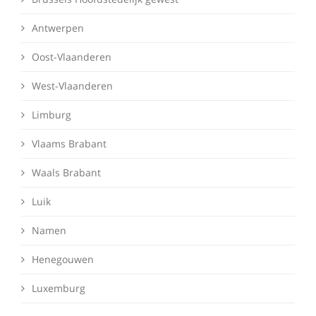
Antwerpen
Oost-Vlaanderen
West-Vlaanderen
Limburg
Vlaams Brabant
Waals Brabant
Luik
Namen
Henegouwen
Luxemburg