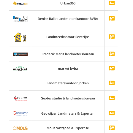
Urban360
Denise Ballet landmeterskantoor BVBA
Landmeetkantoor Severijns
Frederik Maris landmetersbureau
market bvba
Landmeterskantoor Jocken
Geotec studie & landmetersbureau
Geowijzer Landmeters & Experten
Mous Vastgoed & Expertise