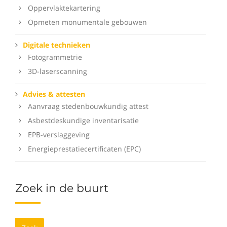
Oppervlaktekartering
Opmeten monumentale gebouwen
Digitale technieken
Fotogrammetrie
3D-laserscanning
Advies & attesten
Aanvraag stedenbouwkundig attest
Asbestdeskundige inventarisatie
EPB-verslaggeving
Energieprestatiecertificaten (EPC)
Zoek in de buurt