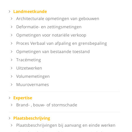
Landmeetkunde
Architecturale opmetingen van gebouwen
Deformatie- en zettingsmetingen
Opmetingen voor notariële verkoop
Proces Verbaal van afpaling en grensbepaling
Opmetingen van bestaande toestand
Tracémeting
Uitzetwerken
Volumemetingen
Muurovernames
Expertise
Brand- , bouw- of stormschade
Plaatsbeschrijving
Plaatsbeschrijvingen bij aanvang en einde werken