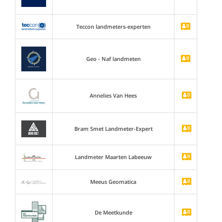
Teccon landmeters-experten
Geo - Naf landmeten
Annelies Van Hees
Bram Smet Landmeter-Expert
Landmeter Maarten Labeeuw
Meeus Geomatica
De Meetkunde