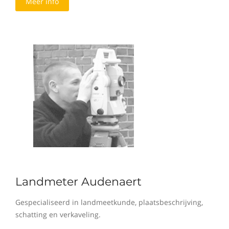
Meer info
Landmeter Audenaert
Gespecialiseerd in landmeetkunde, plaatsbeschrijving,
schatting en verkaveling.