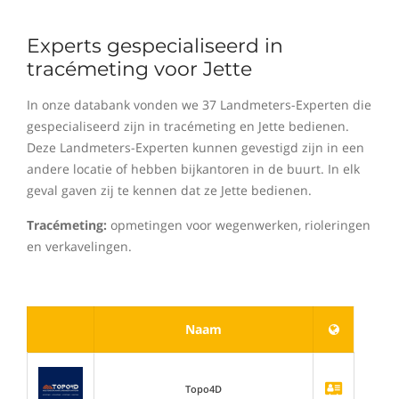
Experts gespecialiseerd in
tracémeting voor Jette
In onze databank vonden we 37 Landmeters-Experten die
gespecialiseerd zijn in tracémeting en Jette bedienen.
Deze Landmeters-Experten kunnen gevestigd zijn in een
andere locatie of hebben bijkantoren in de buurt. In elk
geval gaven zij te kennen dat ze Jette bedienen.
Tracémeting:
opmetingen voor wegenwerken, rioleringen
en verkavelingen.
Naam
Topo4D