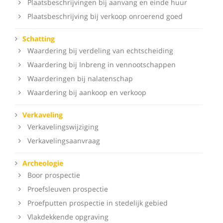
Plaatsbeschrijvingen bij aanvang en einde huur
Plaatsbeschrijving bij verkoop onroerend goed
Schatting
Waardering bij verdeling van echtscheiding
Waardering bij Inbreng in vennootschappen
Waarderingen bij nalatenschap
Waardering bij aankoop en verkoop
Verkaveling
Verkavelingswijziging
Verkavelingsaanvraag
Archeologie
Boor prospectie
Proefsleuven prospectie
Proefputten prospectie in stedelijk gebied
Vlakdekkende opgraving