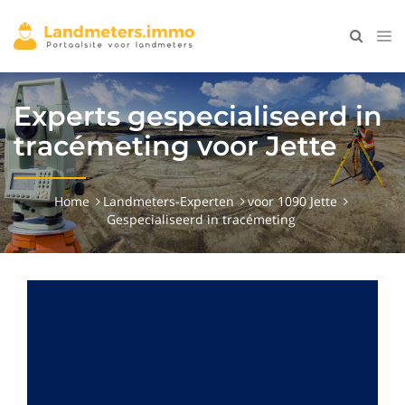
Experts gespecialiseerd in
tracémeting voor Jette
Home
Landmeters-Experten
voor 1090 Jette
Gespecialiseerd in tracémeting