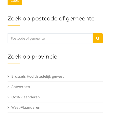
Zoek
Zoek op postcode of gemeente
Zoek op provincie
Brussels Hoofdstedelijk gewest
Antwerpen
Oost-Vlaanderen
West-Vlaanderen