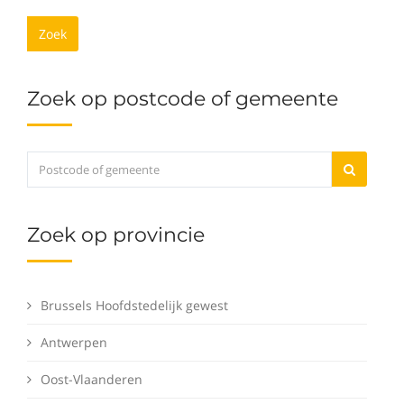
Zoek
Zoek op postcode of gemeente
Zoek op provincie
Brussels Hoofdstedelijk gewest
Antwerpen
Oost-Vlaanderen