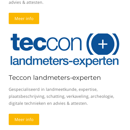
advies & attesten.
Meer info
Teccon landmeters-experten
Gespecialiseerd in landmeetkunde, expertise,
plaatsbeschrijving, schatting, verkaveling, archeologie,
digitale technieken en advies & attesten.
Meer info