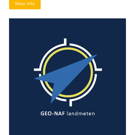
Meer info