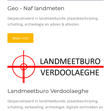
Geo - Naf landmeten
Gespecialiseerd in landmeetkunde, plaatsbeschrijving,
schatting, archeologie en advies & attesten.
Meer info
Landmeetburo Verdoolaeghe
Gespecialiseerd in landmeetkunde, plaatsbeschrijving,
schatting, verkaveling, archeologie, digitale technieken en