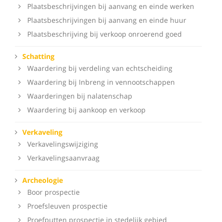
Plaatsbeschrijvingen bij aanvang en einde werken
Plaatsbeschrijvingen bij aanvang en einde huur
Plaatsbeschrijving bij verkoop onroerend goed
Schatting
Waardering bij verdeling van echtscheiding
Waardering bij Inbreng in vennootschappen
Waarderingen bij nalatenschap
Waardering bij aankoop en verkoop
Verkaveling
Verkavelingswijziging
Verkavelingsaanvraag
Archeologie
Boor prospectie
Proefsleuven prospectie
Proefputten prospectie in stedelijk gebied