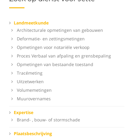
Landmeetkunde
Architecturale opmetingen van gebouwen
Deformatie- en zettingsmetingen
Opmetingen voor notariële verkoop
Proces Verbaal van afpaling en grensbepaling
Opmetingen van bestaande toestand
Tracémeting
Uitzetwerken
Volumemetingen
Muurovernames
Expertise
Brand- , bouw- of stormschade
Plaatsbeschrijving