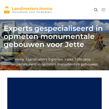
Experts gespecialiseerd in
opmeten monumentale
gebouwen voor Jette
Home
Landmeters-Experten
voor 1090 Jette
Gespecialiseerd in opmeten monumentale gebouwen