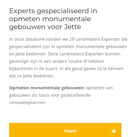
Experts gespecialiseerd in
opmeten monumentale
gebouwen voor Jette
In onze databank vonden we 29 Landmeters-Experten die
gespecialiseerd zijn in opmeten monumentale gebouwen
en Jette bedienen. Deze Landmeters-Experten kunnen
gevestigd zijn in een andere locatie of hebben
bijkantoren in de buurt. In elk geval gaven zij te kennen
dat ze Jette bedienen.
Opmeten monumentale gebouwen:
opmeten van
gebouwen als basis voor gedetailleerde
renovatieplannen.
Naam