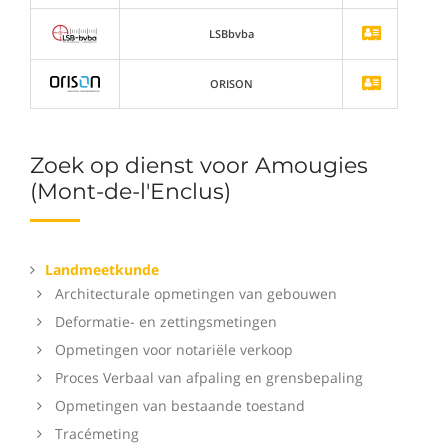
LSBbvba
ORISON
Zoek op dienst voor Amougies
(Mont-de-l'Enclus)
Landmeetkunde
Architecturale opmetingen van gebouwen
Deformatie- en zettingsmetingen
Opmetingen voor notariële verkoop
Proces Verbaal van afpaling en grensbepaling
Opmetingen van bestaande toestand
Tracémeting