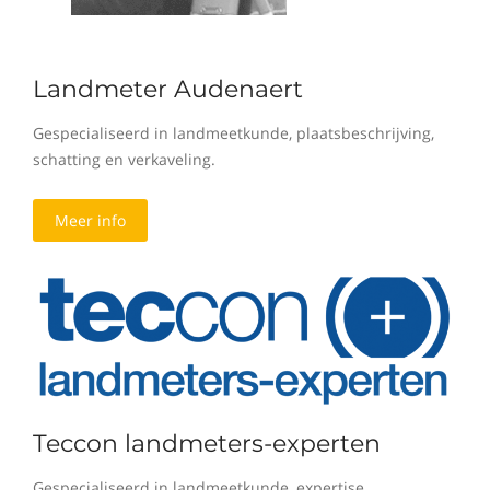
Landmeter Audenaert
Gespecialiseerd in landmeetkunde, plaatsbeschrijving,
schatting en verkaveling.
Meer info
Teccon landmeters-experten
Gespecialiseerd in landmeetkunde, expertise,