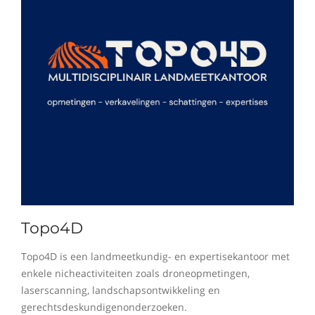
Topo4D
Topo4D is een landmeetkundig- en expertisekantoor met
enkele nicheactiviteiten zoals droneopmetingen,
laserscanning, landschapsontwikkeling en
gerechtsdeskundigenonderzoeken.