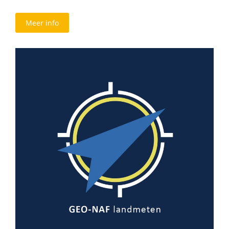
Meer info