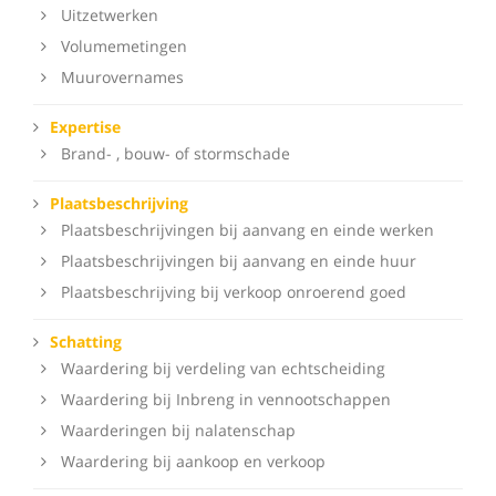
Uitzetwerken
Volumemetingen
Muurovernames
Expertise
Brand- , bouw- of stormschade
Plaatsbeschrijving
Plaatsbeschrijvingen bij aanvang en einde werken
Plaatsbeschrijvingen bij aanvang en einde huur
Plaatsbeschrijving bij verkoop onroerend goed
Schatting
Waardering bij verdeling van echtscheiding
Waardering bij Inbreng in vennootschappen
Waarderingen bij nalatenschap
Waardering bij aankoop en verkoop