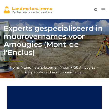
Experts gespecialiseerd in
muurovernames voor
Amougies (Mont-de-
l'Enclus)
Home
Landmeters-Experten
voor 7750 Amougies
Gespecialiseerd in muurovernames