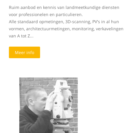
Ruim aanbod en kennis van landmeetkundige diensten
voor professionelen en particulieren.
Alle standaard opmetingen, 3D-scanning, PV's in al hun
vormen, architectuurmetingen, monitoring, verkavelingen
van A tot Z...
Meer info