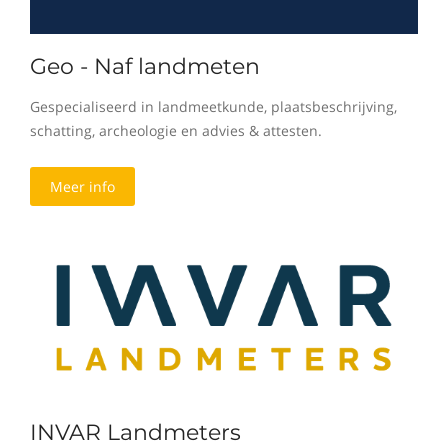
Geo - Naf landmeten
Gespecialiseerd in landmeetkunde, plaatsbeschrijving,
schatting, archeologie en advies & attesten.
Meer info
INVAR Landmeters