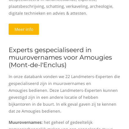
plaatsbeschrijving, schatting, verkaveling, archeologie,
digitale technieken en advies & attesten.
Meer info
Experts gespecialiseerd in
muurovernames voor Amougies
(Mont-de-l'Enclus)
In onze databank vonden we 22 Landmeters-Experten die
gespecialiseerd zijn in muurovernames en
Amougies bedienen. Deze Landmeters-Experten kunnen
gevestigd zijn in een andere locatie of hebben
bijkantoren in de buurt. In elk geval gaven zij te kennen
dat ze Amougies bedienen.
Muurovernames:
het geheel of gedeeltelijk