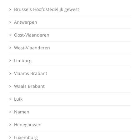
Brussels Hoofdstedelijk gewest
Antwerpen
Oost-Vlaanderen
West-Vlaanderen
Limburg
Vlaams Brabant
Waals Brabant
Luik
Namen
Henegouwen
Luxemburg