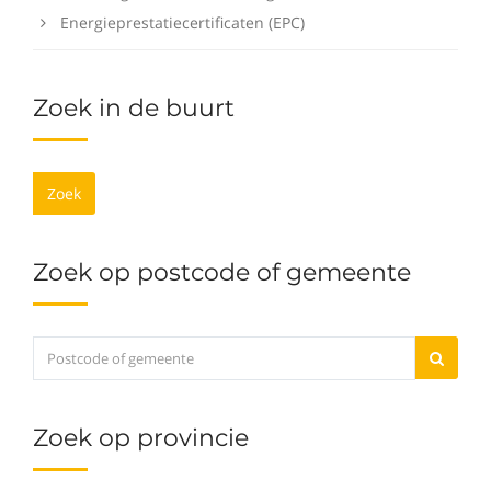
Energieprestatiecertificaten (EPC)
Zoek in de buurt
Zoek
Zoek op postcode of gemeente
Zoek op provincie