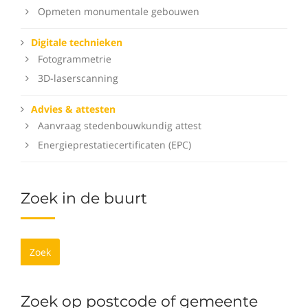
Opmeten monumentale gebouwen
Digitale technieken
Fotogrammetrie
3D-laserscanning
Advies & attesten
Aanvraag stedenbouwkundig attest
Energieprestatiecertificaten (EPC)
Zoek in de buurt
Zoek
Zoek op postcode of gemeente