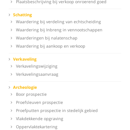
Plaatsbeschrijving bij verkoop onroerend goed
Schatting
Waardering bij verdeling van echtscheiding
Waardering bij Inbreng in vennootschappen
Waarderingen bij nalatenschap
Waardering bij aankoop en verkoop
Verkaveling
Verkavelingswijziging
Verkavelingsaanvraag
Archeologie
Boor prospectie
Proefsleuven prospectie
Proefputten prospectie in stedelijk gebied
Vlakdekkende opgraving
Oppervlaktekartering