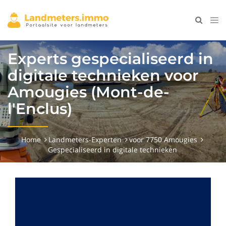
Experts gespecialiseerd in
digitale technieken voor
Amougies (Mont-de-
l'Enclus)
Home
Landmeters-Experten
voor 7750 Amougies
Gespecialiseerd in digitale technieken