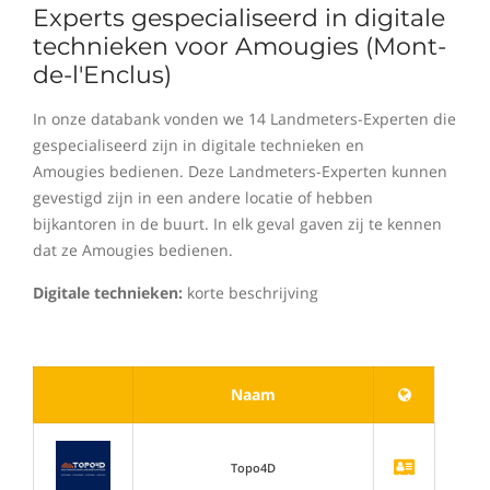
Experts gespecialiseerd in digitale
technieken voor Amougies (Mont-
de-l'Enclus)
In onze databank vonden we 14 Landmeters-Experten die
gespecialiseerd zijn in digitale technieken en
Amougies bedienen. Deze Landmeters-Experten kunnen
gevestigd zijn in een andere locatie of hebben
bijkantoren in de buurt. In elk geval gaven zij te kennen
dat ze Amougies bedienen.
Digitale technieken:
korte beschrijving
Naam
Topo4D