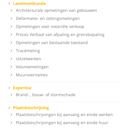
Landmeetkunde
Architecturale opmetingen van gebouwen
Deformatie- en zettingsmetingen
Opmetingen voor notariële verkoop
Proces Verbaal van afpaling en grensbepaling
Opmetingen van bestaande toestand
Tracémeting
Uitzetwerken
Volumemetingen
Muurovernames
Expertise
Brand- , bouw- of stormschade
Plaatsbeschrijving
Plaatsbeschrijvingen bij aanvang en einde werken
Plaatsbeschrijvingen bij aanvang en einde huur