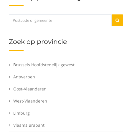
Zoek op provincie
Brussels Hoofdstedelijk gewest
Antwerpen
Oost-Vlaanderen
West-Vlaanderen
Limburg
Vlaams Brabant