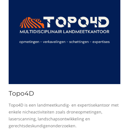
Topo4D
Topo4D is een landmeetkundig- en expertisekantoor met
enkele nicheactiviteiten zoals droneopmetingen,
laserscanning, landschapsontwikkeling en
gerechtsdeskundigenonderzoeken.