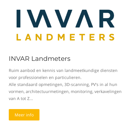
INVAR Landmeters
Ruim aanbod en kennis van landmeetkundige diensten
voor professionelen en particulieren.
Alle standaard opmetingen, 3D-scanning, PV's in al hun
vormen, architectuurmetingen, monitoring, verkavelingen
van A tot Z...
Meer info