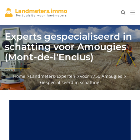
Experts gespecialiseerd in
schatting voor Amougies
(Mont-de-l'Enclus)
Home
Landmeters-Experten
voor 7750 Amougies
Gespecialiseerd in schatting