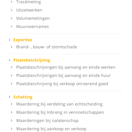
Tracémeting
Uitzetwerken
Volumemetingen
Muurovernames
Expertise
Brand- , bouw- of stormschade
Plaatsbeschrijving
Plaatsbeschrijvingen bij aanvang en einde werken
Plaatsbeschrijvingen bij aanvang en einde huur
Plaatsbeschrijving bij verkoop onroerend goed
Schatting
Waardering bij verdeling van echtscheiding
Waardering bij Inbreng in vennootschappen
Waarderingen bij nalatenschap
Waardering bij aankoop en verkoop