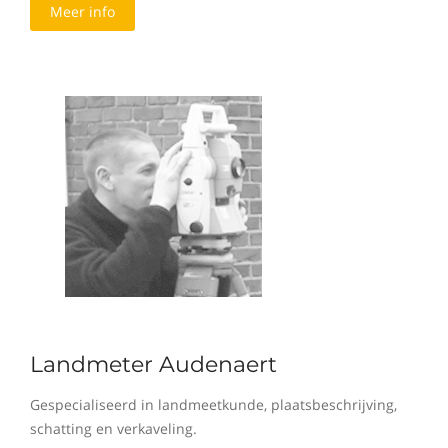
Meer info
Landmeter Audenaert
Gespecialiseerd in landmeetkunde, plaatsbeschrijving,
schatting en verkaveling.