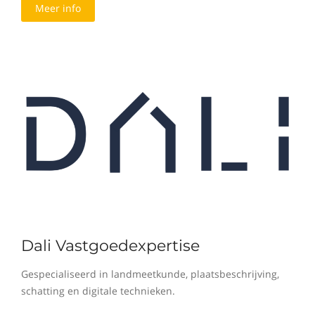
Meer info
Dali Vastgoedexpertise
Gespecialiseerd in landmeetkunde, plaatsbeschrijving,
schatting en digitale technieken.