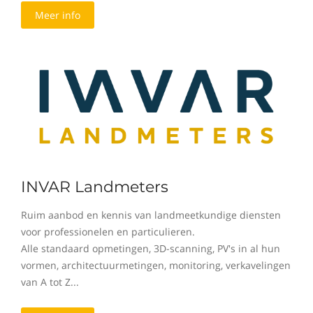
Meer info
INVAR Landmeters
Ruim aanbod en kennis van landmeetkundige diensten
voor professionelen en particulieren.
Alle standaard opmetingen, 3D-scanning, PV's in al hun
vormen, architectuurmetingen, monitoring, verkavelingen
van A tot Z...