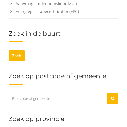
Aanvraag stedenbouwkundig attest
Energieprestatiecertificaten (EPC)
Zoek in de buurt
Zoek
Zoek op postcode of gemeente
Zoek op provincie