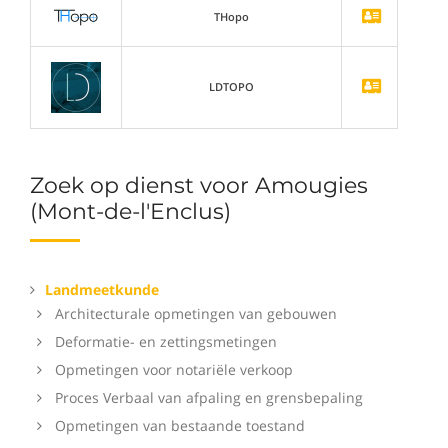
THopo
LDTOPO
Zoek op dienst voor Amougies
(Mont-de-l'Enclus)
Landmeetkunde
Architecturale opmetingen van gebouwen
Deformatie- en zettingsmetingen
Opmetingen voor notariële verkoop
Proces Verbaal van afpaling en grensbepaling
Opmetingen van bestaande toestand