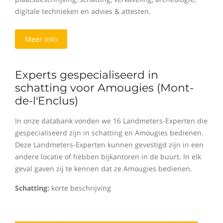
digitale technieken en advies & attesten.
Meer info
Experts gespecialiseerd in
schatting voor Amougies (Mont-
de-l'Enclus)
In onze databank vonden we 16 Landmeters-Experten die
gespecialiseerd zijn in schatting en Amougies bedienen.
Deze Landmeters-Experten kunnen gevestigd zijn in een
andere locatie of hebben bijkantoren in de buurt. In elk
geval gaven zij te kennen dat ze Amougies bedienen.
Schatting:
korte beschrijving