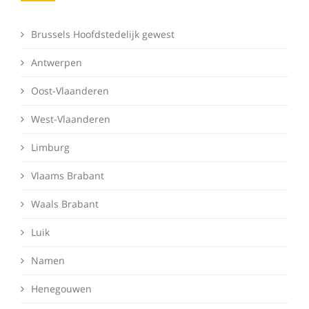
Brussels Hoofdstedelijk gewest
Antwerpen
Oost-Vlaanderen
West-Vlaanderen
Limburg
Vlaams Brabant
Waals Brabant
Luik
Namen
Henegouwen