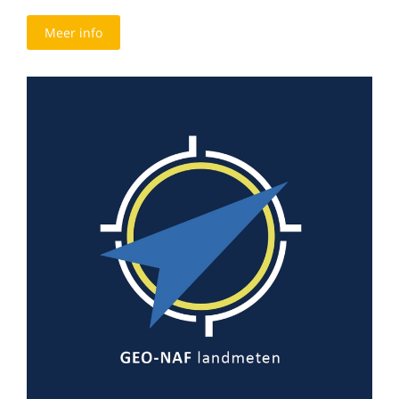
Meer info