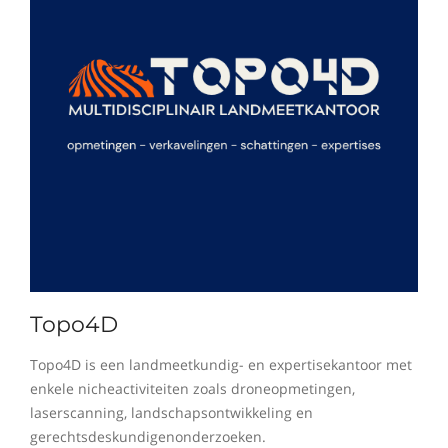
Topo4D
Topo4D is een landmeetkundig- en expertisekantoor met
enkele nicheactiviteiten zoals droneopmetingen,
laserscanning, landschapsontwikkeling en
gerechtsdeskundigenonderzoeken.