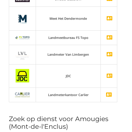
Meet Het Dendermonde
Landmeetbureau FS Topo
Landmeter Van Limbergen
JDC
Landmeterkantoor Carlier
Zoek op dienst voor Amougies
(Mont-de-l'Enclus)