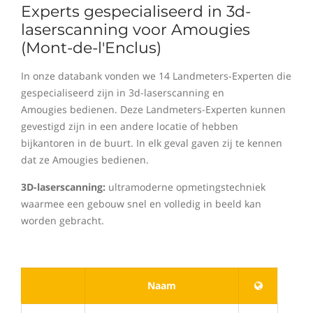
Experts gespecialiseerd in 3d-
laserscanning voor Amougies
(Mont-de-l'Enclus)
In onze databank vonden we 14 Landmeters-Experten die
gespecialiseerd zijn in 3d-laserscanning en
Amougies bedienen. Deze Landmeters-Experten kunnen
gevestigd zijn in een andere locatie of hebben
bijkantoren in de buurt. In elk geval gaven zij te kennen
dat ze Amougies bedienen.
3D-laserscanning:
ultramoderne opmetingstechniek
waarmee een gebouw snel en volledig in beeld kan
worden gebracht.
Naam