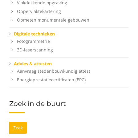
Vlakdekkende opgraving
Oppervlaktekartering
Opmeten monumentale gebouwen
Digitale technieken
Fotogrammetrie
3D-laserscanning
Advies & attesten
Aanvraag stedenbouwkundig attest
Energieprestatiecertificaten (EPC)
Zoek in de buurt
Zoek