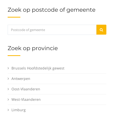
Zoek op postcode of gemeente
Zoek op provincie
Brussels Hoofdstedelijk gewest
Antwerpen
Oost-Vlaanderen
West-Vlaanderen
Limburg