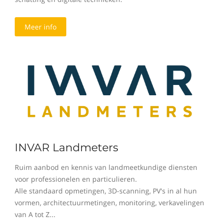
Meer info
INVAR Landmeters
Ruim aanbod en kennis van landmeetkundige diensten
voor professionelen en particulieren.
Alle standaard opmetingen, 3D-scanning, PV's in al hun
vormen, architectuurmetingen, monitoring, verkavelingen
van A tot Z...