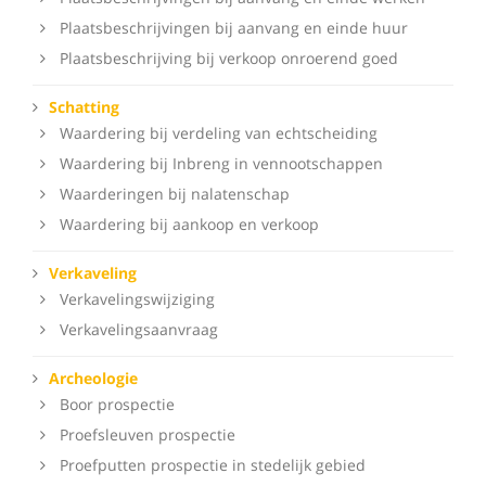
Plaatsbeschrijvingen bij aanvang en einde huur
Plaatsbeschrijving bij verkoop onroerend goed
Schatting
Waardering bij verdeling van echtscheiding
Waardering bij Inbreng in vennootschappen
Waarderingen bij nalatenschap
Waardering bij aankoop en verkoop
Verkaveling
Verkavelingswijziging
Verkavelingsaanvraag
Archeologie
Boor prospectie
Proefsleuven prospectie
Proefputten prospectie in stedelijk gebied