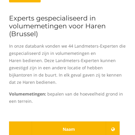
Experts gespecialiseerd in
volumemetingen voor Haren
(Brussel)
In onze databank vonden we 44 Landmeters-Experten die
gespecialiseerd zijn in volumemetingen en
Haren bedienen. Deze Landmeters-Experten kunnen
gevestigd zijn in een andere locatie of hebben
bijkantoren in de buurt. In elk geval gaven zij te kennen
dat ze Haren bedienen.
Volumemetingen:
bepalen van de hoeveelheid grond in
een terrein.
Naam