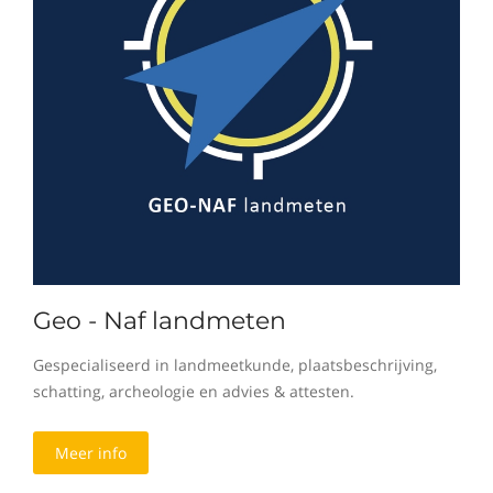
Geo - Naf landmeten
Gespecialiseerd in landmeetkunde, plaatsbeschrijving,
schatting, archeologie en advies & attesten.
Meer info