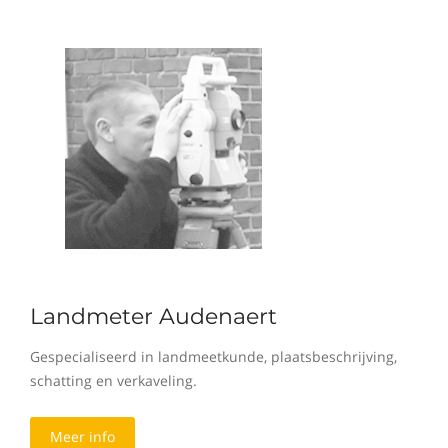
Landmeter Audenaert
Gespecialiseerd in landmeetkunde, plaatsbeschrijving,
schatting en verkaveling.
Meer info