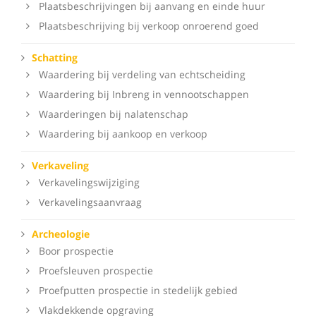
Plaatsbeschrijvingen bij aanvang en einde huur
Plaatsbeschrijving bij verkoop onroerend goed
Schatting
Waardering bij verdeling van echtscheiding
Waardering bij Inbreng in vennootschappen
Waarderingen bij nalatenschap
Waardering bij aankoop en verkoop
Verkaveling
Verkavelingswijziging
Verkavelingsaanvraag
Archeologie
Boor prospectie
Proefsleuven prospectie
Proefputten prospectie in stedelijk gebied
Vlakdekkende opgraving