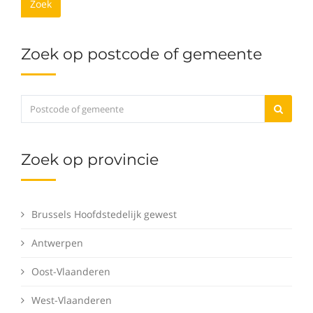
Zoek
Zoek op postcode of gemeente
Zoek op provincie
Brussels Hoofdstedelijk gewest
Antwerpen
Oost-Vlaanderen
West-Vlaanderen