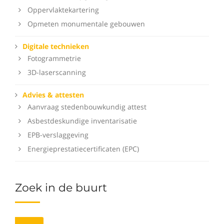
Oppervlaktekartering
Opmeten monumentale gebouwen
Digitale technieken
Fotogrammetrie
3D-laserscanning
Advies & attesten
Aanvraag stedenbouwkundig attest
Asbestdeskundige inventarisatie
EPB-verslaggeving
Energieprestatiecertificaten (EPC)
Zoek in de buurt