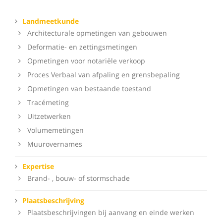
Landmeetkunde
Architecturale opmetingen van gebouwen
Deformatie- en zettingsmetingen
Opmetingen voor notariële verkoop
Proces Verbaal van afpaling en grensbepaling
Opmetingen van bestaande toestand
Tracémeting
Uitzetwerken
Volumemetingen
Muurovernames
Expertise
Brand- , bouw- of stormschade
Plaatsbeschrijving
Plaatsbeschrijvingen bij aanvang en einde werken