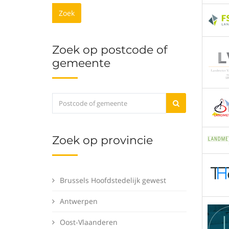
Zoek
Zoek op postcode of
gemeente
Zoek op provincie
Brussels Hoofdstedelijk gewest
Antwerpen
Oost-Vlaanderen