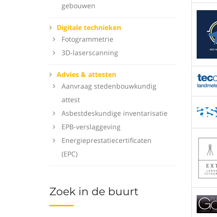
gebouwen
Digitale technieken
Fotogrammetrie
3D-laserscanning
Advies & attesten
Aanvraag stedenbouwkundig
attest
Asbestdeskundige inventarisatie
EPB-verslaggeving
Energieprestatiecertificaten
(EPC)
Zoek in de buurt