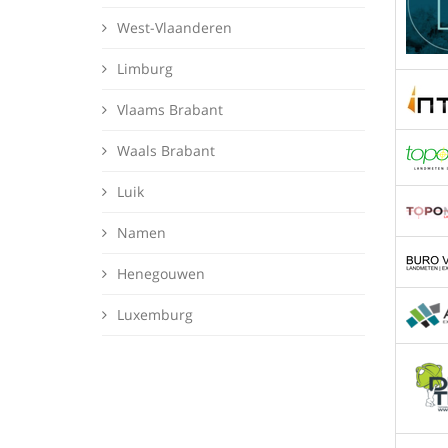
West-Vlaanderen
Limburg
Vlaams Brabant
Waals Brabant
Luik
Namen
Henegouwen
Luxemburg